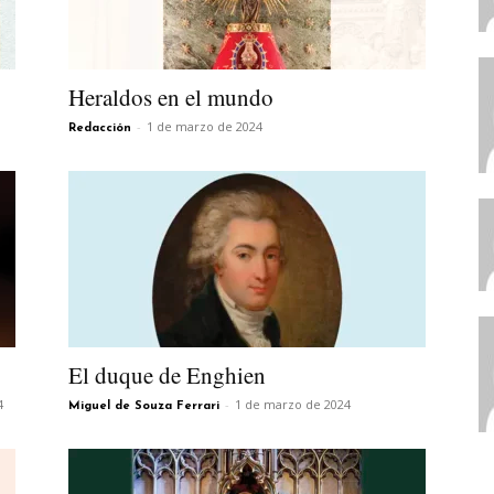
Heraldos en el mundo
-
1 de marzo de 2024
Redacción
El duque de Enghien
4
-
1 de marzo de 2024
Miguel de Souza Ferrari