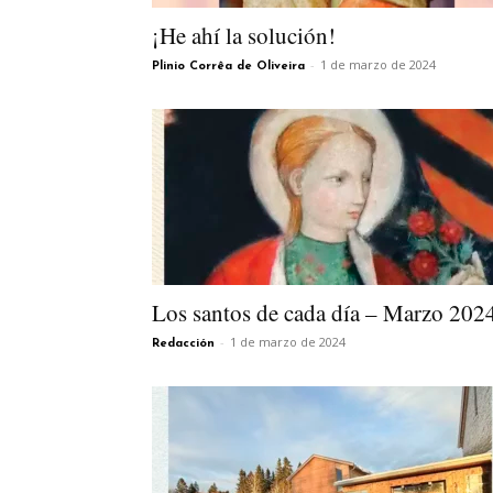
¡He ahí la solución!
-
1 de marzo de 2024
Plinio Corrêa de Oliveira
Los santos de cada día – Marzo 202
-
1 de marzo de 2024
Redacción