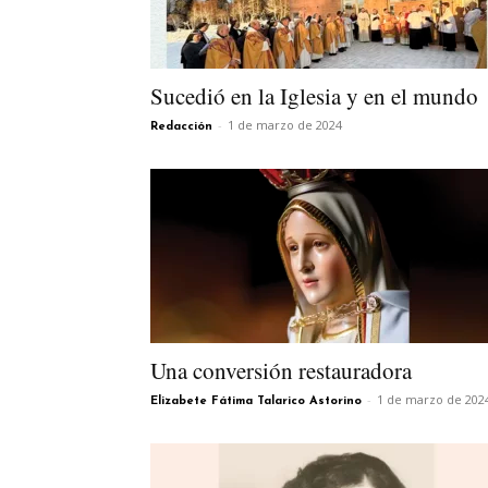
Sucedió en la Iglesia y en el mundo
-
1 de marzo de 2024
Redacción
Una conversión restauradora
-
1 de marzo de 202
Elizabete Fátima Talarico Astorino