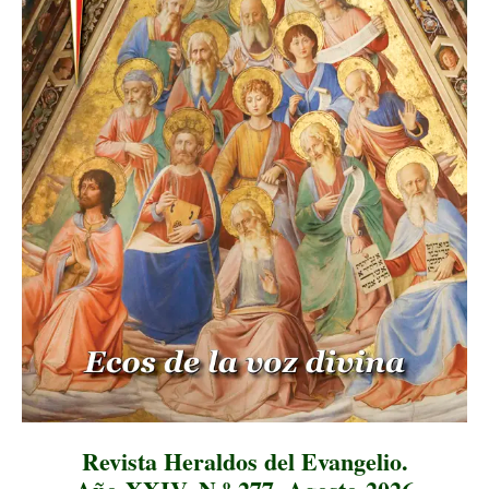
Revista Heraldos del Evangelio.