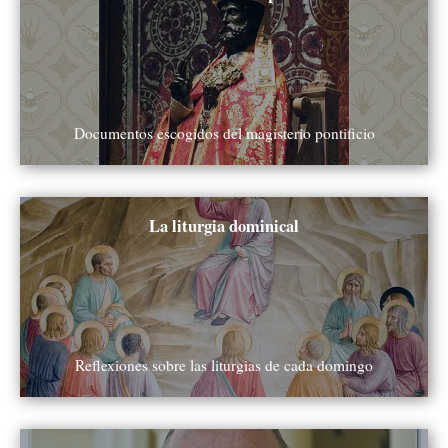
Documentos escogidos del magisterio pontificio
Ver todos
La liturgia dominical
Reflexiones sobre las liturgias de cada domingo
Ver todos