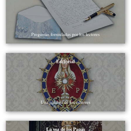
Preguntas formuladas por los lectores
Ver todos
Editorial
Una palabra de los editores
Ver todos
La voz de los Papas