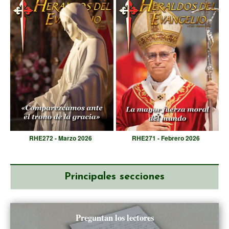
RHE272 - Marzo 2026
RHE271 - Febrero 2026
Principales secciones
Preguntan los lectores