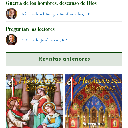
Guerra de los hombres, descanso de Dios
Diác. Gabriel Borges Bonfim Silva, EP
Preguntan los lectores
P. Ricardo José Basso, EP
Revistas anteriores