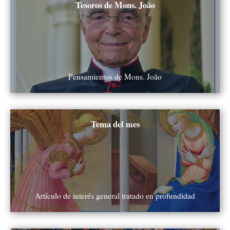
Tesoros de Mons. João
Pensamientos de Mons. João
Ver todos
Tema del mes
Artículo de interés general tratado en profundidad