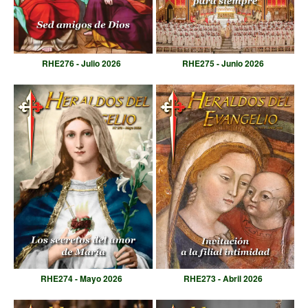
RHE276 - Julio 2026
RHE275 - Junio 2026
RHE274 - Mayo 2026
RHE273 - Abril 2026