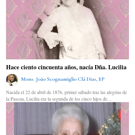
Hace ciento cincuenta años, nacía Dña. Lucilia
Mons. João Scognamiglio Clá Dias, EP
Nacida el 22 de abril de 1876, primer sábado tras las alegrías de
la Pascua, Lucilia era la segunda de los cinco hijos de...