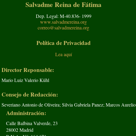
Salvadme Reina de Fátima
Dep. Legal: M-40.836- 1999
www.salvadmereina.org
correo@salvadmereina.org
Política de Privacidad
Lea aquí
Director Reponsable:
Mario Luiz Valerio Kühl
Consejo de Redacción:
Severiano Antonio de Oliveira; Silvia Gabriela Panez; Marcos Aurelio
Administración:
Calle Balbina Valverde, 23
28002 Madrid