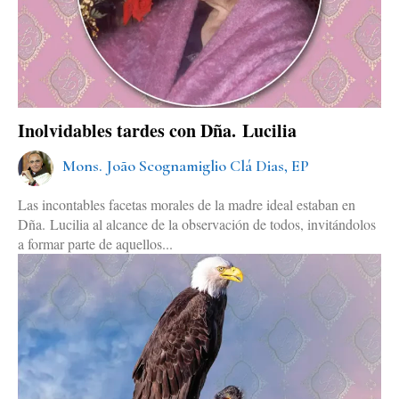
Inolvidables tardes con Dña. Lucilia
Mons. João Scognamiglio Clá Dias, EP
Las incontables facetas morales de la madre ideal estaban en
Dña. Lucilia al alcance de la observación de todos, invitándolos
a formar parte de aquellos...