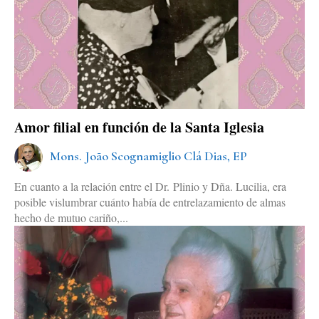
Amor filial en función de la Santa Iglesia
Mons. João Scognamiglio Clá Dias, EP
En cuanto a la relación entre el Dr. Plinio y Dña. Lucilia, era
posible vislumbrar cuánto había de entrelazamiento de almas
hecho de mutuo cariño,...