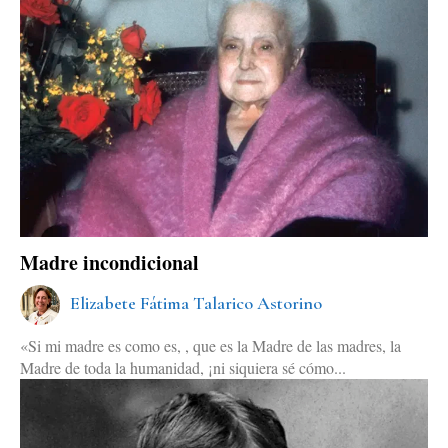
Madre incondicional
Elizabete Fátima Talarico Astorino
«Si mi madre es como es, , que es la Madre de las madres, la
Madre de toda la humanidad, ¡ni siquiera sé cómo...