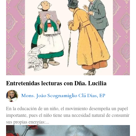
Entretenidas lecturas con Dña. Lucilia
Mons. João Scognamiglio Clá Dias, EP
En la educación de un niño, el movimiento desempeña un papel
importante, pues el niño tiene una necesidad natural de consumir
sus propias energías:...