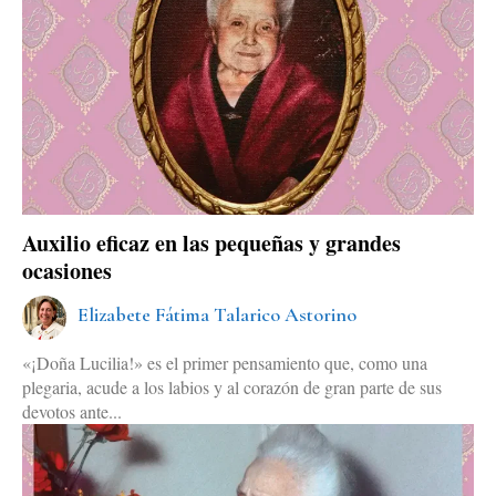
Auxilio eficaz en las pequeñas y grandes
ocasiones
Elizabete Fátima Talarico Astorino
«¡Doña Lucilia!» es el primer pensamiento que, como una
plegaria, acude a los labios y al corazón de gran parte de sus
devotos ante...