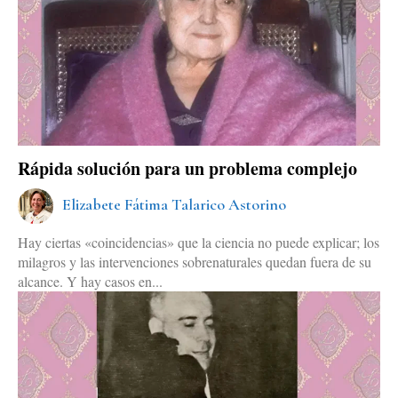
Rápida solución para un problema complejo
Elizabete Fátima Talarico Astorino
Hay ciertas «coincidencias» que la ciencia no puede explicar; los
milagros y las intervenciones sobrenaturales quedan fuera de su
alcance. Y hay casos en...