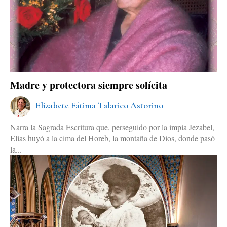
Madre y protectora siempre solícita
Elizabete Fátima Talarico Astorino
Narra la Sagrada Escritura que, perseguido por la impía Jezabel,
Elías huyó a la cima del Horeb, la montaña de Dios, donde pasó
la...