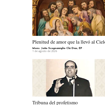
Plenitud de amor que la llevó al Ciel
-
Mons. João Scognamiglio Clá Dias, EP
1 de agosto de 2026
Tribuna del profetismo