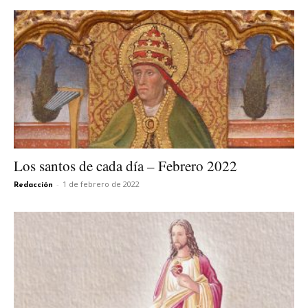
Los santos de cada día – Febrero 2022
-
1 de febrero de 2022
Redacción