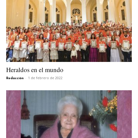
Heraldos en el mundo
-
1 de febrero de 2022
Redacción