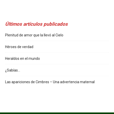
Últimos artículos publicados
Plenitud de amor que la llevó al Cielo
Héroes de verdad
Heraldos en el mundo
¿Sabías…
Las apariciones de Cimbres – Una advertencia maternal