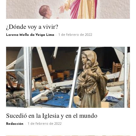
¿Dónde voy a vivir?
-
1 de febrero de 2022
Lorena Mello da Veiga Lima
Sucedió en la Iglesia y en el mundo
-
1 de febrero de 2022
Redacción