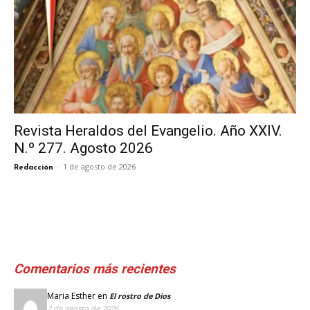
Revista Heraldos del Evangelio. Año XXIV.
N.º 277. Agosto 2026
-
1 de agosto de 2026
Redacción
Comentarios más recientes
Maria Esther
en
El rostro de Dios
2 de agosto de 2026