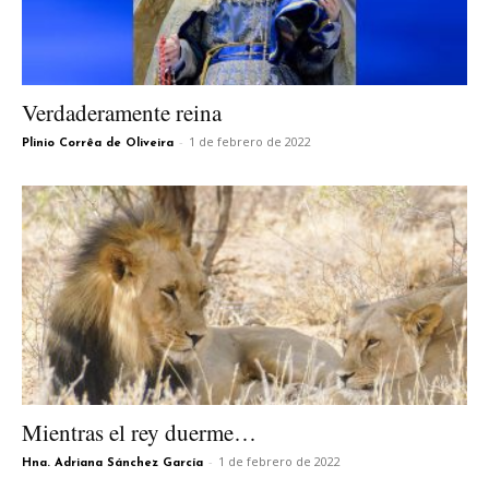
Verdaderamente reina
-
1 de febrero de 2022
Plinio Corrêa de Oliveira
Mientras el rey duerme…
-
1 de febrero de 2022
Hna. Adriana Sánchez García