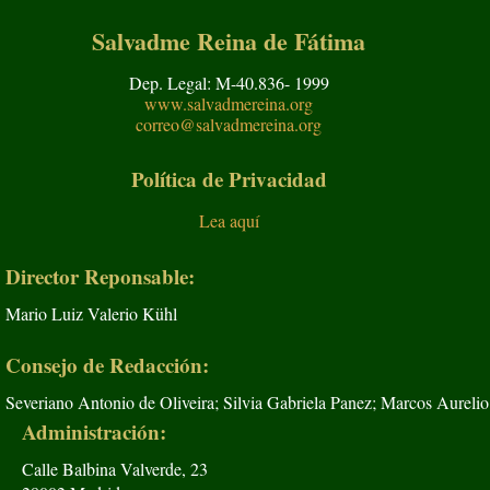
Salvadme Reina de Fátima
Dep. Legal: M-40.836- 1999
www.salvadmereina.org
correo@salvadmereina.org
Política de Privacidad
Lea aquí
Director Reponsable:
Mario Luiz Valerio Kühl
Consejo de Redacción:
Severiano Antonio de Oliveira; Silvia Gabriela Panez; Marcos Aurelio
Administración:
Calle Balbina Valverde, 23