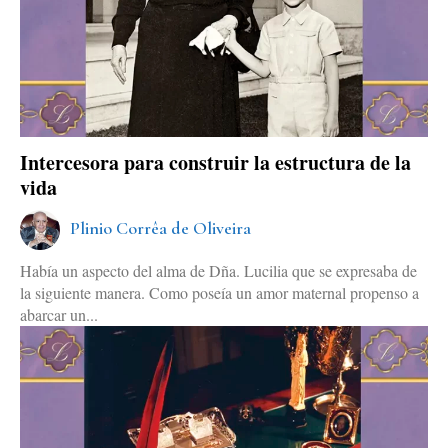
Intercesora para construir la estructura de la
vida
Plinio Corrêa de Oliveira
Había un aspecto del alma de Dña. Lucilia que se expresaba de
la siguiente manera. Como poseía un amor maternal propenso a
abarcar un...