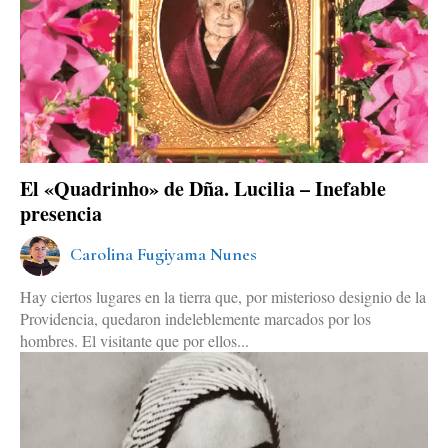
El «Quadrinho» de Dña. Lucilia – Inefable
presencia
Carolina Fugiyama Nunes
Hay ciertos lugares en la tierra que, por misterioso designio de la
Providencia, quedaron indeleblemente marcados por los
hombres. El visitante que por ellos...