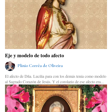
Eje y modelo de todo afecto
Plinio Corrêa de Oliveira
El afecto de Dña. Lucilia para con los demás tenía como modelo
al Sagrado Corazón de Jesús. Y el corolario de ese afecto era...