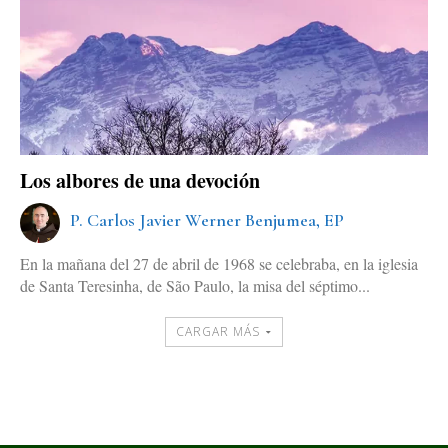
Los albores de una devoción
P. Carlos Javier Werner Benjumea, EP
En la mañana del 27 de abril de 1968 se celebraba, en la iglesia
de Santa Teresinha, de São Paulo, la misa del séptimo...
CARGAR MÁS