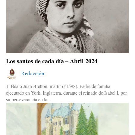
Los santos de cada día – Abril 2024
Redacción
1. Beato Juan Bretton, mártir (†1598). Padre de familia
ejecutado en York, Inglaterra, durante el reinado de Isabel I, por
su perseverancia en la...