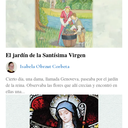
El jardín de la Santísima Virgen
Isabela Obrzut Corbeta
Cierto día, una dama, llamada Genoveva, paseaba por el jardín
de la reina. Observaba las flores que allí crecían y encontró en
ellas una...