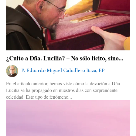
¿Culto a Dña. Lucilia? – No sólo lícito, sino...
P. Eduardo Miguel Caballero Baza, EP
En el artículo anterior, hemos visto cómo la devoción a Dña.
Lucilia se ha propagado en nuestros días con sorprendente
celeridad. Este tipo de fenómeno...