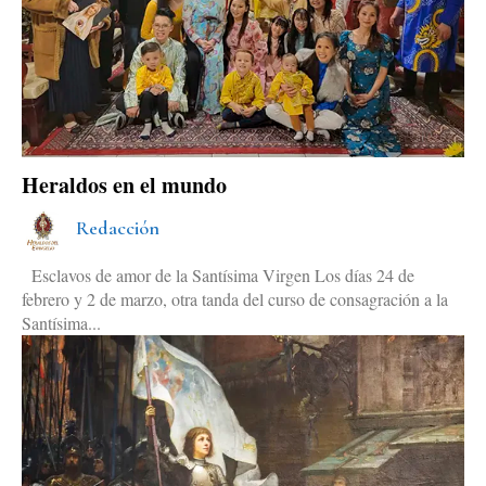
Heraldos en el mundo
Redacción
Esclavos de amor de la Santísima Virgen Los días 24 de
febrero y 2 de marzo, otra tanda del curso de consagración a la
Santísima...