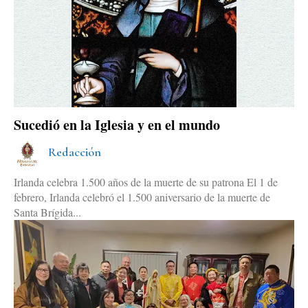
Sucedió en la Iglesia y en el mundo
Redacción
Irlanda celebra 1.500 años de la muerte de su patrona El 1 de
febrero, Irlanda celebró el 1.500 aniversario de la muerte de
Santa Brígida...