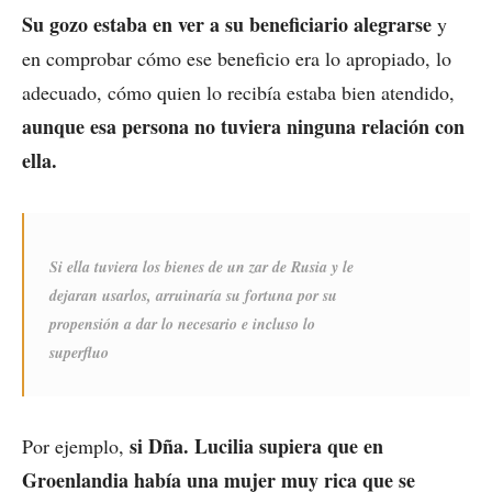
Su gozo estaba en ver a su beneficiario alegrarse
y
en comprobar cómo ese beneficio era lo apropiado, lo
adecuado, cómo quien lo recibía estaba bien atendido,
aunque esa persona no tuviera ninguna relación con
ella.
Si ella tuviera los bienes de un zar de Rusia y le
dejaran usarlos, arruinaría su fortuna por su
propensión a dar lo necesario e incluso lo
superfluo
si Dña. Lucilia supiera que en
Por ejemplo,
Groenlandia había una mujer muy rica que se