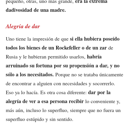
era la extrema
pequeño, otras, uno más grande,
dadivosidad de una madre.
Alegría de dar
si ella hubiera poseído
Uno tiene la impresión de que
todos los bienes de un Rockefeller o de un zar
de
habría
Rusia y le hubieran permitido usarlos,
arruinado su fortuna por su propensión a dar, y no
sólo a los necesitados.
Porque no se trataba únicamente
de encontrar a alguien con necesidades y socorrerlo.
dar por la
Eso ya lo hacía. Es otra cosa diferente:
alegría de ver a esa persona recibir
lo conveniente y,
más aún, incluso lo superfluo, siempre que no fuera un
superfluo estúpido y sin sentido.