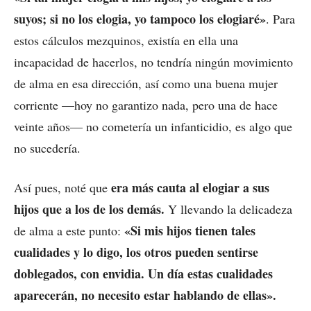
suyos; si no los elogia, yo tampoco los elogiaré»
. Para
estos cálculos mezquinos, existía en ella una
incapacidad de hacerlos, no tendría ningún movimiento
de alma en esa dirección, así como una buena mujer
corriente —hoy no garantizo nada, pero una de hace
veinte años— no cometería un infanticidio, es algo que
no sucedería.
era más cauta al elogiar a sus
Así pues, noté que
hijos que a los de los demás.
Y llevando la delicadeza
«Si mis hijos tienen tales
de alma a este punto:
cualidades y lo digo, los otros pueden sentirse
doblegados, con envidia. Un día estas cualidades
aparecerán, no necesito estar hablando de ellas».