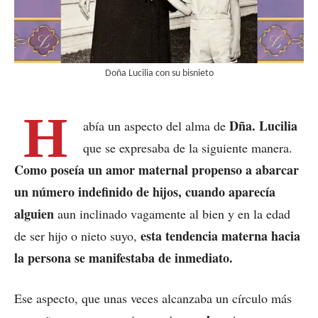
Doña Lucilia con su bisnieto
H
Dña. Lucilia
abía un aspecto del alma de
que se expresaba de la siguiente manera.
Como poseía un amor maternal propenso a abarcar
un número indefinido de hijos, cuando aparecía
alguien
aun inclinado vagamente al bien y en la edad
esta tendencia materna hacia
de ser hijo o nieto suyo,
la persona se manifestaba de inmediato.
Ese aspecto, que unas veces alcanzaba un círculo más