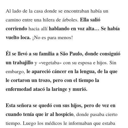
Al lado de la casa donde se encontraban había un
Ella salió
camino entre una hilera de árboles.
corriendo
hablando en voz alta…
Se había
hacia allí
vuelto loca.
¡No es para menos!
Él se llevó a su familia a São Paulo, donde consiguió
un trabajillo
y «vegetaba» con su esposa e hijos. Sin
le apareció cáncer en la lengua, de la que
embargo,
le cortaron un trozo, pero con el tiempo la
enfermedad atacó la laringe y murió.
Esta señora se quedó con sus hijos, pero de vez en
cuando tenía que ir al hospicio
, donde pasaba cierto
tiempo. Luego los médicos le informaban que estaba