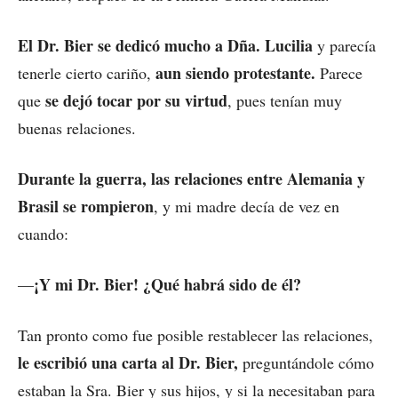
El Dr. Bier se dedicó mucho a Dña. Lucilia
y parecía
aun siendo protestante.
tenerle cierto cariño,
Parece
se dejó tocar por su virtud
que
, pues tenían muy
buenas relaciones.
Durante la guerra, las relaciones entre Alemania y
Brasil se rompieron
, y mi madre decía de vez en
cuando:
¡Y mi Dr. Bier! ¿Qué habrá sido de él?
—
Tan pronto como fue posible restablecer las relaciones,
le escribió una carta al Dr. Bier,
preguntándole cómo
estaban la Sra. Bier y sus hijos, y si la necesitaban para