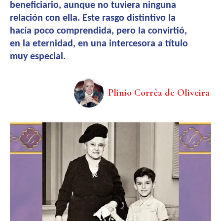
beneficiario, aunque no tuviera ninguna
relación con ella. Este rasgo distintivo la
hacía poco comprendida, pero la convirtió,
en la eternidad, en una intercesora a título
muy especial.
Plinio Corrêa de Oliveira