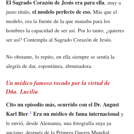
El Sagrado Corazón de Jesús era para ella
, muy a
el modelo perfecto de eso.
justo título,
Más que el
modelo, era la fuente de la que manaba para los
hombres la capacidad de ser así. Por lo tanto, ¿quieres
ser así? Contempla al Sagrado Corazón de Jesús.
No obstante, lo repito, en ella siempre se sentía la
alegría de dar, espontánea, abrumadora.
Un médico famoso tocado por la virtud de
Dña. Lucilia
Cito un episodio más, ocurrido con el Dr. August
1
Karl Bier
Era un médico de fama internacional
.
y
le envió, desde Alemania, una fotografía suya ya
anciano, después de la Primera Guerra Mundial.