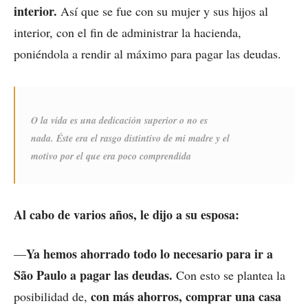
interior.
Así que se fue con su mujer y sus hijos al
interior, con el fin de administrar la hacienda,
poniéndola a rendir al máximo para pagar las deudas.
O la vida es una dedicación superior o no es
nada. Éste era el rasgo distintivo de mi madre y el
motivo por el que era poco comprendida
Al cabo de varios años, le dijo a su esposa:
Ya hemos ahorrado todo lo necesario para ir a
—
São Paulo a pagar las deudas.
Con esto se plantea la
con más ahorros, comprar una casa
posibilidad de,