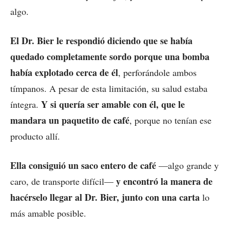
algo.
El Dr. Bier le respondió diciendo que se había
quedado completamente sordo porque una bomba
había explotado cerca de él
, perforándole ambos
tímpanos. A pesar de esta limitación, su salud estaba
Y si quería ser amable con él, que le
íntegra.
mandara un paquetito de café
, porque no tenían ese
producto allí.
Ella consiguió un saco entero de café
—algo grande y
y encontró la manera de
caro, de transporte difícil—
hacérselo llegar al Dr. Bier, junto con una carta
lo
más amable posible.