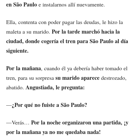
en São Paulo
e instalarnos allí nuevamente.
Ella, contenta con poder pagar las deudas, le hizo la
Por la tarde marchó hacia la
maleta a su marido.
ciudad, donde cogería el tren para São Paulo al día
siguiente.
Por la mañana
, cuando él ya debería haber tomado el
su marido aparece
tren, para su sorpresa
destrozado,
Angustiada, le pregunta:
abatido.
¿Por qué no fuiste a São Paulo?
—
Por la noche organizaron una partida, ¡y
—Verás…
por la mañana ya no me quedaba nada!