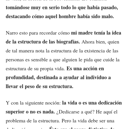
tomándose muy en serio todo lo que había pasado,
destacando cómo aquel hombre había sido malo.
mi madre tenía la idea
Narro esto para recordar cómo
de la estructura de las biografías.
Ahora bien, quien
de tal manera nota la estructura de la existencia de las
personas es sensible a que alguien le pida que cuide la
Es una acción en
estructura de su propia vida.
profundidad, destinada a ayudar al individuo a
llevar el peso de su estructura.
la vida o es una dedicación
Y con la siguiente noción:
superior o no es nada.
¿Dedicarse a qué? He aquí el
problema de la estructura. Pero la vida debe ser una