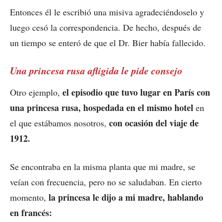
Entonces él le escribió una misiva agradeciéndoselo y
luego cesó la correspondencia. De hecho, después de
un tiempo se enteró de que el Dr. Bier había fallecido.
Una princesa rusa afligida le pide consejo
el episodio que tuvo lugar en París con
Otro ejemplo,
una princesa rusa, hospedada en el mismo hotel
en
con ocasión del viaje de
el que estábamos nosotros,
1912.
Se encontraba en la misma planta que mi madre, se
veían con frecuencia, pero no se saludaban. En cierto
la princesa le dijo a mi madre, hablando
momento,
en francés: