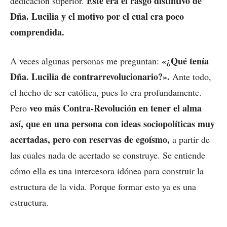
Éste era el rasgo distintivo de
dedicación superior.
Dña. Lucilia y el motivo por el cual era poco
comprendida.
«¿Qué tenía
A veces algunas personas me preguntan:
Dña. Lucilia de contrarrevolucionario?».
Ante todo,
el hecho de ser católica, pues lo era profundamente.
veo más Contra-Revolución en tener el alma
Pero
así, que en una persona con ideas sociopolíticas muy
acertadas, pero con reservas de egoísmo,
a partir de
las cuales nada de acertado se construye. Se entiende
cómo ella es una intercesora idónea para construir la
estructura de la vida. Porque formar esto ya es una
estructura.