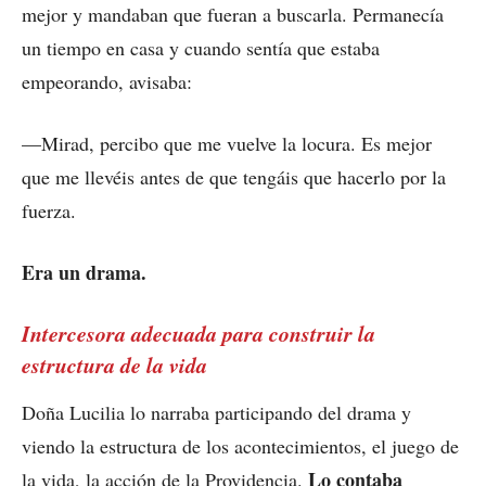
mejor y mandaban que fueran a buscarla. Permanecía
un tiempo en casa y cuando sentía que estaba
empeorando, avisaba:
—Mirad, percibo que me vuelve la locura. Es mejor
que me llevéis antes de que tengáis que hacerlo por la
fuerza.
Era un drama.
Intercesora adecuada para construir la
estructura de la vida
Doña Lucilia lo narraba participando del drama y
viendo la estructura de los acontecimientos, el juego de
Lo contaba
la vida, la acción de la Providencia.