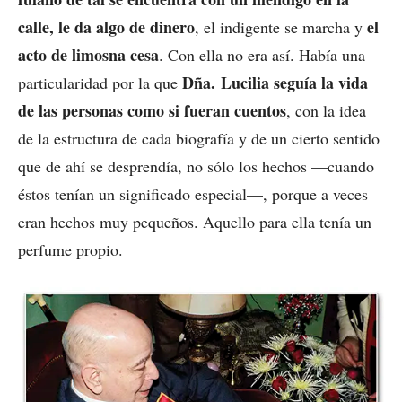
calle, le da algo de dinero
el
, el indigente se marcha y
acto de limosna cesa
. Con ella no era así. Había una
Dña. Lucilia seguía la vida
particularidad por la que
de las personas como si fueran cuentos
, con la idea
de la estructura de cada biografía y de un cierto sentido
que de ahí se desprendía, no sólo los hechos —cuando
éstos tenían un significado especial—, porque a veces
eran hechos muy pequeños. Aquello para ella tenía un
perfume propio.