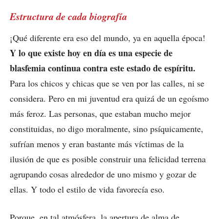
Estructura de cada biografía
¡Qué diferente era eso del mundo, ya en aquella época!
Y lo que existe hoy en día es una especie de
blasfemia continua contra este estado de espíritu.
Para los chicos y chicas que se ven por las calles, ni se
considera. Pero en mi juventud era quizá de un egoísmo
más feroz. Las personas, que estaban mucho mejor
constituidas, no digo moralmente, sino psíquicamente,
sufrían menos y eran bastante más víctimas de la
ilusión de que es posible construir una felicidad terrena
agrupando cosas alrededor de uno mismo y gozar de
ellas. Y todo el estilo de vida favorecía eso.
Porque, en tal atmósfera, la apertura de alma de