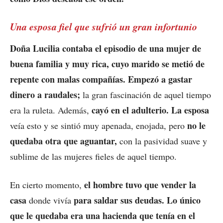
Una esposa fiel que sufrió un gran infortunio
Doña Lucilia contaba el episodio de una mujer de
buena familia y muy rica, cuyo marido se metió de
repente con malas compañías. Empezó a gastar
dinero a raudales;
la gran fascinación de aquel tiempo
cayó en el adulterio. La esposa
era la ruleta. Además,
no le
veía esto y se sintió muy apenada, enojada, pero
quedaba otra que aguantar,
con la pasividad suave y
sublime de las mujeres fieles de aquel tiempo.
el hombre tuvo que vender la
En cierto momento,
casa
para saldar sus deudas. Lo único
donde vivía
que le quedaba era una hacienda que tenía en el