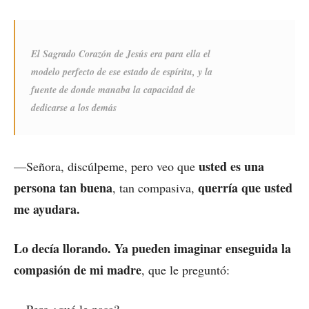
El Sagrado Corazón de Jesús era para ella el
modelo perfecto de ese estado de espíritu, y la
fuente de donde manaba la capacidad de
dedicarse a los demás
usted es una
—Señora, discúlpeme, pero veo que
persona tan buena
querría que usted
, tan compasiva,
me ayudara.
Lo decía llorando. Ya pueden imaginar enseguida la
compasión de mi madre
, que le preguntó: