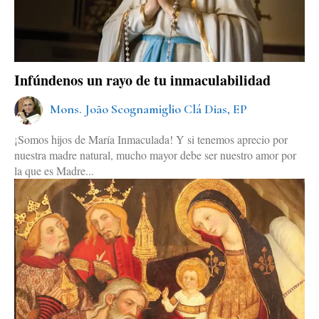
Infúndenos un rayo de tu inmaculabilidad
Mons. João Scognamiglio Clá Dias, EP
¡Somos hijos de María Inmaculada! Y si tenemos aprecio por
nuestra madre natural, mucho mayor debe ser nuestro amor por
la que es Madre...