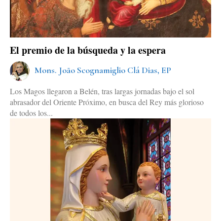
El premio de la búsqueda y la espera
Mons. João Scognamiglio Clá Dias, EP
Los Magos llegaron a Belén, tras largas jornadas bajo el sol
abrasador del Oriente Próximo, en busca del Rey más glorioso
de todos los...