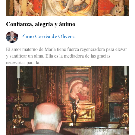
Confianza, alegría y ánimo
Plinio Corrêa de Oliveira
El amor materno de María tiene fuerza regeneradora para elevar
y santificar un alma. Ella es la mediadora de las gracias
necesarias para la...