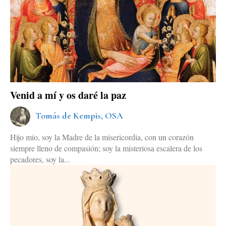
Venid a mí y os daré la paz
Tomás de Kempis, OSA
Hijo mío, soy la Madre de la misericordia, con un corazón
siempre lleno de compasión; soy la misteriosa escalera de los
pecadores, soy la...