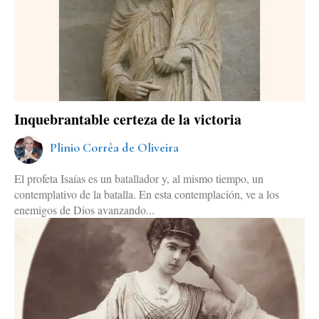
Inquebrantable certeza de la victoria
Plinio Corrêa de Oliveira
El profeta Isaías es un batallador y, al mismo tiempo, un
contemplativo de la batalla. En esta contemplación, ve a los
enemigos de Dios avanzando...