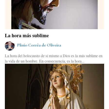
La hora más sublime
Plinio Corrêa de Oliveira
La hora del holocausto de sí mismo a Dios es la más sublime en
la vida de un hombre. En consecuencia, es la hora...