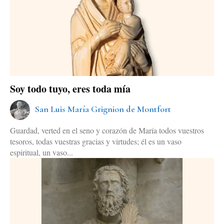
Soy todo tuyo, eres toda mía
San Luis María Grignion de Montfort
Guardad, verted en el seno y corazón de María todos vuestros
tesoros, todas vuestras gracias y virtudes; él es un vaso
espiritual, un vaso...