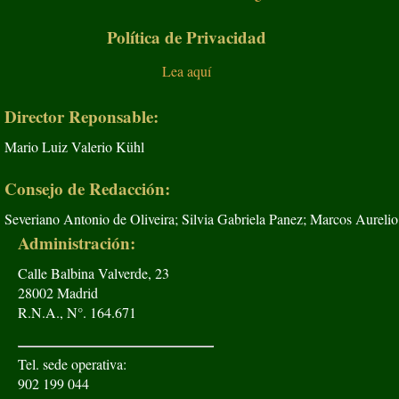
Política de Privacidad
Lea aquí
Director Reponsable:
Mario Luiz Valerio Kühl
Consejo de Redacción:
Severiano Antonio de Oliveira; Silvia Gabriela Panez; Marcos Aurelio
Administración:
Calle Balbina Valverde, 23
28002 Madrid
R.N.A., N°. 164.671
Tel. sede operativa:
902 199 044