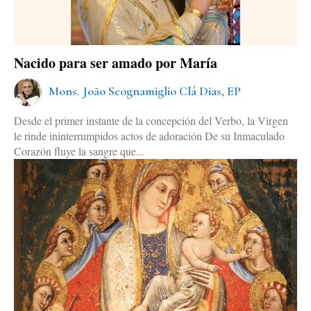
Nacido para ser amado por María
Mons. João Scognamiglio Clá Dias, EP
Desde el primer instante de la concepción del Verbo, la Virgen
le rinde ininterrumpidos actos de adoración De su Inmaculado
Corazón fluye la sangre que...