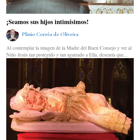
¡Seamos sus hijos intimísimos!
Plinio Corrêa de Oliveira
Al contemplar la imagen de la Madre del Buen Consejo y ver al
Niño Jesús tan protegido y tan agarrado a Ella, desearía que...