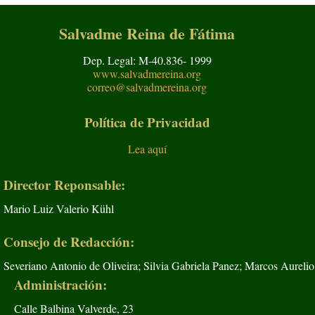
Salvadme Reina de Fátima
Dep. Legal: M-40.836- 1999
www.salvadmereina.org
correo@salvadmereina.org
Política de Privacidad
Lea aquí
Director Reponsable:
Mario Luiz Valerio Kühl
Consejo de Redacción:
Severiano Antonio de Oliveira; Silvia Gabriela Panez; Marcos Aurelio
Administración:
Calle Balbina Valverde, 23