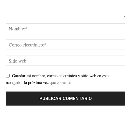
Guardar mi nombre, correo electrónico y sitio web en este
navegador la próxima vez que comente.