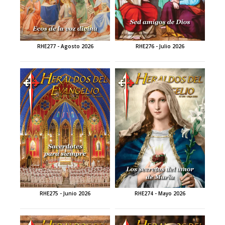
RHE277 - Agosto 2026
RHE276 - Julio 2026
RHE275 - Junio 2026
RHE274 - Mayo 2026