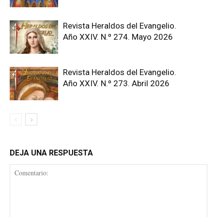
Revista Heraldos del Evangelio.
Año XXIV. N.º 274. Mayo 2026
Revista Heraldos del Evangelio.
Año XXIV. N.º 273. Abril 2026
DEJA UNA RESPUESTA