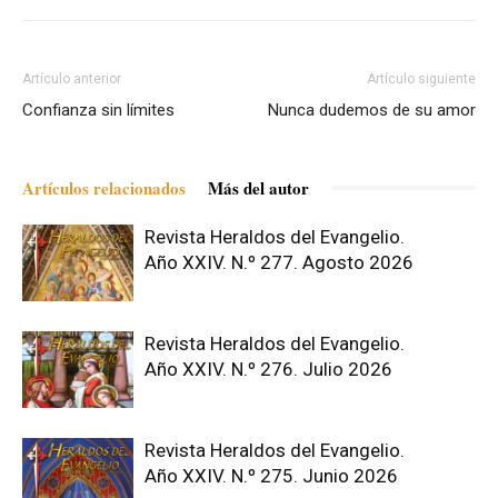
Artículo anterior
Artículo siguiente
Confianza sin límites
Nunca dudemos de su amor
Artículos relacionados
Más del autor
Revista Heraldos del Evangelio.
Año XXIV. N.º 277. Agosto 2026
Revista Heraldos del Evangelio.
Año XXIV. N.º 276. Julio 2026
Revista Heraldos del Evangelio.
Año XXIV. N.º 275. Junio 2026