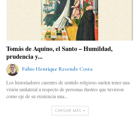
Tomás de Aquino, el Santo – Humildad,
prudencia y...
Fabio Henrique Resende Costa
Los historiadores carentes de sentido religioso suelen tener una
visión unilateral a respecto de personas ilustres que tuvieron
como eje de su existencia una...
CARGAR MÁS