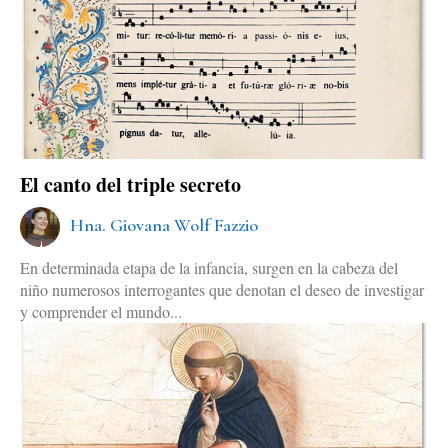
El canto del triple secreto
Hna. Giovana Wolf Fazzio
En determinada etapa de la infancia, surgen en la cabeza del
niño numerosos interrogantes que denotan el deseo de investigar
y comprender el mundo...