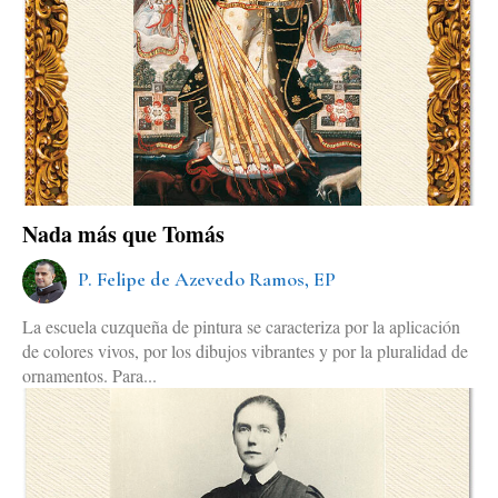
Nada más que Tomás
P. Felipe de Azevedo Ramos, EP
La escuela cuzqueña de pintura se caracteriza por la aplicación
de colores vivos, por los dibujos vibrantes y por la pluralidad de
ornamentos. Para...