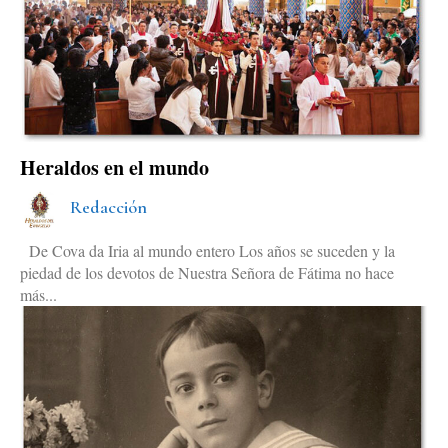
Heraldos en el mundo
Redacción
De Cova da Iria al mundo entero Los años se suceden y la
piedad de los devotos de Nuestra Señora de Fátima no hace
más...