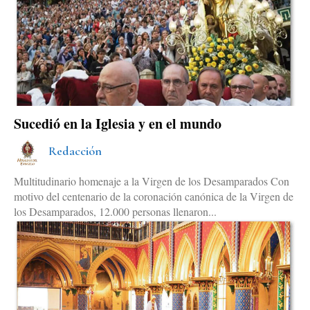
Sucedió en la Iglesia y en el mundo
Redacción
Multitudinario homenaje a la Virgen de los Desamparados Con
motivo del centenario de la coronación canónica de la Virgen de
los Desamparados, 12.000 personas llenaron...