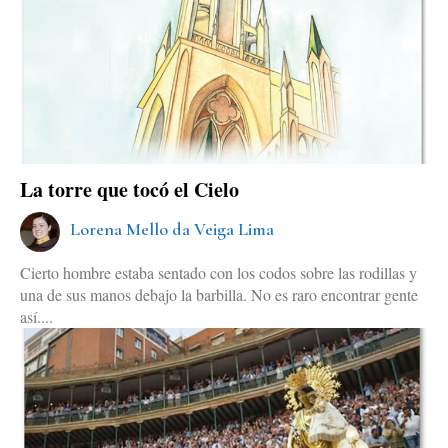
La torre que tocó el Cielo
Lorena Mello da Veiga Lima
Cierto hombre estaba sentado con los codos sobre las rodillas y
una de sus manos debajo la barbilla. No es raro encontrar gente
así....