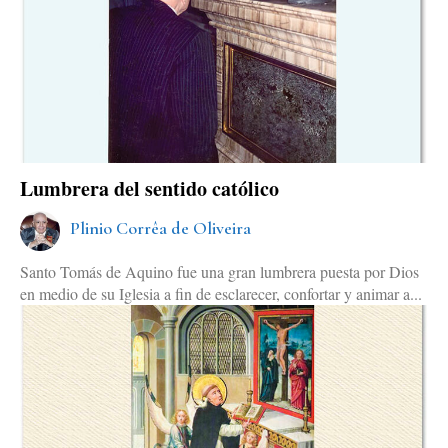
Lumbrera del sentido católico
Plinio Corrêa de Oliveira
Santo Tomás de Aquino fue una gran lumbrera puesta por Dios
en medio de su Iglesia a fin de esclarecer, confortar y animar a...