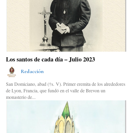
Los santos de cada día – Julio 2023
Redacción
San Domiciano, abad (†s. V). Primer eremita de los alrededores
de Lyon, Francia, que fundó en el valle de Brevon un
monasterio de...