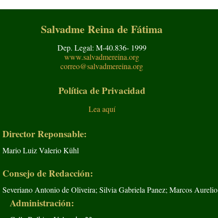
Salvadme Reina de Fátima
Dep. Legal: M-40.836- 1999
www.salvadmereina.org
correo@salvadmereina.org
Política de Privacidad
Lea aquí
Director Reponsable:
Mario Luiz Valerio Kühl
Consejo de Redacción:
Severiano Antonio de Oliveira; Silvia Gabriela Panez; Marcos Aurelio
Administración: