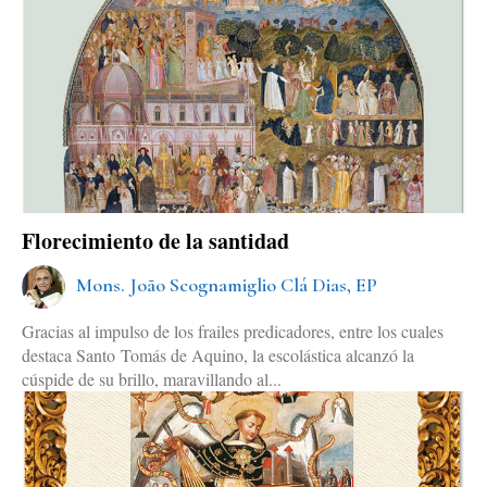
Florecimiento de la santidad
Mons. João Scognamiglio Clá Dias, EP
Gracias al impulso de los frailes predicadores, entre los cuales
destaca Santo Tomás de Aquino, la escolástica alcanzó la
cúspide de su brillo, maravillando al...