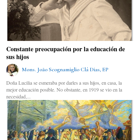
Constante preocupación por la educación de
sus hijos
Mons. João Scognamiglio Clá Dias, EP
Doña Lucilia se esmeraba por darles a sus hijos, en casa, la
mejor educación posible. No obstante, en 1919 se vio en la
necesidad,...