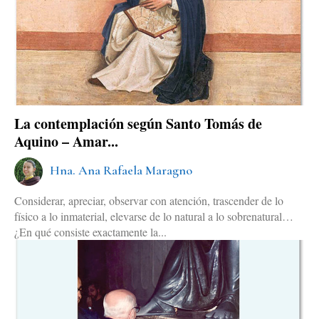
La contemplación según Santo Tomás de
Aquino – Amar...
Hna. Ana Rafaela Maragno
Considerar, apreciar, observar con atención, trascender de lo
físico a lo inmaterial, elevarse de lo natural a lo sobrenatural…
¿En qué consiste exactamente la...