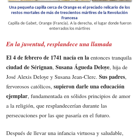
Una pequeña capilla cerca de Orange es el preciado relicario de los
restos mortales de más de trescientos mártires de la Revolución
Francesa
Capilla de Gabet, Orange (Francia). A la derecha, el lugar donde fueron
enterrados los mártires
En la juventud, resplandece una llamada
El 4 de febrero de 1741 nacía en
la
entonces tranquila
ciudad de Sérignan
Susana Águeda Deloye
,
, hija de
Sus padres
José Alexis Deloye y Susana Jean-Clerc.
,
supieron darle una educación
fervorosos católicos,
ejemplar
, fundamentada en sólidos principios de amor
a la religión, que resplandecerían durante las
persecuciones por las que pasaría en el futuro.
Después de llevar una infancia virtuosa y saludable,