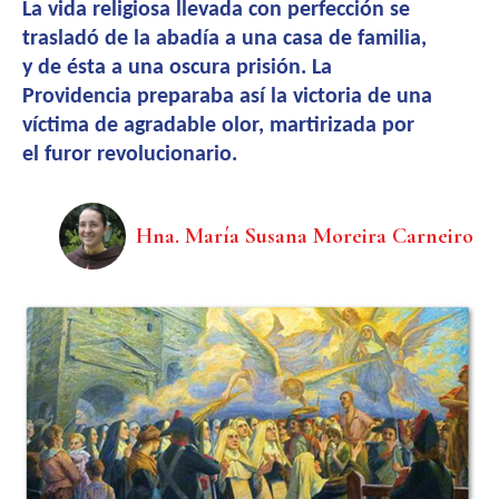
La vida religiosa llevada con perfección se
trasladó de la abadía a una casa de familia,
y de ésta a una oscura prisión. La
Providencia preparaba así la victoria de una
víctima de agradable olor, martirizada por
el furor revolucionario.
Hna. María Susana Moreira Carneiro