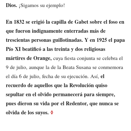
Dios.
¡Sigamos su ejemplo!
En 1832 se erigió la capilla de Gabet sobre el foso en
que fueron indignamente enterradas más de
trescientas personas guillotinadas. Y en 1925 el papa
Pío XI beatificó a las treinta y dos religiosas
mártires de Orange,
cuya fiesta conjunta se celebra el
9 de julio, aunque la de la Beata Susana se conmemora
el
el día 6 de julio, fecha de su ejecución. Así,
recuerdo de aquellos que la Revolución quiso
sepultar en el olvido permanecerá para siempre,
pues dieron su vida por el Redentor, que nunca se
olvida de los suyos.
◊