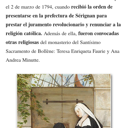
recibió la orden de
el 2 de marzo de 1794, cuando
presentarse en la prefectura de Sérignan para
prestar el juramento revolucionario y renunciar a la
religión católica.
fueron convocadas
Además de ella,
otras religiosas
del monasterio del Santísimo
Sacramento de Bollène: Teresa Enriqueta Faurie y Ana
Andrea Minutte.