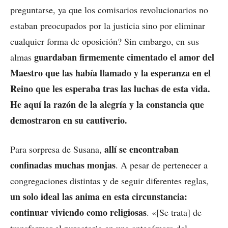
preguntarse, ya que los comisarios revolucionarios no
estaban preocupados por la justicia sino por eliminar
cualquier forma de oposición? Sin embargo, en sus
guardaban firmemente cimentado el amor del
almas
Maestro que las había llamado y la esperanza en el
Reino que les esperaba tras las luchas de esta vida.
He aquí la razón de la alegría y la constancia que
demostraron en su cautiverio.
allí se encontraban
Para sorpresa de Susana,
confinadas muchas monjas
. A pesar de pertenecer a
congregaciones distintas y de seguir diferentes reglas,
un solo ideal las anima en esta circunstancia:
continuar viviendo como religiosas
. «[Se trata] de
transformar el purgatorio en una antecámara del