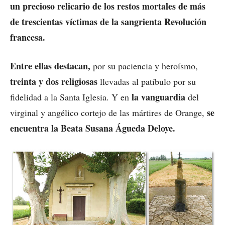
un precioso relicario de los restos mortales de más
de trescientas víctimas de la sangrienta Revolución
francesa.
Entre ellas destacan,
por su paciencia y heroísmo,
treinta y dos religiosas
llevadas al patíbulo por su
la vanguardia
fidelidad a la Santa Iglesia. Y en
del
se
virginal y angélico cortejo de las mártires de Orange,
encuentra la Beata Susana Águeda Deloye.