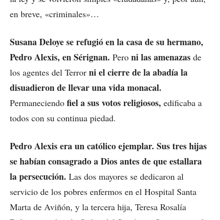
en breve, «criminales»…
Susana Deloye se refugió en la casa de su hermano,
Pedro Alexis, en Sérignan.
ni las amenazas
Pero
de
ni el cierre de la abadía la
los agentes del Terror
disuadieron de llevar una vida monacal.
fiel a sus votos religiosos,
Permaneciendo
edificaba a
todos con su continua piedad.
Pedro Alexis era un católico ejemplar. Sus tres hijas
se habían consagrado a Dios antes de que estallara
la persecución.
Las dos mayores se dedicaron al
servicio de los pobres enfermos en el Hospital Santa
Marta de Aviñón, y la tercera hija, Teresa Rosalía