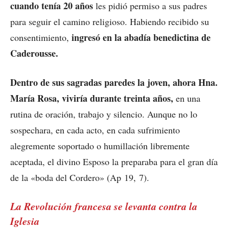
cuando tenía 20 años
les pidió permiso a sus padres
para seguir el camino religioso. Habiendo recibido su
ingresó en la abadía benedictina de
consentimiento,
Caderousse.
Dentro de sus sagradas paredes la joven, ahora Hna.
María Rosa, viviría durante treinta años,
en una
rutina de oración, trabajo y silencio. Aunque no lo
sospechara, en cada acto, en cada sufrimiento
alegremente soportado o humillación libremente
aceptada, el divino Esposo la preparaba para el gran día
de la «boda del Cordero» (Ap 19, 7).
La Revolución francesa se levanta contra la
Iglesia