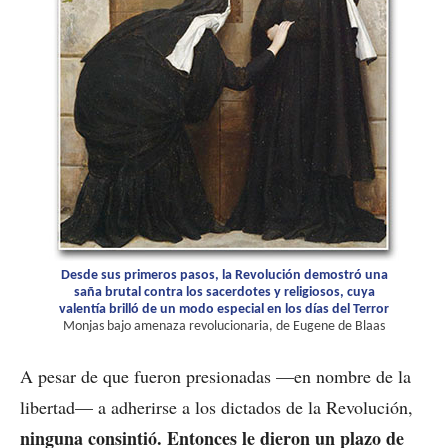
Desde sus primeros pasos, la Revolución demostró una
saña brutal contra los sacerdotes y religiosos, cuya
valentía brilló de un modo especial en los días del Terror
Monjas bajo amenaza revolucionaria, de Eugene de Blaas
A pesar de que fueron presionadas —en nombre de la
libertad— a adherirse a los dictados de la Revolución,
ninguna consintió.
Entonces le dieron un plazo de