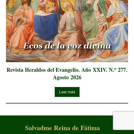
Revista Heraldos del Evangelio. Año XXIV. N.º 277.
Agosto 2026
Leer más
Salvadme Reina de Fátima