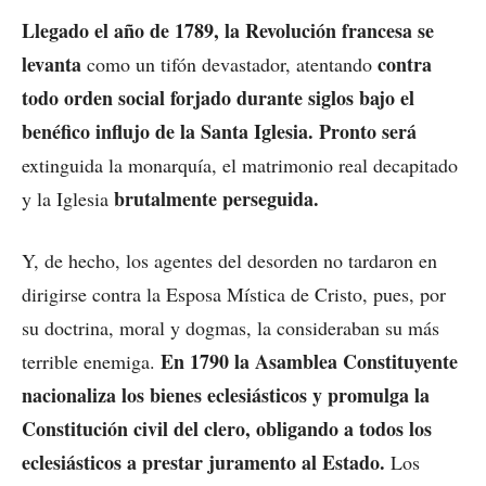
Llegado el año de 1789, la Revolución francesa se
levanta
contra
como un tifón devastador, atentando
todo orden social forjado durante siglos bajo el
benéfico influjo de la Santa Iglesia.
Pronto
será
extinguida la monarquía, el matrimonio real decapitado
brutalmente perseguida.
y la Iglesia
Y, de hecho, los agentes del desorden no tardaron en
dirigirse contra la Esposa Mística de Cristo, pues, por
su doctrina, moral y dogmas, la consideraban su más
En 1790 la Asamblea Constituyente
terrible enemiga.
nacionaliza los bienes eclesiásticos y promulga la
Constitución civil del clero, obligando a todos los
eclesiásticos a prestar juramento al Estado.
Los