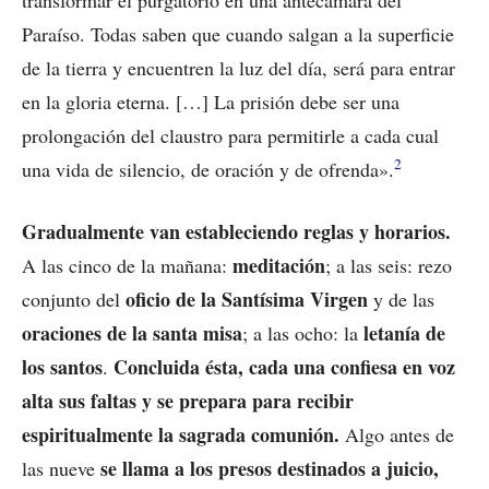
Paraíso. Todas saben que cuando salgan a la superficie
de la tierra y encuentren la luz del día, será para entrar
en la gloria eterna. […] La prisión debe ser una
prolongación del claustro para permitirle a cada cual
2
una vida de silencio, de oración y de ofrenda».
Gradualmente van estableciendo reglas y horarios.
meditación
A las cinco de la mañana:
; a las seis: rezo
oficio de la Santísima Virgen
conjunto del
y de las
oraciones de la santa misa
letanía de
; a las ocho: la
los santos
Concluida ésta, cada una confiesa en voz
.
alta sus faltas y se prepara para recibir
espiritualmente la sagrada comunión.
Algo antes de
se llama a los presos destinados a juicio,
las nueve