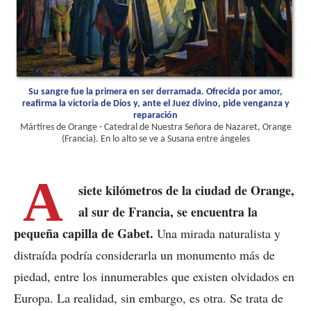
Su sangre fue la primera en ser derramada. Ofrecida por amor,
reafirma la victoria de Dios y, ante el Juez divino, pide venganza y
reparación
Mártires de Orange - Catedral de Nuestra Señora de Nazaret, Orange
(Francia). En lo alto se ve a Susana entre ángeles
A
siete kilómetros de la ciudad de Orange,
al sur de Francia, se encuentra la
pequeña capilla de Gabet.
Una mirada naturalista y
distraída podría considerarla un monumento más de
piedad, entre los innumerables que existen olvidados en
Europa. La realidad, sin embargo, es otra. Se trata de