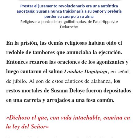
Prestar el juramento revolucionario era una auténtica
apostasía; Susana nunca traicionaría a su Señor y prefería
perder su cuerpo a su alma
Religiosas a punto de ser guillotinadas, de Paul Hippolyte
Delaroche
En la prisión, las demás religiosas habían oído el
redoble de tambores que anunciaba la ejecución.
Entonces rezaron las oraciones de los agonizantes y
luego cantaron el salmo
,
Laudate Dominum
en señal
los
de júbilo. Al son de estos cánticos de alabanza,
restos mortales de Susana Deloye fueron depositados
en una carreta y arrojados a una fosa común.
«Dichoso el que, con vida intachable, camina en
la ley del Señor»