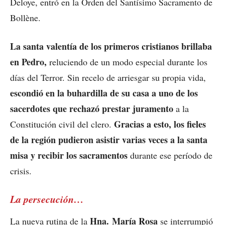
Deloye, entró en la Orden del Santísimo Sacramento de
Bollène.
La santa valentía de los primeros cristianos brillaba
en Pedro,
reluciendo de un modo especial durante los
días del Terror. Sin recelo de arriesgar su propia vida,
escondió en la buhardilla de su casa a uno de los
sacerdotes que rechazó prestar juramento
a la
Gracias a esto, los fieles
Constitución civil del clero.
de la región pudieron asistir varias veces a la santa
misa y recibir los sacramentos
durante ese período de
crisis.
La persecución…
Hna. María Rosa
La nueva rutina de la
se interrumpió