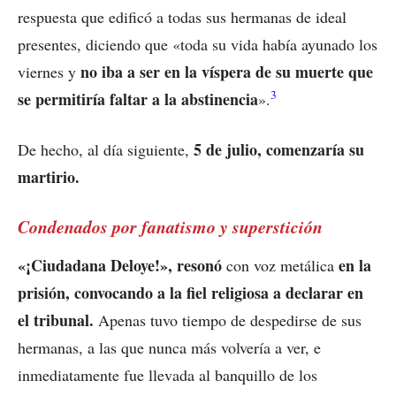
respuesta que edificó a todas sus hermanas de ideal
presentes, diciendo que «toda su vida había ayunado los
no iba a ser en la víspera de su muerte que
viernes y
3
se permitiría faltar a la abstinencia
».
5 de julio, comenzaría su
De hecho, al día siguiente,
martirio.
Condenados por fanatismo y superstición
«¡Ciudadana Deloye!», resonó
en la
con voz metálica
prisión, convocando a la fiel religiosa a declarar en
el tribunal.
Apenas tuvo tiempo de despedirse de sus
hermanas, a las que nunca más volvería a ver, e
inmediatamente fue llevada al banquillo de los