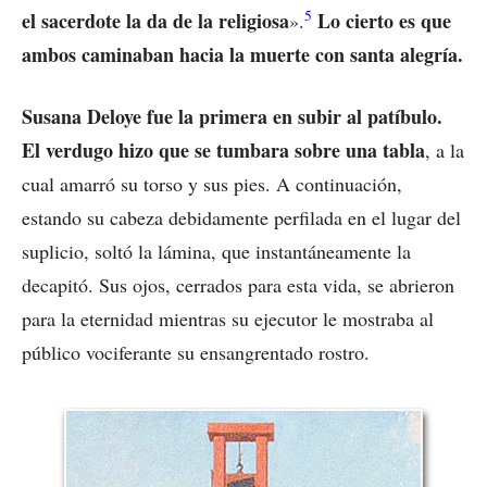
5
el sacerdote la da de la religiosa
Lo cierto es que
».
ambos caminaban hacia la muerte con santa alegría.
Susana Deloye fue la primera en subir al patíbulo.
El verdugo hizo que se tumbara sobre una tabla
, a la
cual amarró su torso y sus pies. A continuación,
estando su cabeza debidamente perfilada en el lugar del
suplicio, soltó la lámina, que instantáneamente la
decapitó. Sus ojos, cerrados para esta vida, se abrieron
para la eternidad mientras su ejecutor le mostraba al
público vociferante su ensangrentado rostro.