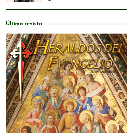
Última revista