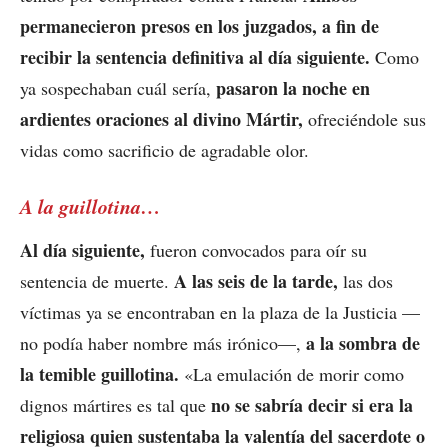
permanecieron presos en los juzgados, a fin de
recibir la sentencia definitiva al día siguiente.
Como
pasaron la noche en
ya sospechaban cuál sería,
ardientes oraciones al divino Mártir,
ofreciéndole sus
vidas como sacrificio de agradable olor.
A la guillotina…
Al día siguiente,
fueron convocados para oír su
A las seis de la tarde,
sentencia de muerte.
las dos
víctimas ya se encontraban en la plaza de la Justicia —
a la sombra de
no podía haber nombre más irónico—,
la temible guillotina.
«La emulación de morir como
no se sabría decir si era la
dignos mártires es tal que
religiosa quien sustentaba la valentía del sacerdote o