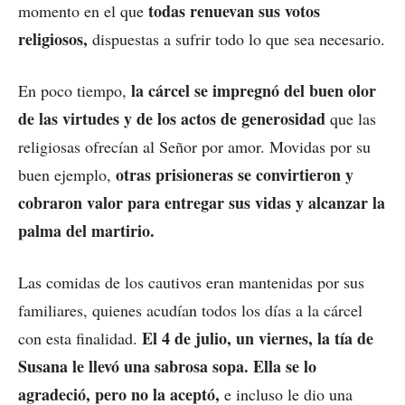
todas renuevan sus votos
momento en el que
religiosos,
dispuestas a sufrir todo lo que sea necesario.
la cárcel se impregnó del buen olor
En poco tiempo,
de las virtudes y de los actos de generosidad
que las
religiosas ofrecían al Señor por amor. Movidas por su
otras prisioneras se convirtieron y
buen ejemplo,
cobraron valor para entregar sus vidas y alcanzar la
palma del martirio.
Las comidas de los cautivos eran mantenidas por sus
familiares, quienes acudían todos los días a la cárcel
El 4 de julio, un viernes, la tía de
con esta finalidad.
Susana le llevó una sabrosa sopa. Ella se lo
agradeció, pero no la aceptó,
e incluso le dio una