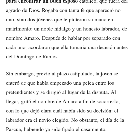
para encontrar un buen esposo
católico, que fuera del
agrado de Dios. Rogaba con tanta fe que apareció no
uno, sino dos jóvenes que le pidieron su mano en
matrimonio: un noble hidalgo y un honesto labrador, de
nombre Amaro. Después de hablar por separado con
cada uno, acordaron que ella tomaría una decisión antes
del Domingo de Ramos.
Sin embargo, previo al plazo estipulado, la joven se
enteró de que había empezado una pelea entre los
pretendientes y se dirigió al lugar de la disputa. Al
llegar, gritó el nombre de Amaro a fin de socorrerlo,
con lo que dejó clara cuál había sido su decisión: el
labrador era el novio elegido. No obstante, el día de la
Pascua, habiendo ya sido fijado el casamiento,