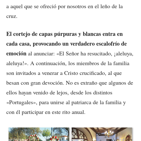
a aquel que se ofreció por nosotros en el leño de la
cruz.
El cortejo de capas púrpuras y blancas entra en
cada casa, provocando un verdadero escalofrío de
emoción
al anunciar: «El Señor ha resucitado, ¡aleluya,
aleluya!». A continuación, los miembros de la familia
son invitados a venerar a Cristo crucificado, al que
besan con gran devoción. No es extraño que algunos de
ellos hayan venido de lejos, desde los distintos
«Portugales», para unirse al patriarca de la familia y
con él participar en este rito anual.