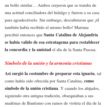
un bollo similar… Ambos creyeron que se trataba de
una actitud conciliadora del hidalgo y fueron a su casa
para agradecérselo. Sin embargo, descubrieron que ¡él
también había recibido el mismo bollo! Mariana
Santa Catalina de Alejandría
percibió entonces que
se había valido de esa estratagema para restablecer
la concordia y la amistad
el día de la Santa Pascua.
Símbolo de la unión y la armonía cristianas
Así surgió la costumbre de preparar esta iguaria
, tal
como
como había sido ofrecida por Santa Catalina,
símbolo de la unión cristiana
. Y cuando los ahijados,
siguiendo otra antigua tradición, obsequiaban a sus
madrinas de Bautismo con ramos de violeta el día de la