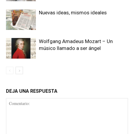
Nuevas ideas, mismos ideales
Wolfgang Amadeus Mozart – Un
músico llamado a ser ángel
DEJA UNA RESPUESTA