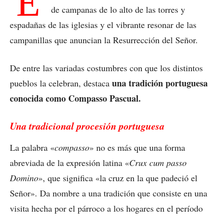
E
de campanas de lo alto de las torres y
espadañas de las iglesias y el vibrante resonar de las
campanillas que anuncian la Resurrección del Señor.
De entre las variadas costumbres con que los distintos
una tradición portuguesa
pueblos la celebran, destaca
conocida como Compasso Pascual.
Una tradicional procesión portuguesa
La palabra «
compasso
» no es más que una forma
abreviada de la expresión latina «
Crux cum passo
Domino
», que significa «la cruz en la que padeció el
Señor». Da nombre a una tradición que consiste en una
visita hecha por el párroco a los hogares en el período