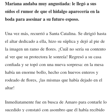
Mariana andaba muy angustiada: le llegó a sus
oídos el rumor de que el hidalgo aparecería en la
boda para asesinar a su futuro esposo.
Una vez más, recurrió a Santa Catalina. Se dirigió hasta
el altar dedicado a ella, hizo su súplica y dejó al pie de
la imagen un ramo de flores. ¡Cuál no sería su contento
al ver que su protectora le sonreía! Regresó a su casa
confiada y se topó con una nueva sorpresa: en la mesa
había un enorme bollo, hecho con huevos enteros y
rodeado de flores, ¡las mismas que había dejado en el
altar!
Inmediatamente fue en busca de Amaro para contarle lo
sucedido y constató con asombro que él había recibido