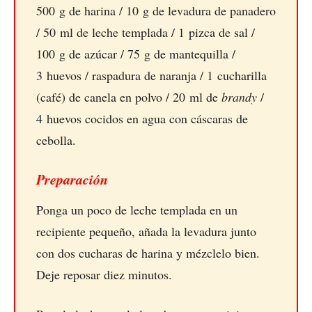
500 g de harina / 10 g de levadura de panadero
/ 50 ml de leche templada / 1 pizca de sal /
100 g de azúcar / 75 g de mantequilla /
3 huevos / raspadura de naranja / 1 cucharilla
(café) de canela en polvo / 20 ml de
brandy
/
4 huevos cocidos en agua con cáscaras de
cebolla.
Preparación
Ponga un poco de leche templada en un
recipiente pequeño, añada la levadura junto
con dos cucharas de harina y mézclelo bien.
Deje reposar diez minutos.