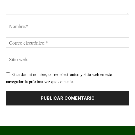
Guardar mi nombre, correo electrónico y sitio web en este
navegador la próxima vez que comente.