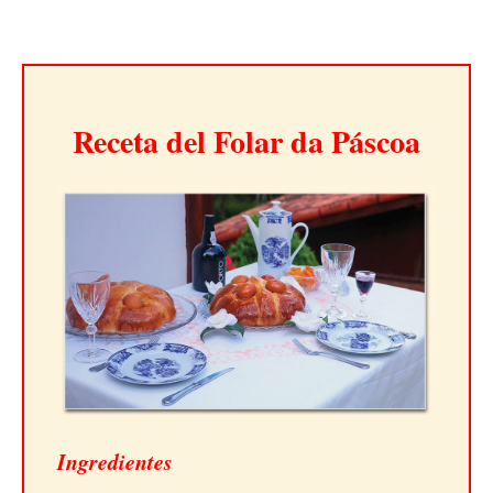
Receta del Folar da Páscoa
Ingredientes