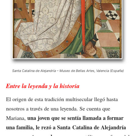
Santa Catalina de Alejandría – Museo de Bellas Artes, Valencia (España)
Entre la leyenda y la historia
El origen de esta tradición multisecular llegó hasta
nosotros a través de una leyenda. Se cuenta que
una joven que se sentía llamada a formar
Mariana,
una familia, le rezó a Santa Catalina de Alejandría