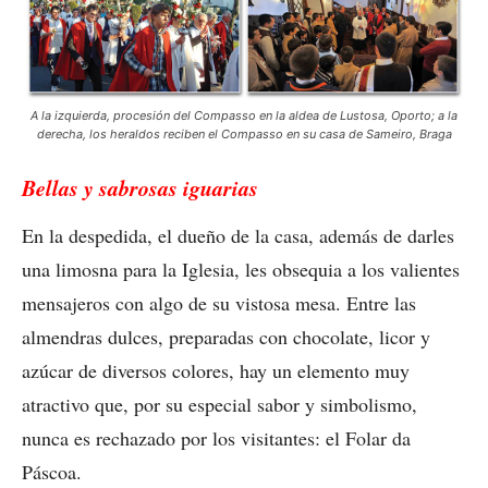
A la izquierda, procesión del Compasso en la aldea de Lustosa, Oporto; a la
derecha, los heraldos reciben el Compasso en su casa de Sameiro, Braga
Bellas y sabrosas iguarias
En la despedida, el dueño de la casa, además de darles
una limosna para la Iglesia, les obsequia a los valientes
mensajeros con algo de su vistosa mesa. Entre las
almendras dulces, preparadas con chocolate, licor y
azúcar de diversos colores, hay un elemento muy
atractivo que, por su especial sabor y simbolismo,
nunca es rechazado por los visitantes: el Folar da
Páscoa.