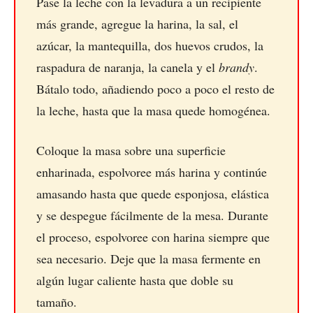
Pase la leche con la levadura a un recipiente
más grande, agregue la harina, la sal, el
azúcar, la mantequilla, dos huevos crudos, la
raspadura de naranja, la canela y el
brandy
.
Bátalo todo, añadiendo poco a poco el resto de
la leche, hasta que la masa quede homogénea.
Coloque la masa sobre una superficie
enharinada, espolvoree más harina y continúe
amasando hasta que quede esponjosa, elástica
y se despegue fácilmente de la mesa. Durante
el proceso, espolvoree con harina siempre que
sea necesario. Deje que la masa fermente en
algún lugar caliente hasta que doble su
tamaño.