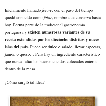
Inicialmente llamado
folore
, con el paso del tiempo
quedó conocido como
folar
, nombre que conserva hasta
hoy. Forma parte de la tradicional gastronomía
existen numerosas variantes de su
portuguesa y
receta extendidas por los dieciocho distritos y nueve
islas del país.
Puede ser dulce o salado, llevar especias,
jamón o queso… Pero hay un ingrediente característico
que nunca falta: los huevos cocidos colocados enteros
dentro de la masa.
¿Cómo surgió tal idea?