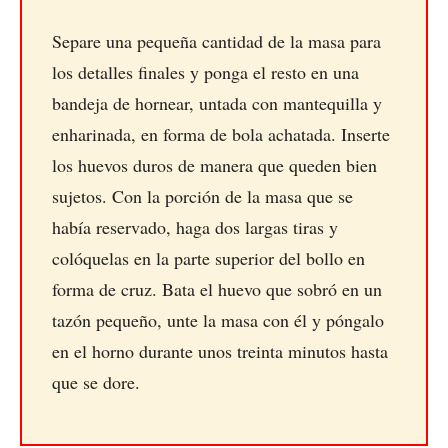
Separe una pequeña cantidad de la masa para
los detalles finales y ponga el resto en una
bandeja de hornear, untada con mantequilla y
enharinada, en forma de bola achatada. Inserte
los huevos duros de manera que queden bien
sujetos. Con la porción de la masa que se
había reservado, haga dos largas tiras y
colóquelas en la parte superior del bollo en
forma de cruz. Bata el huevo que sobró en un
tazón pequeño, unte la masa con él y póngalo
en el horno durante unos treinta minutos hasta
que se dore.