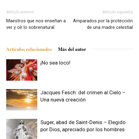
Artículo anterior
Artículo siguiente
Maestros que nos enseñan a
Amparados por la protección
ver y oír lo sobrenatural
de una madre celestial
Artículos relacionados
Más del autor
¡No sea loco!
Jacques Fesch: del crimen al Cielo –
Una nueva creación
Suger, abad de Saint-Denis – Elegido
por Dios, apreciado por los hombres