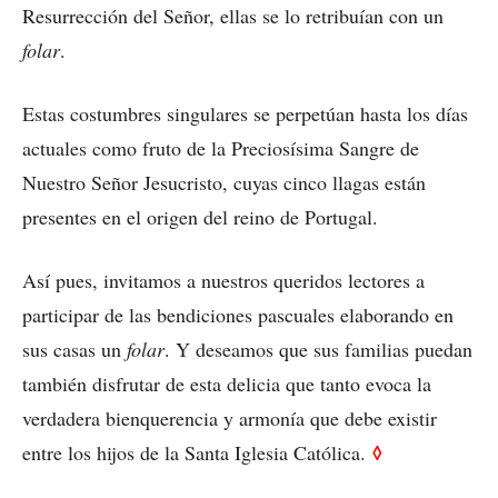
Resurrección del Señor, ellas se lo retribuían con un
folar
.
Estas costumbres singulares se perpetúan hasta los días
actuales como fruto de la Preciosísima Sangre de
Nuestro Señor Jesucristo, cuyas cinco llagas están
presentes en el origen del reino de Portugal.
Así pues, invitamos a nuestros queridos lectores a
participar de las bendiciones pascuales elaborando en
sus casas un
folar
. Y deseamos que sus familias puedan
también disfrutar de esta delicia que tanto evoca la
verdadera bienquerencia y armonía que debe existir
◊
entre los hijos de la Santa Iglesia Católica.