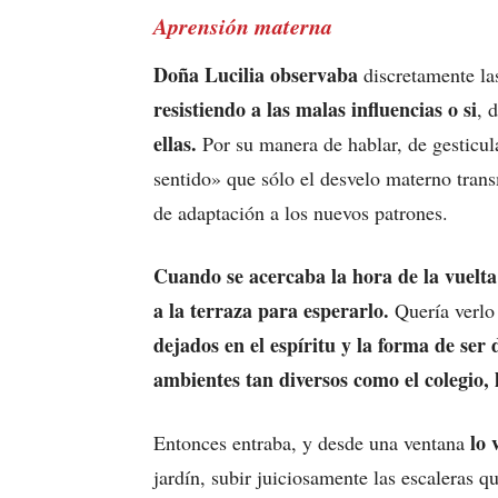
Aprensión materna
Doña Lucilia observaba
discretamente la
resistiendo a las malas influencias o si
, 
ellas.
Por su manera de hablar, de gesticula
sentido» que sólo el desvelo materno transm
de adaptación a los nuevos patrones.
Cuando se acercaba la hora de la vuelta 
a la terraza para esperarlo.
Quería verlo 
dejados en el espíritu y la forma de ser d
ambientes tan diversos como el colegio, l
lo 
Entonces entraba, y desde una ventana
jardín, subir juiciosamente las escaleras 