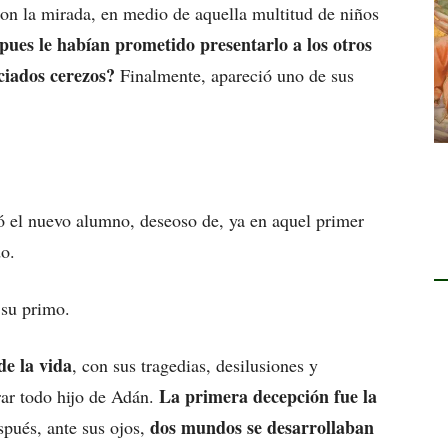
on la mirada, en medio de aquella multitud de niños
pues le habían prometido presentarlo a los otros
ciados cerezos?
Finalmente, apareció uno de sus
el nuevo alumno, deseoso de, ya en aquel primer
do.
su primo.
de la vida
, con sus tragedias, desilusiones y
La primera decepción fue la
brar todo hijo de Adán.
dos mundos se desarrollaban
pués, ante sus ojos,