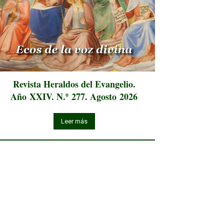
Revista Heraldos del Evangelio.
Año XXIV. N.º 277. Agosto 2026
Leer más