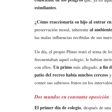
estudiantes
.
¿Cómo reaccionaría su hijo al entrar e
al ambiente
preservación moral, inherente
las malas influencias recibidas de sus nue
Un día, el propio Plinio trató el tema de 
frecuentaban aquel colegio, le habían invi
Un primo
a fin 
con ellos.
más allegado,
patio del recreo había muchos cerezos
y 
comer sus sabrosos frutos en los intervalos
Dos mundos en constante oposición
El primer día de colegio
, después de una