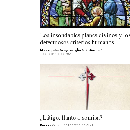
Los insondables planes divinos y lo
defectuosos criterios humanos
-
Mons. João Scognamiglio Clá Dias, EP
1 de febrero de 2021
¿Látigo, llanto o sonrisa?
-
1 de febrero de 2021
Redacción