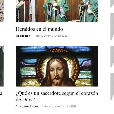
Heraldos en el mundo
-
1 de septiembre de 2020
Redacción
la
¿Qué es un sacerdote según el corazón
de Dios?
-
1 de septiembre de 2020
San Juan Eudes