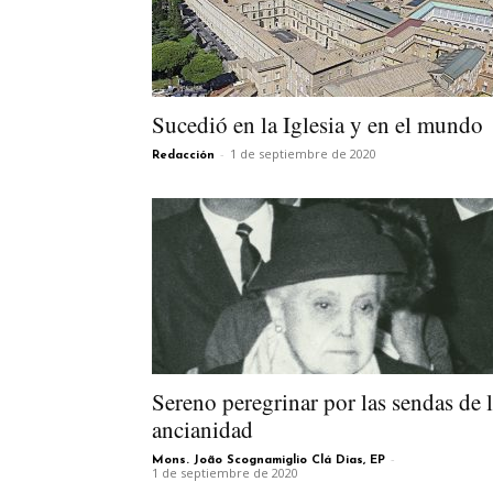
Sucedió en la Iglesia y en el mundo
-
1 de septiembre de 2020
Redacción
Sereno peregrinar por las sendas de 
ancianidad
-
Mons. João Scognamiglio Clá Dias, EP
1 de septiembre de 2020