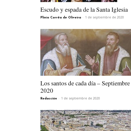
Escudo y espada de la Santa Iglesia
-
1 de septiembre de 2020
Plinio Corrêa de Oliveira
Los santos de cada día – Septiembre
2020
-
1 de septiembre de 2020
Redacción