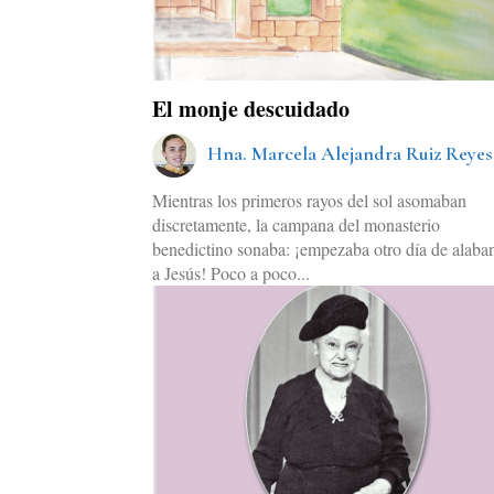
El monje descuidado
Hna. Marcela Alejandra Ruiz Reyes
Mientras los primeros rayos del sol asomaban
discretamente, la campana del monasterio
benedictino sonaba: ¡empezaba otro día de alaba
a Jesús! Poco a poco...