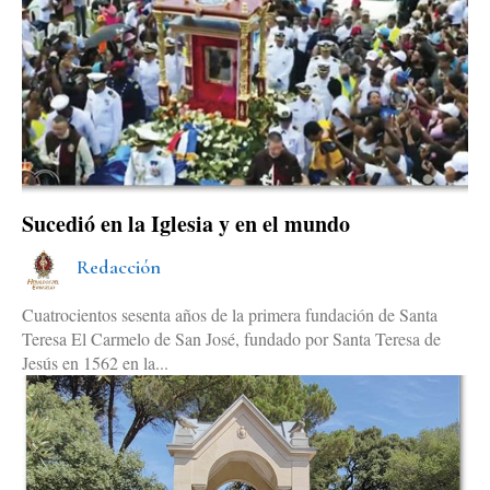
Sucedió en la Iglesia y en el mundo
Redacción
Cuatrocientos sesenta años de la primera fundación de Santa
Teresa El Carmelo de San José, fundado por Santa Teresa de
Jesús en 1562 en la...