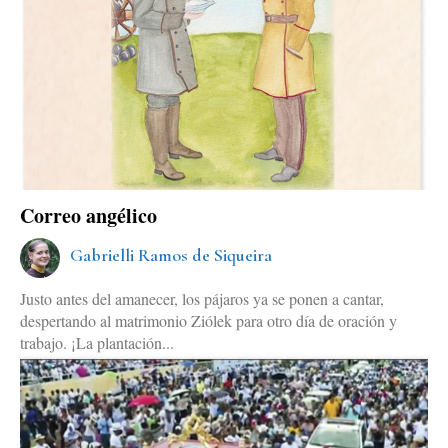
Correo angélico
Gabrielli Ramos de Siqueira
Justo antes del amanecer, los pájaros ya se ponen a cantar,
despertando al matrimonio Ziólek para otro día de oración y
trabajo. ¡La plantación...