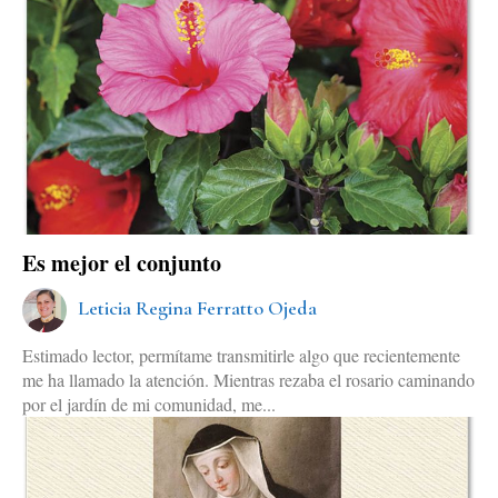
Es mejor el conjunto
Leticia Regina Ferratto Ojeda
Estimado lector, permítame transmitirle algo que recientemente
me ha llamado la atención. Mientras rezaba el rosario caminando
por el jardín de mi comunidad, me...