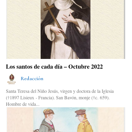
Los santos de cada día – Octubre 2022
Redacción
Santa Teresa del Niño Jesús, virgen y doctora de la Iglesia
(†1897 Lisieux - Francia). San Bavón, monje (†c. 659).
Hombre de vida...