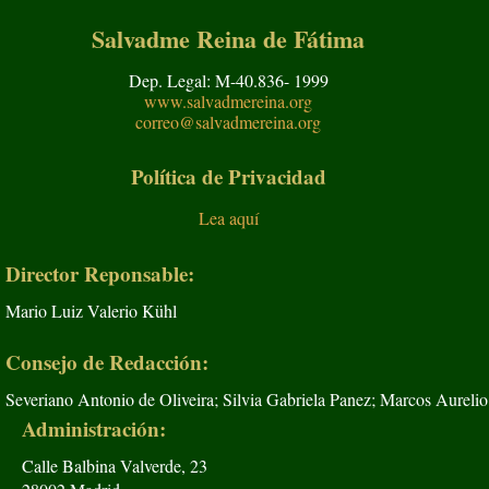
Salvadme Reina de Fátima
Dep. Legal: M-40.836- 1999
www.salvadmereina.org
correo@salvadmereina.org
Política de Privacidad
Lea aquí
Director Reponsable:
Mario Luiz Valerio Kühl
Consejo de Redacción:
Severiano Antonio de Oliveira; Silvia Gabriela Panez; Marcos Aurelio
Administración:
Calle Balbina Valverde, 23