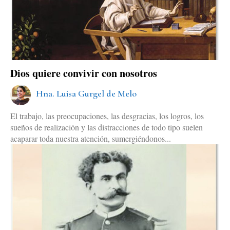
Dios quiere convivir con nosotros
Hna. Luisa Gurgel de Melo
El trabajo, las preocupaciones, las desgracias, los logros, los
sueños de realización y las distracciones de todo tipo suelen
acaparar toda nuestra atención, sumergiéndonos...