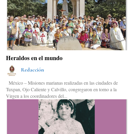
Heraldos en el mundo
Redacción
México – Misiones marianas realizadas en las ciudades de
Tuxpan, Ojo Caliente y Calvillo, congregaron en torno a la
Virgen a los coordinadores del...