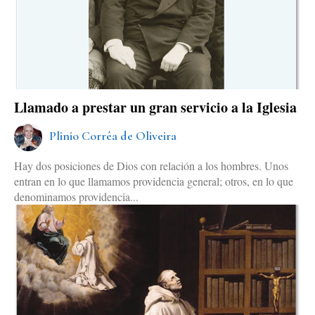
Llamado a prestar un gran servicio a la Iglesia
Plinio Corrêa de Oliveira
Hay dos posiciones de Dios con relación a los hombres. Unos
entran en lo que llamamos providencia general; otros, en lo que
denominamos providencia...