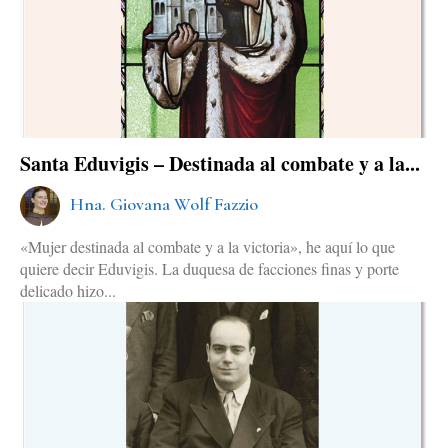
Santa Eduvigis – Destinada al combate y a la...
Hna. Giovana Wolf Fazzio
«Mujer destinada al combate y a la victoria», he aquí lo que
quiere decir Eduvigis. La duquesa de facciones finas y porte
delicado hizo...