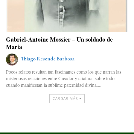
Gabriel-Antoine Mossier – Un soldado de
María
Thiago Resende Barbosa
Pocos relatos resultan tan fascinantes como los que narran las
misteriosas relaciones entre Creador y criatura, sobre todo
cuando manifiestan la sublime paternidad divina,...
CARGAR MÁS