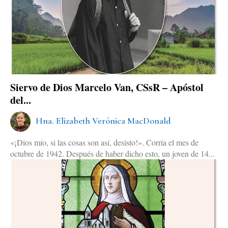
Siervo de Dios Marcelo Van, CSsR – Apóstol
del...
Hna. Elizabeth Verónica MacDonald
«¡Dios mío, si las cosas son así, desisto!». Corría el mes de
octubre de 1942. Después de haber dicho esto, un joven de 14...