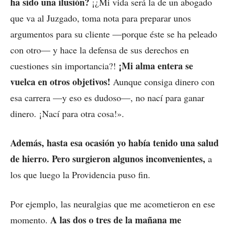
ha sido una ilusión?
¡¿Mi vida será la de un abogado
que va al Juzgado, toma nota para preparar unos
argumentos para su cliente —porque éste se ha peleado
con otro— y hace la defensa de sus derechos en
¡Mi alma entera se
cuestiones sin importancia?!
vuelca en otros objetivos!
Aunque consiga dinero con
esa carrera —y eso es dudoso—, no nací para ganar
dinero. ¡Nací para otra cosa!».
Además, hasta esa ocasión yo había tenido una salud
de hierro. Pero surgieron algunos inconvenientes,
a
los que luego la Providencia puso fin.
Por ejemplo, las neuralgias que me acometieron en ese
A las dos o tres de la mañana me
momento.