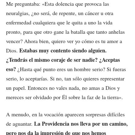
Me preguntaba: «Esta dolencia que provoca las
neuralgias, ¿no será, de repente, un cáncer u otra
enfermedad cualquiera que le quita a uno la vida
pronto, para que otro gane la batalla que tanto anhelas
vencer? Ahora bien, quiero ver yo cómo es tu amor a
Estabas muy contento siendo alguien.
Dios.
¿Tendrás el mismo coraje de ser nadie? ¿Aceptas
eso?
¿Hasta qué punto eres un hombre serio? Si fueras
serio, lo aceptarías. Si no, tan sólo quieres representar
un papel. Entonces no vales nada, no amas a Dios y
mereces ser olvidado por Él sobre la faz de la tierra».
A menudo, en la vocación aparecen sorpresas difíciles
La Providencia nos lleva por un camino,
de aguantar.
pero nos da la impresión de que nos hemos