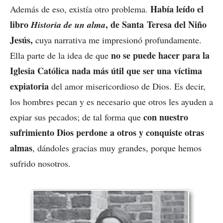
Había leído el
Además de eso, existía otro problema.
libro
, de Santa Teresa del Niño
Historia de un alma
Jesús,
cuya narrativa me impresionó profundamente.
no se puede hacer para la
Ella parte de la idea de que
Iglesia Católica nada más útil que ser una víctima
expiatoria
del amor misericordioso de Dios. Es decir,
los hombres pecan y es necesario que otros les ayuden a
con nuestro
expiar sus pecados; de tal forma que
sufrimiento Dios perdone a otros y conquiste otras
almas
, dándoles gracias muy grandes, porque hemos
sufrido nosotros.