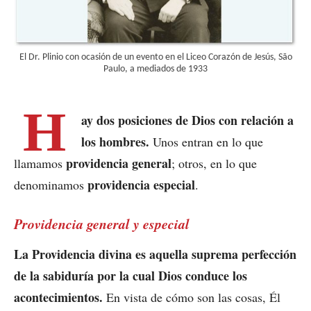
El Dr. Plinio con ocasión de un evento en el Liceo Corazón de Jesús, São
Paulo, a mediados de 1933
H
ay dos posiciones de Dios con relación a
los hombres.
Unos entran en lo que
providencia general
llamamos
; otros, en lo que
providencia especial
denominamos
.
Providencia general y especial
La Providencia divina es aquella suprema perfección
de la sabiduría por la cual Dios conduce los
acontecimientos.
En vista de cómo son las cosas, Él