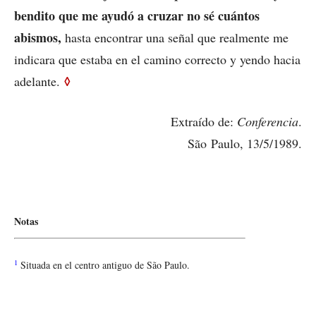
bendito que me ayudó a cruzar no sé cuántos
abismos,
hasta encontrar una señal que realmente me
indicara que estaba en el camino correcto y yendo hacia
◊
adelante.
Extraído de:
Conferencia
.
São Paulo, 13/5/1989.
Notas
1
Situada en el centro antiguo de São Paulo.