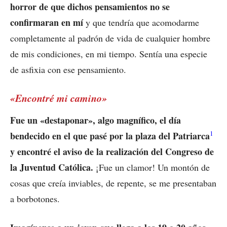
horror de que dichos pensamientos no se
confirmaran en mí
y que tendría que acomodarme
completamente al padrón de vida de cualquier hombre
de mis condiciones, en mi tiempo. Sentía una especie
de asfixia con ese pensamiento.
«Encontré mi camino»
Fue un «destaponar», algo magnífico, el día
1
bendecido en el que pasé por la plaza del Patriarca
y encontré el aviso de la realización del Congreso de
la Juventud Católica.
¡Fue un clamor! Un montón de
cosas que creía inviables, de repente, se me presentaban
a borbotones.