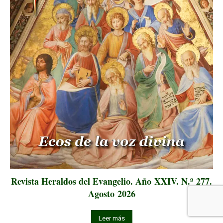
Revista Heraldos del Evangelio. Año XXIV. N.º 277.
Agosto 2026
Leer más