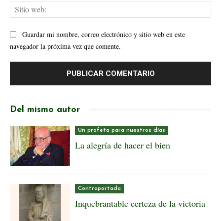
Sit
web
Guardar mi nombre, correo electrónico y sitio web en este
navegador la próxima vez que comente.
Del mismo autor
Un profeta para nuestros días
La alegría de hacer el bien
Contraportada
Inquebrantable certeza de la victoria