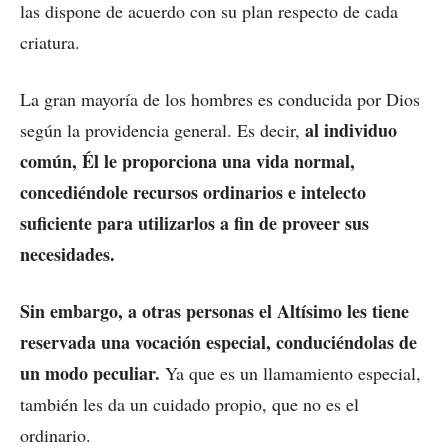
las dispone de acuerdo con su plan respecto de cada
criatura.
La gran mayoría de los hombres es conducida por Dios
al individuo
según la providencia general. Es decir,
común, Él le proporciona una vida normal,
concediéndole recursos ordinarios e intelecto
suficiente para utilizarlos a fin de proveer sus
necesidades.
Sin embargo, a otras personas el Altísimo les tiene
reservada una vocación especial, conduciéndolas de
un modo peculiar.
Ya que es un llamamiento especial,
también les da un cuidado propio, que no es el
ordinario.