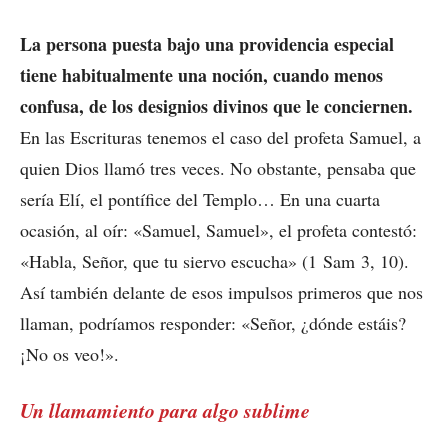
La persona puesta bajo una providencia especial
tiene habitualmente una noción, cuando menos
confusa, de los designios divinos que le conciernen.
En las Escrituras tenemos el caso del profeta Samuel, a
quien Dios llamó tres veces. No obstante, pensaba que
sería Elí, el pontífice del Templo… En una cuarta
ocasión, al oír: «Samuel, Samuel», el profeta contestó:
«Habla, Señor, que tu siervo escucha» (1 Sam 3, 10).
Así también delante de esos impulsos primeros que nos
llaman, podríamos responder: «Señor, ¿dónde estáis?
¡No os veo!».
Un llamamiento para algo sublime