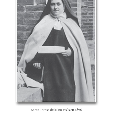
Santa Teresa del Niño Jesús en 1896