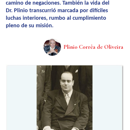
camino de negaciones. También la vida del
Dr. Plinio transcurrió marcada por difíciles
luchas interiores, rumbo al cumplimiento
pleno de su misión.
Plinio Corrêa de Oliveira