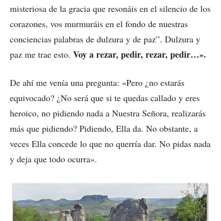
misteriosa de la gracia que resonáis en el silencio de los
corazones, vos murmuráis en el fondo de nuestras
conciencias palabras de dulzura y de paz”. Dulzura y
Voy a rezar, pedir, rezar, pedir…».
paz me trae esto.
De ahí me venía una pregunta: «Pero ¿no estarás
equivocado? ¿No será que si te quedas callado y eres
heroico, no pidiendo nada a Nuestra Señora, realizarás
más que pidiendo? Pidiendo, Ella da. No obstante, a
veces Ella concede lo que no querría dar. No pidas nada
y deja que todo ocurra».