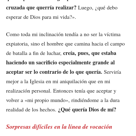
cruzada que querría realizar?
Luego, ¿qué debo
esperar de Dios para mi vida?».
Como toda mi inclinación tendía a no ser la víctima
expiatoria, sino el hombre que camina hacia el campo
creía, pues, que estaba
de batalla a fin de luchar,
haciendo un sacrificio especialmente grande al
aceptar ser lo contrario de lo que quería.
Serviría
mejor a la Iglesia en mi aniquilación que en mi
realización personal. Entonces tenía que aceptar y
volver a «mi propio mundo», rindiéndome a la dura
¿Qué quería Dios de mí?
realidad de los hechos.
Sorpresas difíciles en la línea de vocación