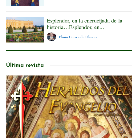
Esplendor, en la encrucijada de la
historia…Esplendor, en...
Plinio Corrêa de Oliveira
Última revista