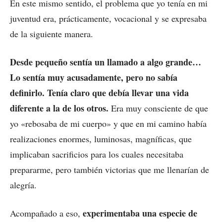
En este mismo sentido, el problema que yo tenía en mi
juventud era, prácticamente, vocacional y se expresaba
de la siguiente manera.
Desde pequeño sentía un llamado a algo grande…
Lo sentía muy acusadamente, pero no sabía
definirlo. Tenía claro que debía llevar una vida
diferente a la de los otros.
Era muy consciente de que
yo «rebosaba de mi cuerpo» y que en mi camino había
realizaciones enormes, luminosas, magníficas, que
implicaban sacrificios para los cuales necesitaba
prepararme, pero también victorias que me llenarían de
alegría.
experimentaba una especie de
Acompañado a eso,