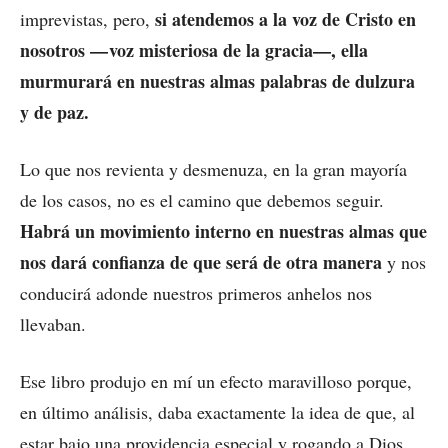
si atendemos a la voz de Cristo en
imprevistas, pero,
nosotros — voz misteriosa de la gracia—, ella
murmurará en nuestras almas palabras de dulzura
y de paz.
Lo que nos revienta y desmenuza, en la gran mayoría
de los casos, no es el camino que debemos seguir.
Habrá un movimiento interno en nuestras almas que
nos dará confianza de que será de otra manera
y nos
conducirá adonde nuestros primeros anhelos nos
llevaban.
Ese libro produjo en mí un efecto maravilloso porque,
en último análisis, daba exactamente la idea de que, al
estar bajo una providencia especial y rogando a Dios,