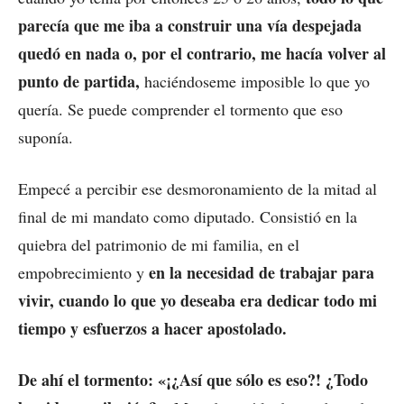
parecía que me iba a construir una vía despejada
quedó en nada o, por el contrario, me hacía volver al
punto de partida,
haciéndoseme imposible lo que yo
quería. Se puede comprender el tormento que eso
suponía.
Empecé a percibir ese desmoronamiento de la mitad al
final de mi mandato como diputado. Consistió en la
quiebra del patrimonio de mi familia, en el
en la necesidad de trabajar para
empobrecimiento y
vivir, cuando lo que yo deseaba era dedicar todo mi
tiempo y esfuerzos a hacer apostolado.
De ahí el tormento: «¡¿Así que sólo es eso?! ¿Todo