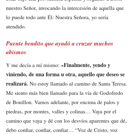
nuestro Señor, invocando la intercesión de aquella que
lo puede todo ante Él: Nuestra Señora, yo sería
atendido.
Puente bendito que ayudó a cruzar muchos
abismos
«Finalmente, yendo y
Y me decía a mí mismo:
viniendo, de una forma u otra, aquello que deseo se
realizará.
No estoy llamado al camino de Santa Teresa.
Me siento más bien llamado para la vía de Godofredo
de Bouillon. Vamos adelante, por encima de palos y
piedras, por montes, valles y colinas… Vaya por el
camino que vaya y dé con los desvíos aparentes que dé,
debo confiar, confiar, confiar… “Voz de Cristo, voz