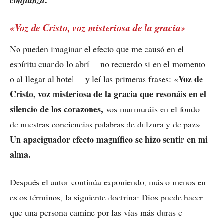
confianza
«Voz de Cristo, voz misteriosa de la gracia»
No pueden imaginar el efecto que me causó en el
espíritu cuando lo abrí —no recuerdo si en el momento
Voz de
o al llegar al hotel— y leí las primeras frases: «
Cristo, voz misteriosa de la gracia que resonáis en el
silencio de los corazones,
vos murmuráis en el fondo
de nuestras conciencias palabras de dulzura y de paz».
Un apaciguador efecto magnífico se hizo sentir en mi
alma.
Después el autor continúa exponiendo, más o menos en
estos términos, la siguiente doctrina: Dios puede hacer
que una persona camine por las vías más duras e