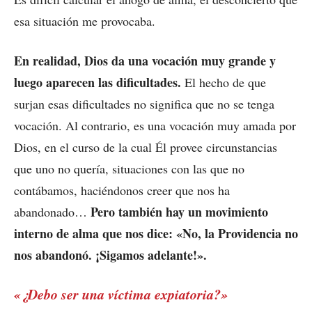
esa situación me provocaba.
En realidad, Dios da una vocación muy grande y
luego aparecen las dificultades.
El hecho de que
surjan esas dificultades no significa que no se tenga
vocación. Al contrario, es una vocación muy amada por
Dios, en el curso de la cual Él provee circunstancias
que uno no quería, situaciones con las que no
contábamos, haciéndonos creer que nos ha
Pero también hay un movimiento
abandonado…
interno de alma que nos dice: «No, la Providencia no
nos abandonó. ¡Sigamos adelante!».
«¿Debo ser una víctima expiatoria?»