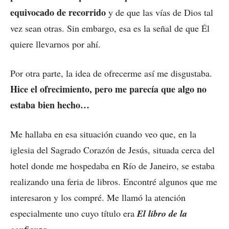
equivocado de recorrido
y de que las vías de Dios tal
vez sean otras. Sin embargo, esa es la señal de que Él
quiere llevarnos por ahí.
Por otra parte, la idea de ofrecerme así me disgustaba.
Hice el ofrecimiento, pero me parecía que algo no
estaba bien hecho…
Me hallaba en esa situación cuando veo que, en la
iglesia del Sagrado Corazón de Jesús, situada cerca del
hotel donde me hospedaba en Río de Janeiro, se estaba
realizando una feria de libros. Encontré algunos que me
interesaron y los compré. Me llamó la atención
especialmente uno cuyo título era
El libro de la
.