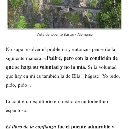
Vista del puente Bastei – Alemania
No supe resolver el problema y entonces pensé de la
Pediré, pero con la condición de
siguiente manera: «
que se haga su voluntad y no la mía.
Si la voluntad
que hay en mí es también la de Ella, ¡hágase! Yo pido,
pido, pido».
Encontré un equilibrio en medio de un torbellino
espantoso.
fue el puente admirable y
El libro de la confianza