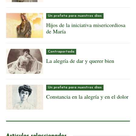
Un profeta para nuestros días
Hijos de la iniciativa misericordiosa
de María
Contraportada
La alegría de dar y querer bien
Un profeta para nuestros días
Constancia en la alegría y en el dolor
Artículos relaccionados