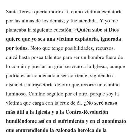
Santa Teresa quería morir así, como víctima expiatoria
por las almas de los demás; y fue atendida. Y yo me
Quién sabe si Dios
planteaba la siguiente cuestión: «
quiere que yo sea una víctima expiatoria, ignorada
por todos.
Noto que tengo posibilidades, recursos,
quizá hasta posea talentos para ser un hombre fuera de
lo común y prestar un gran servicio a la Iglesia, aunque
podría estar condenado a ser corriente, siguiendo a
distancia la trayectoria de otro que recorre un camino
luminoso. Camino seguido por el otro, porque soy la
¿No seré acaso
víctima que carga con la cruz de él.
más útil a la Iglesia y a la Contra-Revolución
hundiéndome así en el sufrimiento y en el anonimato
que emprendiendo la galopada heroica de la