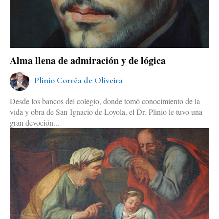
Alma llena de admiración y de lógica
Plinio Corrêa de Oliveira
Desde los bancos del colegio, donde tomó conocimiento de la
vida y obra de San Ignacio de Loyola, el Dr. Plinio le tuvo una
gran devoción...