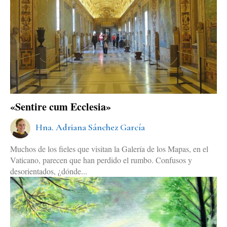
«Sentire cum Ecclesia»
Hna. Adriana Sánchez García
Muchos de los fieles que visitan la Galería de los Mapas, en el
Vaticano, parecen que han perdido el rumbo. Confusos y
desorientados, ¿dónde...