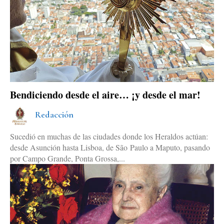
Bendiciendo desde el aire… ¡y desde el mar!
Redacción
Sucedió en muchas de las ciudades donde los Heraldos actúan:
desde Asunción hasta Lisboa, de São Paulo a Maputo, pasando
por Campo Grande, Ponta Grossa,...