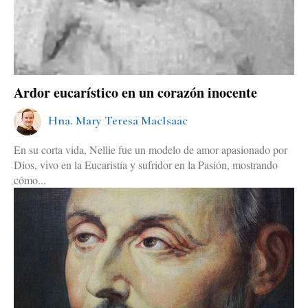
Ardor eucarístico en un corazón inocente
Hna. Mary Teresa MacIsaac
En su corta vida, Nellie fue un modelo de amor apasionado por
Dios, vivo en la Eucaristía y sufridor en la Pasión, mostrando
cómo...