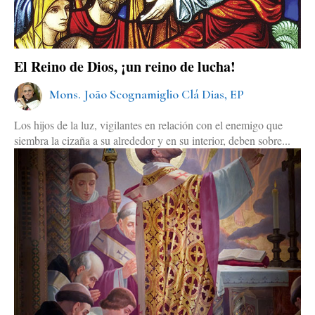
El Reino de Dios, ¡un reino de lucha!
Mons. João Scognamiglio Clá Dias, EP
Los hijos de la luz, vigilantes en relación con el enemigo que
siembra la cizaña a su alrededor y en su interior, deben sobre...