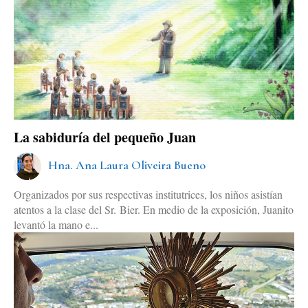
La sabiduría del pequeño Juan
Hna. Ana Laura Oliveira Bueno
Organizados por sus respectivas institutrices, los niños asistían
atentos a la clase del Sr. Bier. En medio de la exposición, Juanito
levantó la mano e...