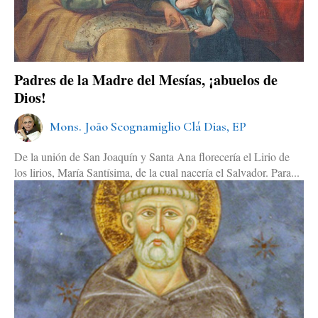
Padres de la Madre del Mesías, ¡abuelos de
Dios!
Mons. João Scognamiglio Clá Dias, EP
De la unión de San Joaquín y Santa Ana florecería el Lirio de
los lirios, María Santísima, de la cual nacería el Salvador. Para...