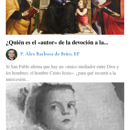
¿Quién es el «autor» de la devoción a la...
P. Álex Barbosa de Brito, EP
Si San Pablo afirma que hay un «único mediador entre Dios y
los hombres: el hombre Cristo Jesús», ¿para qué recurrir a la
intercesión...