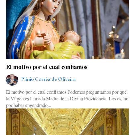
El motivo por el cual confiamos
Plinio Corrêa de Oliveira
El motivo por el cual confiamos Podemos preguntarnos por qué
la Virgen es llamada Madre de la Divina Providencia. Los es, no
por haber engendrado...