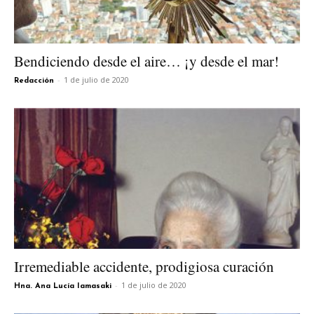
Bendiciendo desde el aire… ¡y desde el mar!
-
1 de julio de 2020
Redacción
Irremediable accidente, prodigiosa curación
-
1 de julio de 2020
Hna. Ana Lucía Iamasaki