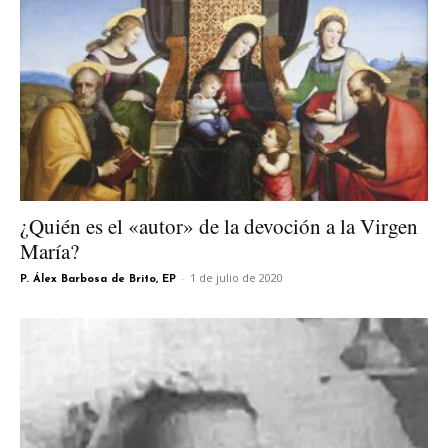
¿Quién es el «autor» de la devoción a la Virgen
María?
-
1 de julio de 2020
P. Álex Barbosa de Brito, EP