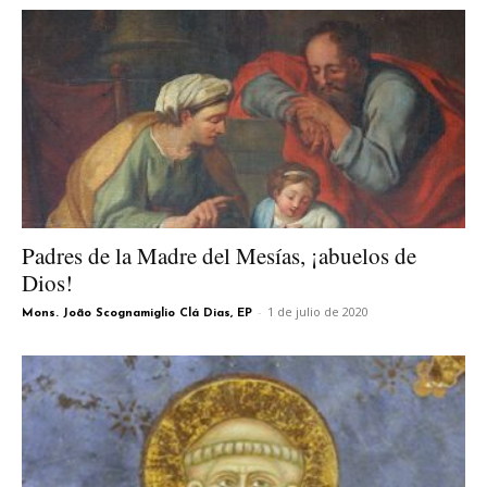
Padres de la Madre del Mesías, ¡abuelos de
Dios!
-
1 de julio de 2020
Mons. João Scognamiglio Clá Dias, EP