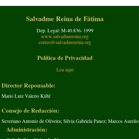
Salvadme Reina de Fátima
Dep. Legal: M-40.836- 1999
www.salvadmereina.org
correo@salvadmereina.org
Política de Privacidad
Lea aquí
Director Reponsable:
Mario Luiz Valerio Kühl
Consejo de Redacción:
Severiano Antonio de Oliveira; Silvia Gabriela Panez; Marcos Aurelio
Administración: