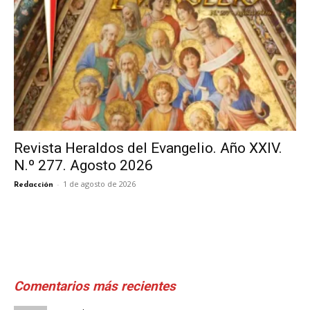
Revista Heraldos del Evangelio. Año XXIV.
N.º 277. Agosto 2026
-
1 de agosto de 2026
Redacción
Comentarios más recientes