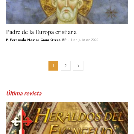
Padre de la Europa cristiana
-
1 de julio de 2020
P. Fernando Néstor Gioia Otero, EP
1
2
Última revista