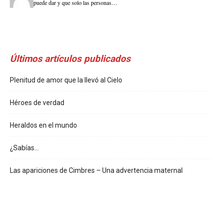
puede dar y que solo las personas…
Últimos artículos publicados
Plenitud de amor que la llevó al Cielo
Héroes de verdad
Heraldos en el mundo
¿Sabías…
Las apariciones de Cimbres – Una advertencia maternal