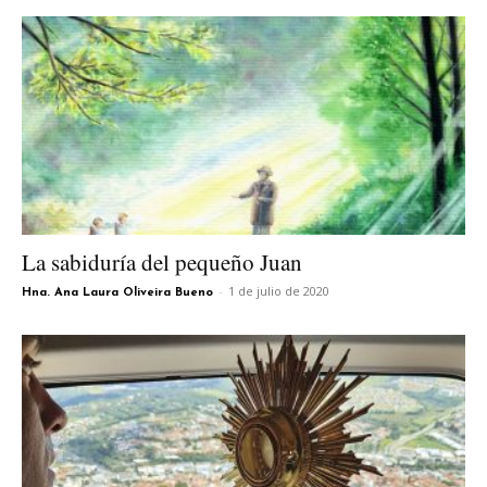
La sabiduría del pequeño Juan
-
1 de julio de 2020
Hna. Ana Laura Oliveira Bueno