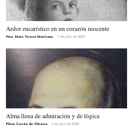
Ardor eucarístico en un corazón inocente
-
1 de julio de 2020
Hna. Mary Teresa MacIsaac
Alma llena de admiración y de lógica
-
1 de julio de 2020
Plinio Corrêa de Oliveira