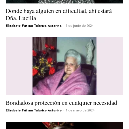
Donde haya alguien en dificultad, ahí estará
Dña. Lucilia
-
1 de junio de 2024
Elizabete Fátima Talarico Astorino
Bondadosa protección en cualquier necesidad
-
1 de mayo de 2024
Elizabete Fátima Talarico Astorino