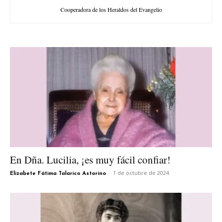
Cooperadora de los Heraldos del Evangelio
En Dña. Lucilia, ¡es muy fácil confiar!
-
1 de octubre de 2024
Elizabete Fátima Talarico Astorino