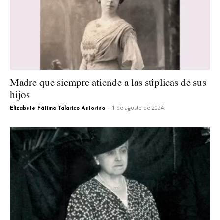
Madre que siempre atiende a las súplicas de sus
hijos
-
1 de agosto de 2024
Elizabete Fátima Talarico Astorino