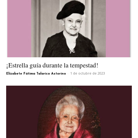
¡Estrella guía durante la tempestad!
-
1 de octubre de 2023
Elizabete Fátima Talarico Astorino