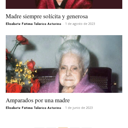
Madre siempre solícita y generosa
-
1 de agosto de 2023
Elizabete Fátima Talarico Astorino
Amparados por una madre
-
1 de junio de 2023
Elizabete Fátima Talarico Astorino