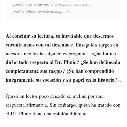
espíritu y su vocación…? Los que lo conocieron
pueden afirmar con certeza que no
Al concluir su lectura, es inevitable que deseemos
encontrarnos con un desenlace.
Enseguida surgen en
«¿Se habrá
nuestras mentes las siguientes preguntas:
dicho todo respecto al Dr. Plinio? ¿Se han delineado
completamente sus rasgos? ¿Se han comprendido
íntegramente su vocación y su papel en la historia?».
Quizá un lector poco avisado se incline por una
respuesta afirmativa. Sin embargo, quien ha tratado con
el Dr. Plinio tiene una opinión diferente…