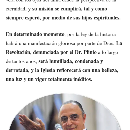
su misión se cumplirá, tal y como
eternidad, y
siempre esperó, por medio de sus hijos espirituales.
En determinado momento
, por la ley de la historia
La
habrá una manifestación gloriosa por parte de Dios.
Revolución, denunciada por el Dr. Plinio
a lo largo
será humillada, condenada y
de tantos años,
derrotada, y la Iglesia reflorecerá con una belleza,
una luz y un vigor totalmente inéditos.