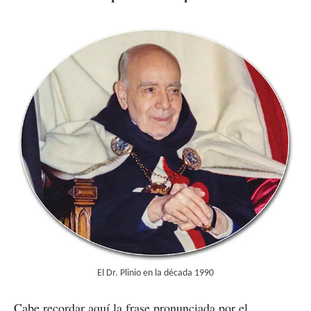
El Dr. Plinio en la década 1990
Cabe recordar aquí la frase pronunciada por el