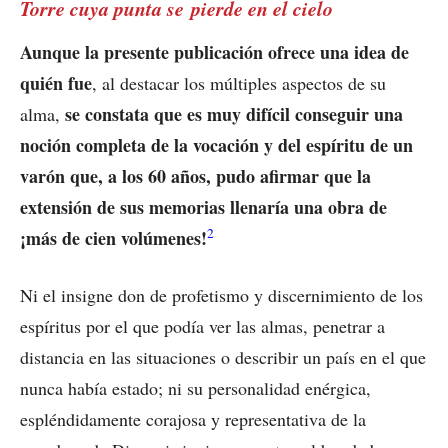
Torre cuya punta se pierde en el cielo
Aunque la presente publicación ofrece una idea de
quién fue
, al destacar los múltiples aspectos de su
se constata que es muy difícil conseguir una
alma,
noción completa de la vocación y del espíritu de un
varón que, a los 60 años, pudo afirmar que la
extensión de sus memorias llenaría una obra de
2
¡más de cien volúmenes!
Ni el insigne don de profetismo y discernimiento de los
espíritus por el que podía ver las almas, penetrar a
distancia en las situaciones o describir un país en el que
nunca había estado; ni su personalidad enérgica,
espléndidamente corajosa y representativa de la