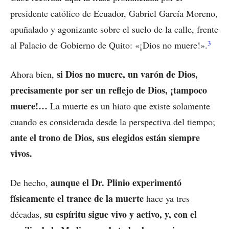
presidente católico de Ecuador, Gabriel García Moreno,
apuñalado y agonizante sobre el suelo de la calle, frente
3
al Palacio de Gobierno de Quito: «¡Dios no muere!».
si Dios no muere, un varón de Dios,
Ahora bien,
precisamente por ser un reflejo de Dios, ¡tampoco
muere!…
La muerte es un hiato que existe solamente
cuando es considerada desde la perspectiva del tiempo;
ante el trono de Dios, sus elegidos están siempre
vivos.
aunque el Dr. Plinio experimentó
De hecho,
físicamente el trance de la muerte
hace ya tres
su espíritu sigue vivo y activo, y, con el
décadas,