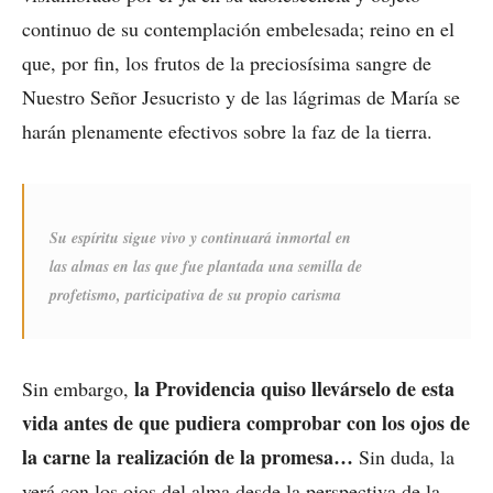
continuo de su contemplación embelesada; reino en el
que, por fin, los frutos de la preciosísima sangre de
Nuestro Señor Jesucristo y de las lágrimas de María se
harán plenamente efectivos sobre la faz de la tierra.
Su espíritu sigue vivo y continuará inmortal en
las almas en las que fue plantada una semilla de
profetismo, participativa de su propio carisma
la Providencia quiso llevárselo de esta
Sin embargo,
vida antes de que pudiera comprobar con los ojos de
la carne la realización de la promesa…
Sin duda, la
verá con los ojos del alma desde la perspectiva de la