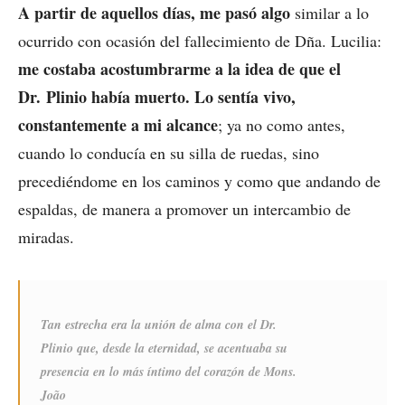
A partir de aquellos días, me pasó algo
similar a lo
ocurrido con ocasión del fallecimiento de Dña. Lucilia:
me costaba acostumbrarme a la idea de que el
Dr. Plinio había muerto. Lo sentía vivo,
constantemente a mi alcance
; ya no como antes,
cuando lo conducía en su silla de ruedas, sino
precediéndome en los caminos y como que andando de
espaldas, de manera a promover un intercambio de
miradas.
Tan estrecha era la unión de alma con el Dr.
Plinio que, desde la eternidad, se acentuaba su
presencia en lo más íntimo del corazón de Mons.
João