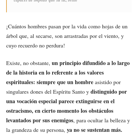
¡Cuántos hombres pasan por la vida como hojas de un
árbol que, al secarse, son arrastradas por el viento, y
cuyo recuerdo no perdura!
un principio difundido a lo largo
Existe, no obstante,
de la historia en lo referente a los valores
espirituales: siempre que un hombre
asistido por
distinguido por
singulares dones del Espíritu Santo y
una vocación especial parece extinguirse en el
ostracismo, en cierto momento los obstáculos
levantados por sus enemigos
, para ocultar la belleza y
ya no se sustentan más.
la grandeza de su persona,