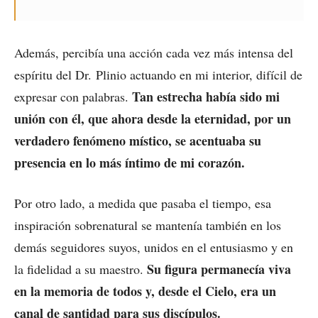
Además, percibía una acción cada vez más intensa del
espíritu del Dr. Plinio actuando en mi interior, difícil de
Tan estrecha había sido mi
expresar con palabras.
unión con él, que ahora desde la eternidad, por un
verdadero fenómeno místico, se acentuaba su
presencia en lo más íntimo de mi corazón.
Por otro lado, a medida que pasaba el tiempo, esa
inspiración sobrenatural se mantenía también en los
demás seguidores suyos, unidos en el entusiasmo y en
Su figura permanecía viva
la fidelidad a su maestro.
en la memoria de todos y, desde el Cielo, era un
canal de santidad para sus discípulos.