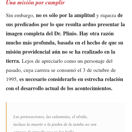
Una misión por cumplir
no es sólo por la amplitud
de
Sin embargo,
y riqueza
sus predicados por lo que resulta arduo presentar la
imagen completa del Dr. Plinio. Hay otra razón
mucho más profunda, basada en el hecho de que su
misión providencial aún no se ha realizado en la
tierra.
Lejos de apreciarlo como un personaje del
pasado, cuya carrera se consumó el 3 de octubre de
es necesario considerarlo en estrecha relación
1995,
con el desarrollo actual de los acontecimientos.
Las persecuciones, las calumnias, el olvido,
incluso la muerte o la piedra de la tumba no son
capaces de impedir que su luz brille