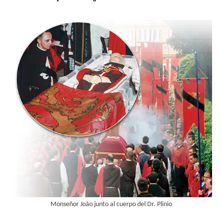
Monseñor João junto al cuerpo del Dr. Plinio