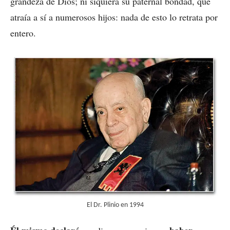
grandeza de Dios; ni siquiera su paternal bondad, que
atraía a sí a numerosos hijos: nada de esto lo retrata por
entero.
El Dr. Plinio en 1994