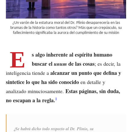
¿Un varón de la estatura moral del Dr. Plinio desaparecería en las
brumas de la historia como tantos otros? Más que un crepúsculo, su
fallecimiento significaba la aurora del cumplimiento de su misión
E
s algo inherente al espíritu humano
buscar el
de las cosas
unum
; es decir, la
alcanzar un punto que defina y
inteligencia tiende a
sintetice lo que ha sido conocido
en detalle y
Estas páginas, sin duda,
analizado minuciosamente.
1
no escapan a la regla.
¿Se habrá dicho todo respecto al Dr. Plinio, su