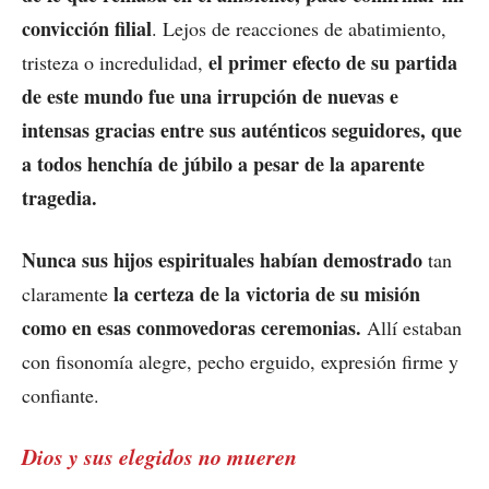
convicción filial
. Lejos de reacciones de abatimiento,
el primer efecto de su partida
tristeza o incredulidad,
de este mundo fue una irrupción de nuevas e
intensas gracias entre sus auténticos seguidores, que
a todos henchía de júbilo a pesar de la aparente
tragedia.
Nunca sus hijos espirituales habían demostrado
tan
la certeza de la victoria de su misión
claramente
como en esas conmovedoras ceremonias.
Allí estaban
con fisonomía alegre, pecho erguido, expresión firme y
confiante.
Dios y sus elegidos no mueren