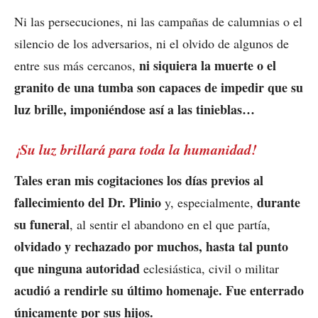
Ni las persecuciones, ni las campañas de calumnias o el
silencio de los adversarios, ni el olvido de algunos de
ni siquiera la muerte o el
entre sus más cercanos,
granito de una tumba son capaces de impedir que su
luz brille, imponiéndose así a las tinieblas…
¡Su luz brillará para toda la humanidad!
Tales eran mis cogitaciones los días previos al
fallecimiento del Dr. Plinio
durante
y, especialmente,
su funeral
, al sentir el abandono en el que partía,
olvidado y rechazado por muchos, hasta tal punto
que ninguna autoridad
eclesiástica, civil o militar
acudió a rendirle su último homenaje. Fue enterrado
únicamente por sus hijos.