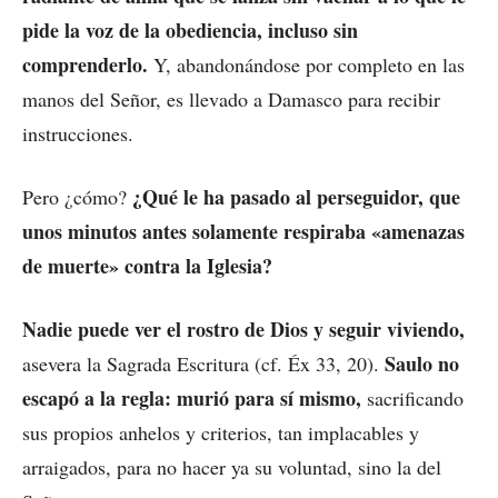
pide la voz de la obediencia, incluso sin
comprenderlo.
Y, abandonándose por completo en las
manos del Señor, es llevado a Damasco para recibir
instrucciones.
¿Qué le ha pasado al perseguidor, que
Pero ¿cómo?
unos minutos antes solamente respiraba «amenazas
de muerte» contra la Iglesia?
Nadie puede ver el rostro de Dios y seguir viviendo,
Saulo no
asevera la Sagrada Escritura (cf. Éx 33, 20).
escapó a la regla: murió para sí mismo,
sacrificando
sus propios anhelos y criterios, tan implacables y
arraigados, para no hacer ya su voluntad, sino la del