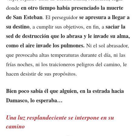
en otro tiempo había presenciado la muerte
donde
de San Esteban
se apresura a llegar a
. El perseguidor
su destino
saciar la
, a cumplir sus objetivos, en fin, a
sed de destrucción que lo abrasa y le invade su alma,
como el aire invade los pulmones.
Ni el sol abrasador,
que provocaba altas temperaturas durante el día, ni las
frías noches, ni los traicioneros peligros del camino, le
hacen desistir de sus propósitos.
Bien poco sabía él que alguien, en la estrada hacia
Damasco, lo esperaba…
Una luz resplandeciente se interpone en su
camino