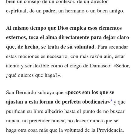
bien un consejo de un confesor, de un director
espiritual, de un padre, un hermano o un buen amigo.
Al mismo tiempo que Dios emplea esos elementos
externos, toca el alma directamente para dejar claro
que, de hecho, se trata de su voluntad.
Para secundar
estas mociones es necesario, con más razón aún, estar
atento y ser flexible como el ciego de Damasco: «Señor,
¿qué quieres que haga?».
«pocos son los que se
San Bernardo subraya que
3
ajustan a esta forma de perfecta obediencia»
y que
purifican su libre albedrío hasta el punto de no buscar
nunca, no pretender nunca, no desear nunca que se
haga otra cosa más que la voluntad de la Providencia.