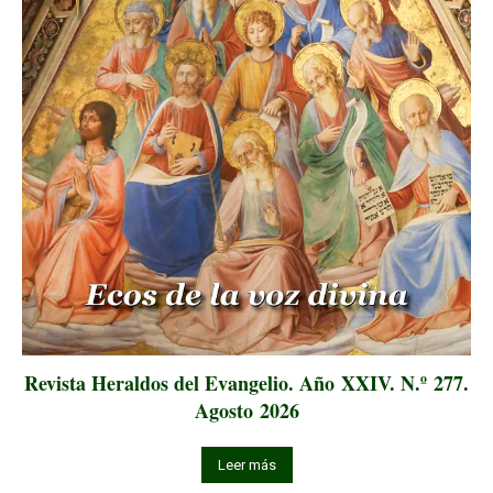
Revista Heraldos del Evangelio. Año XXIV. N.º 277.
Agosto 2026
Leer más