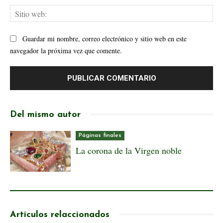
Sit
web
Guardar mi nombre, correo electrónico y sitio web en este
navegador la próxima vez que comente.
Del mismo autor
Páginas finales
La corona de la Virgen noble
Artículos relaccionados