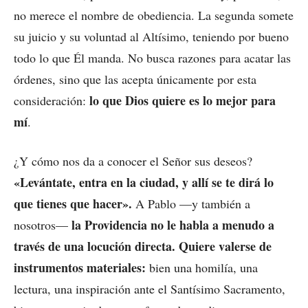
no merece el nombre de obediencia. La segunda somete
su juicio y su voluntad al Altísimo, teniendo por bueno
todo lo que Él manda. No busca razones para acatar las
órdenes, sino que las acepta únicamente por esta
lo que Dios quiere es lo mejor para
consideración:
mí
.
¿Y cómo nos da a conocer el Señor sus deseos?
«Levántate, entra en la ciudad, y allí se te dirá lo
que tienes que hacer».
A Pablo —y también a
la Providencia no le habla a menudo a
nosotros—
través de una locución directa. Quiere valerse de
instrumentos materiales:
bien una homilía, una
lectura, una inspiración ante el Santísimo Sacramento,