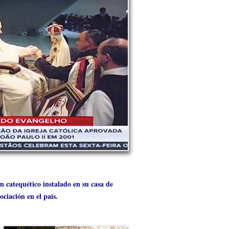
n catequético instalado en su casa de
ociación en el país.