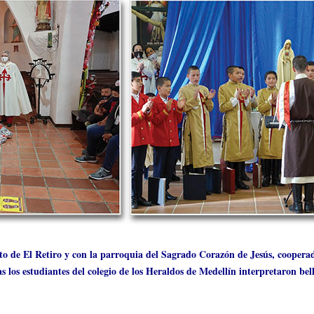
o de El Retiro y con la parroquia del Sagrado Corazón de Jesús, cooperad
s los estudiantes del colegio de los Heraldos de Medellín interpretaron bell