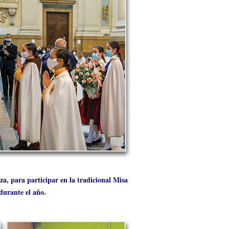
za, para participar en la tradicional Misa
durante el año.