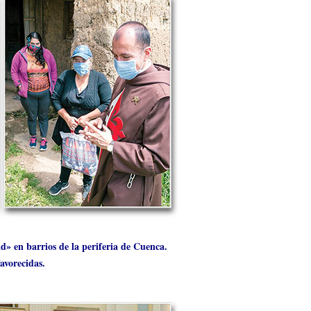
d» en barrios de la periferia de Cuenca.
avorecidas.