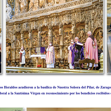
os Heraldos acudieron a la basílica de Nuestra Señora del Pilar, de Zarago
loral a la Santísima Virgen en reconocimiento por los beneficios recibidos 