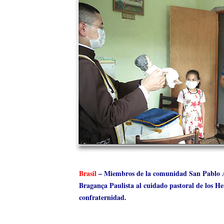
Brasil
– Miembros de la comunidad San Pablo Apó
Bragança Paulista al cuidado pastoral de los He
confraternidad.