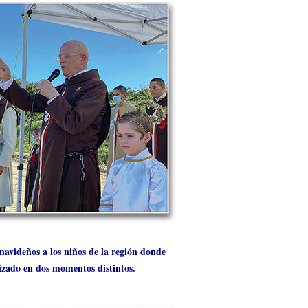
navideños a los niños de la región donde
lizado en dos momentos distintos.