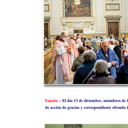
España
– El día 13 de diciembre, miembros de l
de acción de gracias y correspondiente ofrenda f