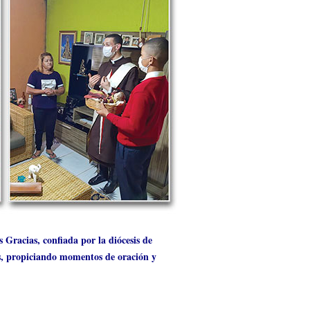
Gracias, confiada por la diócesis de
res, propiciando momentos de oración y