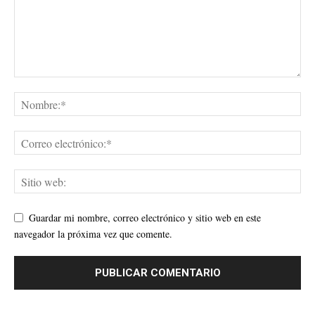
Guardar mi nombre, correo electrónico y sitio web en este
navegador la próxima vez que comente.