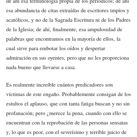
de ahí esa terminología propia de los periódicos; de ahí
esa abundancia de citas extraídas de escritores impíos y
acatólicos, y no de la Sagrada Escritura ni de los Padres
de la Iglesia; de ahí, finalmente, esa ampulosidad de
palabras que encontramos en la mayoría de ellos, la
cual sirve para embotar los oídos y despertar
admiración en sus oyentes, pero que no les proporciona
nada bueno que llevarse a casa.
Es realmente increíble cuántos predicadores son
víctimas de este engaño. Probablemente consigan de los
estultos el aplauso, que con tanta fatiga buscan y no sin
profanación; pero ¿merece la pena, cuando con ello se
encuentran con la reprobación de las personas sensatas
y, lo que es peor, con el severísimo y terrible juicio de