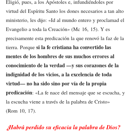
Eligió, pues, a los Apóstoles e, infundiéndoles por
virtud del Espíritu Santo los dones necesarios a tan alto
ministerio, les dijo: «Id al mundo entero y proclamad el
Evangelio a toda la Creación» (Mc 16, 15). Y es
precisamente esta predicación la que renovó la faz de la
si la fe cristiana ha convertido las
tierra. Porque
mentes de los hombres de sus muchos errores al
conocimiento de la verdad —y sus corazones de la
indignidad de los vicios, a la excelencia de toda
virtud— no ha sido sino por vía de la propia
predicación
: «La fe nace del mensaje que se escucha, y
la escucha viene a través de la palabra de Cristo»
(Rom 10, 17).
¿Habrá perdido su eficacia la palabra de Dios?