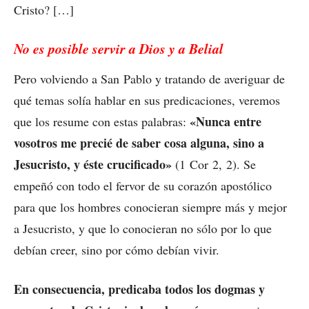
Cristo? […]
No es posible servir a Dios y a Belial
Pero volviendo a San Pablo y tratando de averiguar de
qué temas solía hablar en sus predicaciones, veremos
«Nunca entre
que los resume con estas palabras:
vosotros me precié de saber cosa alguna, sino a
Jesucristo, y éste crucificado»
(1 Cor 2, 2). Se
empeñó con todo el fervor de su corazón apostólico
para que los hombres conocieran siempre más y mejor
a Jesucristo, y que lo conocieran no sólo por lo que
debían creer, sino por cómo debían vivir.
En consecuencia, predicaba todos los dogmas y