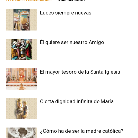
Luces siempre nuevas
Él quiere ser nuestro Amigo
El mayor tesoro de la Santa Iglesia
Cierta dignidad infinita de María
¿Cómo ha de ser la madre católica?