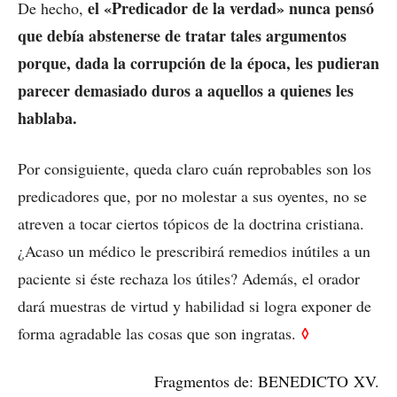
el «Predicador de la verdad» nunca pensó
De hecho,
que debía abstenerse de tratar tales argumentos
porque, dada la corrupción de la época, les pudieran
parecer demasiado duros a aquellos a quienes les
hablaba.
Por consiguiente, queda claro cuán reprobables son los
predicadores que, por no molestar a sus oyentes, no se
atreven a tocar ciertos tópicos de la doctrina cristiana.
¿Acaso un médico le prescribirá remedios inútiles a un
paciente si éste rechaza los útiles? Además, el orador
dará muestras de virtud y habilidad si logra exponer de
◊
forma agradable las cosas que son ingratas.
Fragmentos de: BENEDICTO XV.