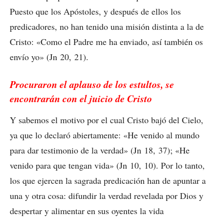
Puesto que los Apóstoles, y después de ellos los
predicadores, no han tenido una misión distinta a la de
Cristo: «Como el Padre me ha enviado, así también os
envío yo» (Jn 20, 21).
Procuraron el aplauso de los estultos, se
encontrarán con el juicio de Cristo
Y sabemos el motivo por el cual Cristo bajó del Cielo,
ya que lo declaró abiertamente: «He venido al mundo
para dar testimonio de la verdad» (Jn 18, 37); «He
venido para que tengan vida» (Jn 10, 10). Por lo tanto,
los que ejercen la sagrada predicación han de apuntar a
una y otra cosa: difundir la verdad revelada por Dios y
despertar y alimentar en sus oyentes la vida