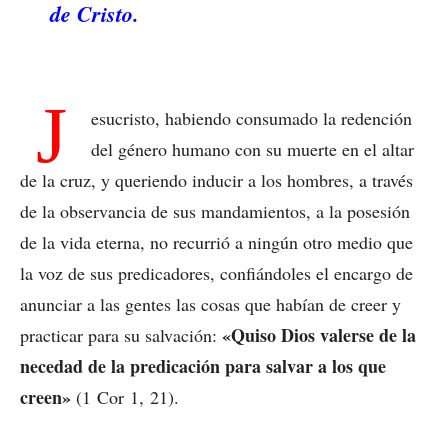
de Cristo.
J
esucristo, habiendo consumado la redención
del género humano con su muerte en el altar
de la cruz, y queriendo inducir a los hombres, a través
de la observancia de sus mandamientos, a la posesión
de la vida eterna, no recurrió a ningún otro medio que
la voz de sus predicadores, confiándoles el encargo de
anunciar a las gentes las cosas que habían de creer y
«Quiso Dios valerse de la
practicar para su salvación:
necedad de la predicación para salvar a los que
creen»
(1 Cor 1, 21).