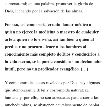
sobrenatural; en una palabra, promover la gloria de
Dios, luchando por la salvación de las almas.
Por eso, así como sería errado llamar médico a
quien no ejerce la medicina o maestro de cualquier
arte a quien no lo enseña, así también a quien al
predicar no procura atraer a los hombres al
conocimiento más completo de Dios y conducirlos a
la vida eterna, se le puede considerar un declamador
inútil, pero no un predicador evangélico.
[…]
Y como entre las cosas reveladas por Dios hay algunas
que atemorizan la débil y corrompida naturaleza
humana y, por ello, no son adecuadas para atraer a las
muchedumbres, se abstienen cautelosamente de hablar