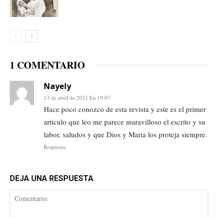
1 COMENTARIO
Nayely
13 de abril de 2021 En 19:07
Hace poco conozco de esta revista y este es el primer
articulo que leo me parece maravilloso el escrito y su
labor, saludos y que Dios y Maria los proteja siempre.
Respuesta
DEJA UNA RESPUESTA