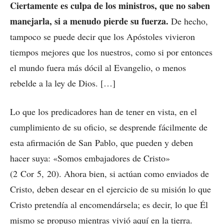
Ciertamente es culpa de los ministros, que no saben
manejarla, si a menudo pierde su fuerza.
De hecho,
tampoco se puede decir que los Apóstoles vivieron
tiempos mejores que los nuestros, como si por entonces
el mundo fuera más dócil al Evangelio, o menos
rebelde a la ley de Dios. […]
Lo que los predicadores han de tener en vista, en el
cumplimiento de su oficio, se desprende fácilmente de
esta afirmación de San Pablo, que pueden y deben
hacer suya: «Somos embajadores de Cristo»
(2 Cor 5, 20). Ahora bien, si actúan como enviados de
Cristo, deben desear en el ejercicio de su misión lo que
Cristo pretendía al encomendársela; es decir, lo que Él
mismo se propuso mientras vivió aquí en la tierra.