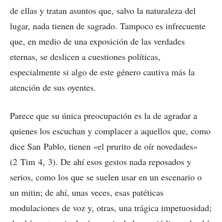
de ellas y tratan asuntos que, salvo la naturaleza del
lugar, nada tienen de sagrado. Tampoco es infrecuente
que, en medio de una exposición de las verdades
eternas, se deslicen a cuestiones políticas,
especialmente si algo de este género cautiva más la
atención de sus oyentes.
Parece que su única preocupación es la de agradar a
quienes los escuchan y complacer a aquellos que, como
dice San Pablo, tienen «el prurito de oír novedades»
(2 Tim 4, 3). De ahí esos gestos nada reposados y
serios, como los que se suelen usar en un escenario o
un mitin; de ahí, unas veces, esas patéticas
modulaciones de voz y, otras, una trágica impetuosidad;