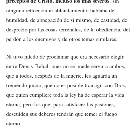
preceptos de Cristo, incluso los más severos
, sin
ninguna reticencia ni ablandamiento: hablaba de
humildad, de abnegación de sí mismo, de castidad, de
desprecio por las cosas terrenales, de la obediencia, del
perdón a los enemigos y de otros temas similares.
Ni tuvo miedo de proclamar que era necesario elegir
entre Dios y Belial, pues no se puede servir a ambos;
que a todos, después de la muerte, les aguarda un
tremendo juicio; que no es posible transigir con Dios;
que quien cumpliere toda la ley ha de esperar la vida
eterna, pero los que, para satisfacer las pasiones,
descuiden sus deberes tendrán que temer el fuego
eterno.