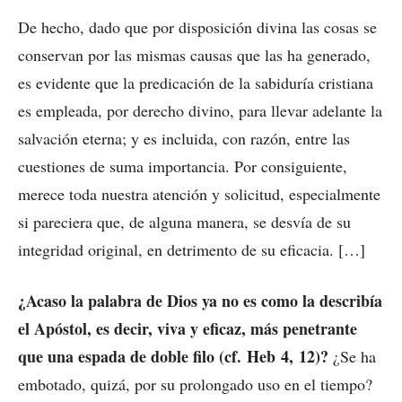
De hecho, dado que por disposición divina las cosas se
conservan por las mismas causas que las ha generado,
es evidente que la predicación de la sabiduría cristiana
es empleada, por derecho divino, para llevar adelante la
salvación eterna; y es incluida, con razón, entre las
cuestiones de suma importancia. Por consiguiente,
merece toda nuestra atención y solicitud, especialmente
si pareciera que, de alguna manera, se desvía de su
integridad original, en detrimento de su eficacia. […]
¿Acaso la palabra de Dios ya no es como la describía
el Apóstol, es decir, viva y eficaz, más penetrante
que una espada de doble filo (cf. Heb 4, 12)?
¿Se ha
embotado, quizá, por su prolongado uso en el tiempo?