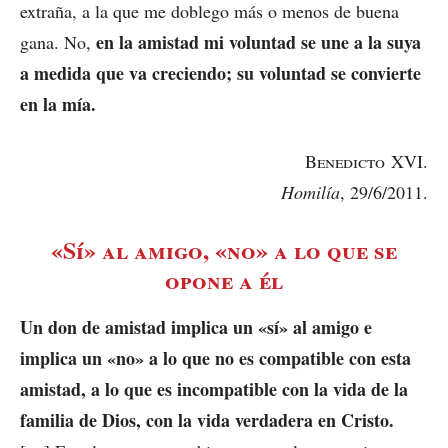
extraña, a la que me doblego más o menos de buena
en la amistad mi voluntad se une a la suya
gana. No,
a medida que va creciendo; su voluntad se convierte
en la mía.
Benedicto
XVI.
Homilía
, 29/6/2011.
«Sí» al amigo, «no» a lo que se
opone a él
Un don de amistad implica un «sí» al amigo e
implica un «no» a lo que no es compatible con esta
amistad, a lo que es incompatible con la vida de la
familia de Dios, con la vida verdadera en Cristo.