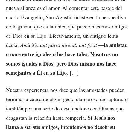
nueva alianza es el amor. Al comentar este pasaje del
cuarto Evangelio, San Agustín insiste en la perspectiva
de la gracia, que es la única que puede hacernos amigos
de Dios en su Hijo. Efectivamente, un antiguo lema
la amistad
decía:
Amicitia aut pares invenit, aut facit
—
o nace entre iguales o los hace tales. Nosotros no
somos iguales a Dios, pero Dios mismo nos hace
semejantes a Él en su Hijo.
[…]
Nuestra experiencia nos dice que las amistades pueden
terminar a causa de algún gesto clamoroso de ruptura, o
también por una serie de desatenciones cotidianas que
Si Jesús nos
desgastan la relación hasta romperla.
llama a ser sus amigos, intentemos no desoír su