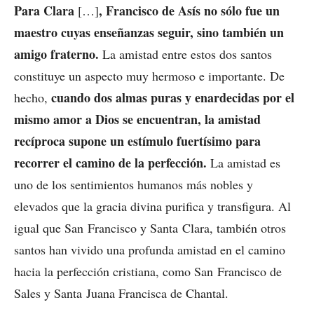
Para Clara
, Francisco de Asís no sólo fue un
[…]
maestro cuyas enseñanzas seguir, sino también un
amigo fraterno.
La amistad entre estos dos santos
constituye un aspecto muy hermoso e importante. De
cuando dos almas puras y enardecidas por el
hecho,
mismo amor a Dios se encuentran, la amistad
recíproca supone un estímulo fuertísimo para
recorrer el camino de la perfección.
La amistad es
uno de los sentimientos humanos más nobles y
elevados que la gracia divina purifica y transfigura. Al
igual que San Francisco y Santa Clara, también otros
santos han vivido una profunda amistad en el camino
hacia la perfección cristiana, como San Francisco de
Sales y Santa Juana Francisca de Chantal.