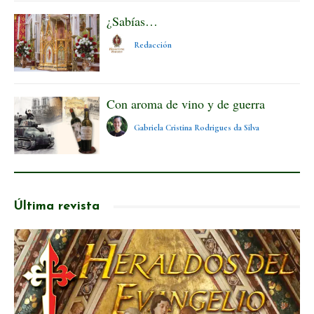
¿Sabías…
Redacción
Con aroma de vino y de guerra
Gabriela Cristina Rodrigues da Silva
Última revista