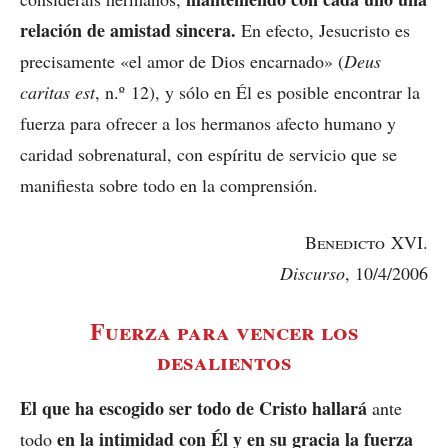
relación de amistad sincera.
En efecto, Jesucristo es
precisamente «el amor de Dios encarnado» (
Deus
caritas est
, n.º 12), y sólo en Él es posible encontrar la
fuerza para ofrecer a los hermanos afecto humano y
caridad sobrenatural, con espíritu de servicio que se
manifiesta sobre todo en la comprensión.
Benedicto
XVI.
Discurso
, 10/4/2006
Fuerza para vencer los
desalientos
El que ha escogido ser todo de Cristo hallará
ante
en la intimidad con Él y en su gracia la fuerza
todo