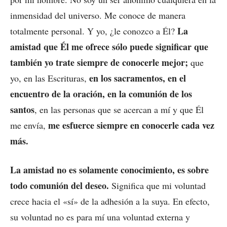
inmensidad del universo. Me conoce de manera
La
totalmente personal. Y yo, ¿le conozco a Él?
amistad que Él me ofrece sólo puede significar que
también yo trate siempre de conocerle mejor;
que
en los sacramentos, en el
yo, en las Escrituras,
encuentro de la oración, en la comunión de los
santos
, en las personas que se acercan a mí y que Él
me esfuerce siempre en conocerle cada vez
me envía,
más.
La amistad no es solamente conocimiento, es sobre
todo comunión del deseo.
Significa que mi voluntad
crece hacia el «sí» de la adhesión a la suya. En efecto,
su voluntad no es para mí una voluntad externa y