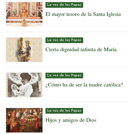
La voz de los Papas
El mayor tesoro de la Santa Iglesia
La voz de los Papas
Cierta dignidad infinita de María
La voz de los Papas
¿Cómo ha de ser la madre católica?
La voz de los Papas
Hijos y amigos de Dios