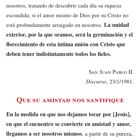
nosotros, tratando de descubrir cada día su riqueza
escondida; si el amor mismo de Dios por su Cristo no
La unidad
está profundamente arraigado en nosotros.
exterior, por la que oramos, será la germinación y el
florecimiento de esta íntima unión con Cristo que
deben tener indistintamente todos los fieles.
San Juan Pablo
II.
Discurso
, 23/1/1981.
Que su amistad nos santifique
En la medida en que nos dejamos tocar por [Jesús],
en que el encuentro se convierte en amistad y amor,
llegamos a ser nosotros mismos
, a partir de su pureza,