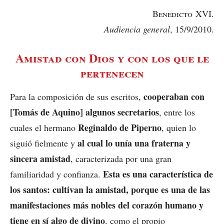
Benedicto
XVI.
Audiencia general
, 15/9/2010.
Amistad con Dios y con los que le
pertenecen
cooperaban con
Para la composición de sus escritos,
[Tomás de Aquino] algunos secretarios
, entre los
Reginaldo de Piperno
cuales el hermano
, quien lo
al cual lo unía una fraterna y
siguió fielmente y
sincera amistad
, caracterizada por una gran
Esta es una característica de
familiaridad y confianza.
los santos: cultivan la amistad, porque es una de las
manifestaciones más nobles del corazón humano y
tiene en sí algo de divino
, como el propio