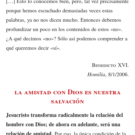
[…] Esto lo conocemos bien, pero, tal vez precisamente
porque hemos escuchado demasiadas veces estas
palabras, ya no nos dicen mucho. Entonces debemos
profundizar un poco en los contenidos de estos «no».
¿A qué decimos «no»? Sólo así podemos comprender a
qué queremos decir «sí».
Benedicto
XVI.
Homilía
, 8/1/2006.
la amistad con Dios es nuestra
salvación
Jesucristo transforma radicalmente la relación del
hombre con Dios; de ahora en adelante, será una
relación de amistad.
Por eso, la única condición de la