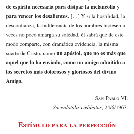
de espíritu necesaria para disipar la melancolía y
para vencer los desalientos.
[…] Y si la hostilidad, la
desconfianza, la indiferencia de los hombres hiciesen a
veces no poco amarga su soledad, él sabrá que de este
modo comparte, con dramática evidencia, la misma
un apóstol, que no es más que
suerte de Cristo, como
aquel que lo ha enviado, como un amigo admitido a
los secretos más dolorosos y gloriosos del divino
Amigo.
San Pablo
VI.
Sacerdotalis cælibatus
, 24/6/1967.
Estímulo para la perfección