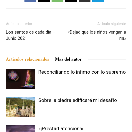
Artículo anterior
Artículo siguiente
Los santos de cada día –
«Dejad que los niños vengan a
Junio 2021
mí»
Artículos relacionados
Más del autor
Reconciliando lo ínfimo con lo supremo
Sobre la piedra edificaré mi desafío
«¡Prestad atención!»