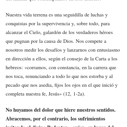
Nuestra vida terrena es una seguidilla de luchas y
conquistas por la supervivencia y, sobre todo, para
alcanzar el Cielo, galardón de los verdaderos héroes
que pugnan por la causa de Dios. Nos compete a
nosotros medir los desafíos y lanzarnos con entusiasmo
en dirección a ellos, según el consejo de la Carta a los
hebreos: «corramos, con constancia, en la carrera que
nos toca, renunciando a todo lo que nos estorba y al
pecado que nos asedia, fijos los ojos en el que inició y
completa nuestra fe, Jesús» (12, 1-2a).
No huyamos del dolor que hiere nuestros sentidos.
Abracemos, por el contrario, los sufrimientos