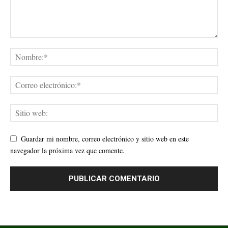
Guardar mi nombre, correo electrónico y sitio web en este
navegador la próxima vez que comente.