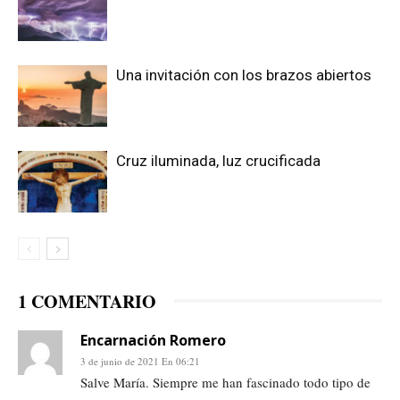
Una invitación con los brazos abiertos
Cruz iluminada, luz crucificada
1 COMENTARIO
Encarnación Romero
3 de junio de 2021 En 06:21
Salve María. Siempre me han fascinado todo tipo de