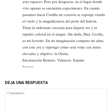
aves rapaces. Pero por desgracia, en el lugar donde
vivo apenas se encuentra especímenes. En cuanto
pasamos hacia Castilla mi corazón se esponja viendo
el vuelo y la magnificencia del porte del halcón.
Tiene la suficiente cercanía para dejarse ver y la
rapidez colosal en el ataque. Sin duda, Hna. Cecilia,
es mi favorito. En mi imaginación comparo mi alma
con este ave y supongo cómo será volar con miras
elevadas y objetivo: la Gloria.
Encarnación Romero. Valencia- España
Respuesta
DEJA UNA RESPUESTA