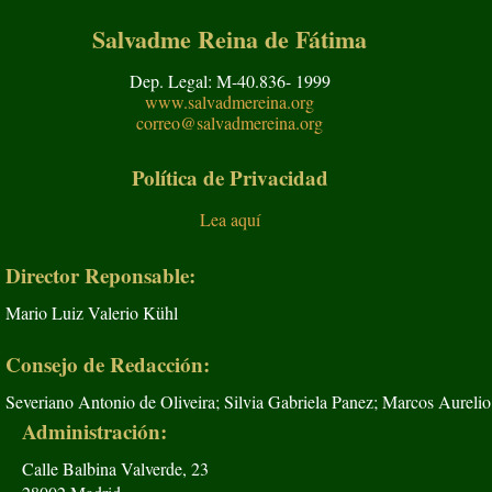
Salvadme Reina de Fátima
Dep. Legal: M-40.836- 1999
www.salvadmereina.org
correo@salvadmereina.org
Política de Privacidad
Lea aquí
Director Reponsable:
Mario Luiz Valerio Kühl
Consejo de Redacción:
Severiano Antonio de Oliveira; Silvia Gabriela Panez; Marcos Aurelio
Administración:
Calle Balbina Valverde, 23