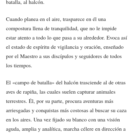
batalla, al halcón.
Cuando planea en el aire, trasparece en él una
compostura llena de tranquilidad, que no le impide
estar atento a todo lo que pasa a su alrededor. Evoca así
el estado de espíritu de vigilancia y oración, enseñado
por el Maestro a sus discípulos y seguidores de todos
los tiempos.
El «campo de batalla» del halcón trasciende al de otras
aves de rapiña, las cuales suelen capturar animales
terrestres. Él, por su parte, procura aventuras más
arriesgadas y conquistas más costosas al buscar su caza
en los aires. Una vez fijado su blanco con una visión
aguda, amplia y analítica, marcha célere en dirección a