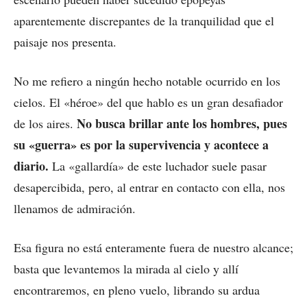
aparentemente discrepantes de la tranquilidad que el
paisaje nos presenta.
No me refiero a ningún hecho notable ocurrido en los
cielos. El «héroe» del que hablo es un gran desafiador
No busca brillar ante los hombres, pues
de los aires.
su «guerra» es por la supervivencia y acontece a
diario.
La «gallardía» de este luchador suele pasar
desapercibida, pero, al entrar en contacto con ella, nos
llenamos de admiración.
Esa figura no está enteramente fuera de nuestro alcance;
basta que levantemos la mirada al cielo y allí
encontraremos, en pleno vuelo, librando su ardua