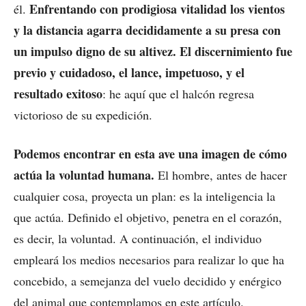
Enfrentando con prodigiosa vitalidad los vientos
él.
y la distancia agarra decididamente a su presa con
un impulso digno de su altivez. El discernimiento fue
previo y cuidadoso, el lance, impetuoso, y el
resultado exitoso
: he aquí que el halcón regresa
victorioso de su expedición.
Podemos encontrar en esta ave una imagen de cómo
actúa la voluntad humana.
El hombre, antes de hacer
cualquier cosa, proyecta un plan: es la inteligencia la
que actúa. Definido el objetivo, penetra en el corazón,
es decir, la voluntad. A continuación, el individuo
empleará los medios necesarios para realizar lo que ha
concebido, a semejanza del vuelo decidido y enérgico
del animal que contemplamos en este artículo.