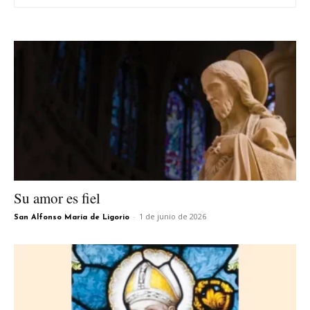
Su amor es fiel
-
1 de junio de 2026
San Alfonso María de Ligorio