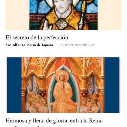
El secreto de la perfección
-
1 de septiembre de 2024
San Alfonso María de Ligorio
Hermosa y llena de gloria, entra la Reina