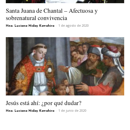
Santa Juana de Chantal – Afectuosa y
sobrenatural convivencia
-
1 de agosto de 2020
Hna. Luciana Niday Kawahira
Jesús está ahí: ¿por qué dudar?
-
1 de junio de 2020
Hna. Luciana Niday Kawahira