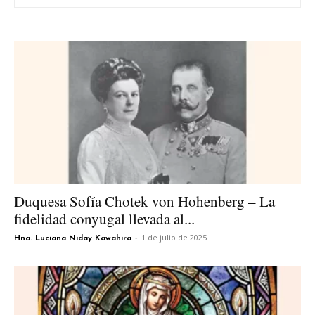
Duquesa Sofía Chotek von Hohenberg – La
fidelidad conyugal llevada al...
-
1 de julio de 2025
Hna. Luciana Niday Kawahira