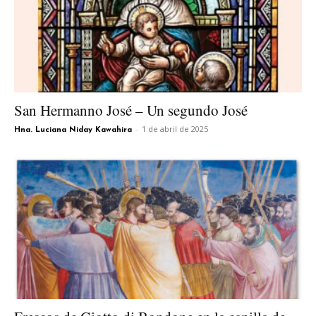
San Hermanno José – Un segundo José
-
1 de abril de 2025
Hna. Luciana Niday Kawahira