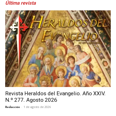
Última revista
Revista Heraldos del Evangelio. Año XXIV.
N.º 277. Agosto 2026
-
1 de agosto de 2026
Redacción