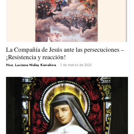
La Compañía de Jesús ante las persecuciones –
¡Resistencia y reacción!
-
1 de marzo de 2023
Hna. Luciana Niday Kawahira