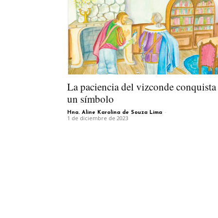
La paciencia del vizconde conquista
un símbolo
-
Hna. Aline Karolina de Souza Lima
1 de diciembre de 2023