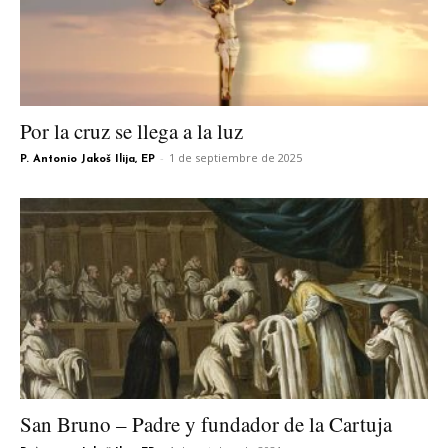
Por la cruz se llega a la luz
-
1 de septiembre de 2025
P. Antonio Jakoš Ilija, EP
San Bruno – Padre y fundador de la Cartuja