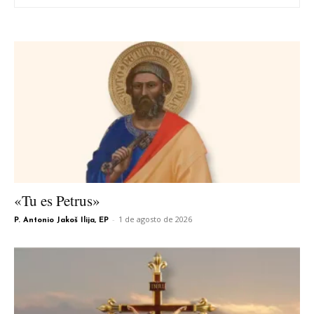
«Tu es Petrus»
-
1 de agosto de 2026
P. Antonio Jakoš Ilija, EP