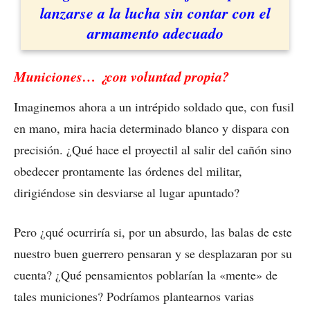
lanzarse a la lucha sin contar con el
armamento adecuado
Municiones… ¿con voluntad propia?
Imaginemos ahora a un intrépido soldado que, con fusil
en mano, mira hacia determinado blanco y dispara con
precisión. ¿Qué hace el proyectil al salir del cañón sino
obedecer prontamente las órdenes del militar,
dirigiéndose sin desviarse al lugar apuntado?
Pero ¿qué ocurriría si, por un absurdo, las balas de este
nuestro buen guerrero pensaran y se desplazaran por su
cuenta? ¿Qué pensamientos poblarían la «mente» de
tales municiones? Podríamos plantearnos varias