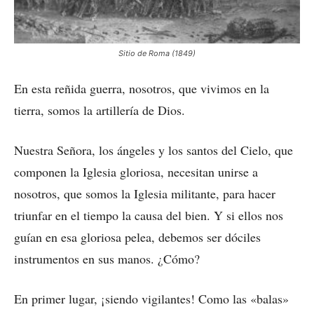
Sitio de Roma (1849)
En esta reñida guerra, nosotros, que vivimos en la
tierra, somos la artillería de Dios.
Nuestra Señora, los ángeles y los santos del Cielo, que
componen la Iglesia gloriosa, necesitan unirse a
nosotros, que somos la Iglesia militante, para hacer
triunfar en el tiempo la causa del bien. Y si ellos nos
guían en esa gloriosa pelea, debemos ser dóciles
instrumentos en sus manos. ¿Cómo?
En primer lugar, ¡siendo vigilantes! Como las «balas»