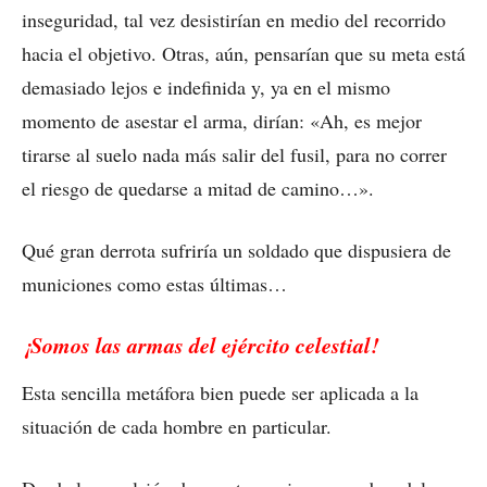
inseguridad, tal vez desistirían en medio del recorrido
hacia el objetivo. Otras, aún, pensarían que su meta está
demasiado lejos e indefinida y, ya en el mismo
momento de asestar el arma, dirían: «Ah, es mejor
tirarse al suelo nada más salir del fusil, para no correr
el riesgo de quedarse a mitad de camino…».
Qué gran derrota sufriría un soldado que dispusiera de
municiones como estas últimas…
¡Somos las armas del ejército celestial!
Esta sencilla metáfora bien puede ser aplicada a la
situación de cada hombre en particular.