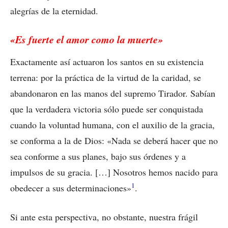
alegrías de la eternidad.
«Es fuerte el amor como la muerte»
Exactamente así actuaron los santos en su existencia
terrena: por la práctica de la virtud de la caridad, se
abandonaron en las manos del supremo Tirador. Sabían
que la verdadera victoria sólo puede ser conquistada
cuando la voluntad humana, con el auxilio de la gracia,
se conforma a la de Dios: «Nada se deberá hacer que no
sea conforme a sus planes, bajo sus órdenes y a
impulsos de su gracia. […] Nosotros hemos nacido para
1
obedecer a sus determinaciones»
.
Si ante esta perspectiva, no obstante, nuestra frágil