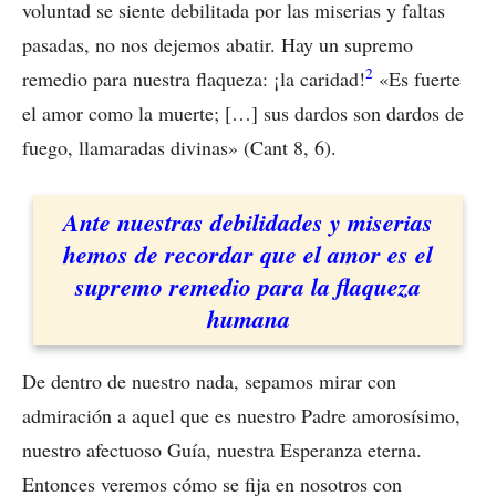
voluntad se siente debilitada por las miserias y faltas
pasadas, no nos dejemos abatir. Hay un supremo
2
remedio para nuestra flaqueza: ¡la caridad!
«Es fuerte
el amor como la muerte; […] sus dardos son dardos de
fuego, llamaradas divinas» (Cant 8, 6).
Ante nuestras debilidades y miserias
hemos de recordar que el amor es el
supremo remedio para la flaqueza
humana
De dentro de nuestro nada, sepamos mirar con
admiración a aquel que es nuestro Padre amorosísimo,
nuestro afectuoso Guía, nuestra Esperanza eterna.
Entonces veremos cómo se fija en nosotros con