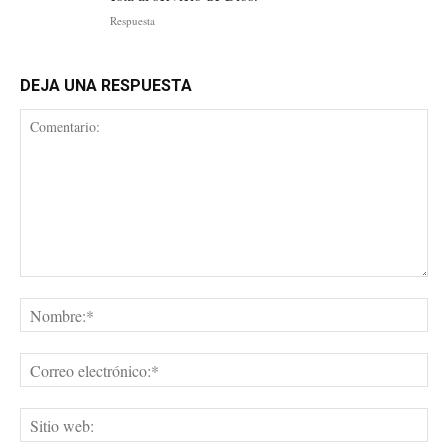
Respuesta
DEJA UNA RESPUESTA