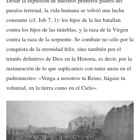
Desde la expulsión de nuestros primeros padres del
paraíso terrenal, la vida humana se volvió una lucha
constante (cf. Job 7, 1): los hijos de la luz batallan
contra los hijos de las tinieblas, y la raza de la Virgen
contra la raza de la serpiente. Se combate no sólo por la
conquista de la eternidad feliz, sino también por el
triunfo definitivo de Dios en la Historia, es decir, por la
instauración de lo que suplicamos con tanta ansia en el
padrenuestro: «Venga a nosotros tu Reino, hágase tu
voluntad, en la tierra como en el Cielo».