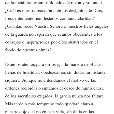
de la metáfora, estamos dotados de razón y voluntad.
¿Cuál es nuestra reacción ante los designios de Dios,
frecuentemente manifestados con tanta claridad?
¿Cuántas veces Nuestra Señora o nuestros fieles ángeles
de la guarda no esperan que seamos obedientes a los
consejos e inspiraciones por ellos susurrados en el
fondo de nuestras almas?
Estemos atentos para oírlos y, a la manera de «balas»
llenas de fidelidad, obedezcamos sin dudar un instante
siquiera. Aunque no entendamos el motivo de las
órdenes recibidas o sintamos el deseo de huir a causa
de los sacrificios exigidos, la gracia nunca nos faltará.
Más tarde o más temprano todo quedará claro a
nuestros ojos, si no en esta vida, sin duda en las