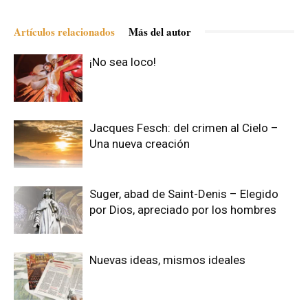
Artículos relacionados
Más del autor
¡No sea loco!
Jacques Fesch: del crimen al Cielo –
Una nueva creación
Suger, abad de Saint-Denis – Elegido
por Dios, apreciado por los hombres
Nuevas ideas, mismos ideales