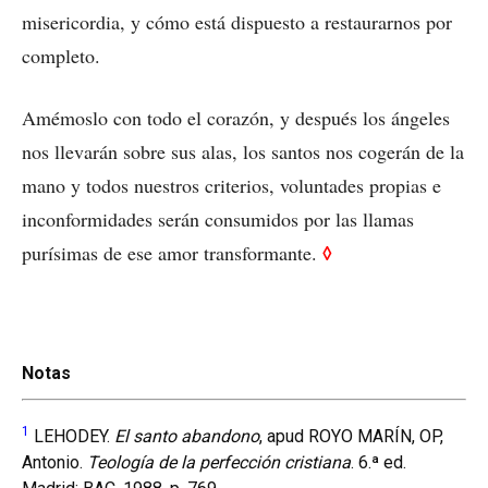
misericordia, y cómo está dispuesto a restaurarnos por
completo.
Amémoslo con todo el corazón, y después los ángeles
nos llevarán sobre sus alas, los santos nos cogerán de la
mano y todos nuestros criterios, voluntades propias e
inconformidades serán consumidos por las llamas
◊
purísimas de ese amor transformante.
Notas
1
LEHODEY.
El santo abandono
, apud ROYO MARÍN, OP,
Antonio.
Teología de la perfección cristiana
. 6.ª ed.