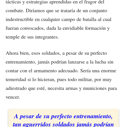
tácticas y estrategias aprendidas en el fragor del
combate. Diríamos que se trataría de un conjunto
indestructible en cualquier campo de batalla al cual
fueran convocados, dada la envidiable formación y
temple de sus integrantes.
Ahora bien, esos soldados, a pesar de su perfecto
entrenamiento, jamás podrían lanzarse a la lucha sin
contar con el armamento adecuado. Sería una enorme
temeridad si lo hicieran, pues todo militar, por muy
adiestrado que esté, necesita armas y municiones para
vencer.
A pesar de su perfecto entrenamiento,
tan aguerridos soldados jamás podrían