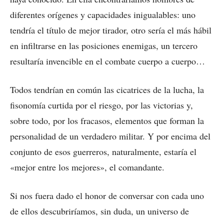
diferentes orígenes y capacidades inigualables: uno
tendría el título de mejor tirador, otro sería el más hábil
en infiltrarse en las posiciones enemigas, un tercero
resultaría invencible en el combate cuerpo a cuerpo…
Todos tendrían en común las cicatrices de la lucha, la
fisonomía curtida por el riesgo, por las victorias y,
sobre todo, por los fracasos, elementos que forman la
personalidad de un verdadero militar. Y por encima del
conjunto de esos guerreros, naturalmente, estaría el
«mejor entre los mejores», el comandante.
Si nos fuera dado el honor de conversar con cada uno
de ellos descubriríamos, sin duda, un universo de