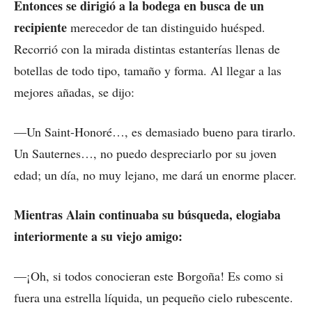
Entonces se dirigió a la bodega en busca de un
recipiente
merecedor de tan distinguido huésped.
Recorrió con la mirada distintas estanterías llenas de
botellas de todo tipo, tamaño y forma. Al llegar a las
mejores añadas, se dijo:
—Un Saint-Honoré…, es demasiado bueno para tirarlo.
Un Sauternes…, no puedo despreciarlo por su joven
edad; un día, no muy lejano, me dará un enorme placer.
Mientras Alain continuaba su búsqueda, elogiaba
interiormente a su viejo amigo:
—¡Oh, si todos conocieran este Borgoña! Es como si
fuera una estrella líquida, un pequeño cielo rubescente.