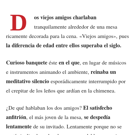
D
os viejos amigos charlaban
tranquilamente alrededor de una mesa
ricamente decorada para la cena. «Viejos amigos», pues
la diferencia de edad entre ellos superaba el siglo.
Curioso banquete
en el que
éste
, en lugar de músicos
reinaba un
e instrumentos animando el ambiente,
meditativo silencio
esporádicamente interrumpido por
el crepitar de los leños que ardían en la chimenea.
El satisfecho
¿De qué hablaban los dos amigos?
anfitrión
se despedía
, el más joven de la mesa,
lentamente
de su invitado. Lentamente porque no se