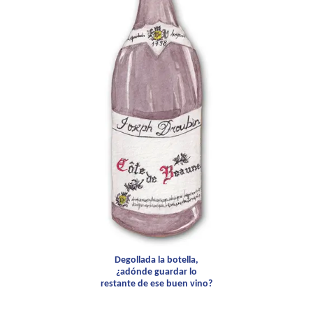
Degollada la botella,
¿adónde guardar lo
restante de ese buen vino?