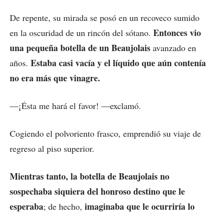
De repente, su mirada se posó en un recoveco sumido
Entonces vio
en la oscuridad de un rincón del sótano.
una pequeña botella de un Beaujolais
avanzado en
Estaba casi vacía y el líquido que aún contenía
años.
no era más que vinagre.
—¡Ésta me hará el favor! —exclamó.
Cogiendo el polvoriento frasco, emprendió su viaje de
regreso al piso superior.
Mientras tanto, la botella de Beaujolais no
sospechaba siquiera del honroso destino que le
esperaba
imaginaba que le ocurriría lo
; de hecho,