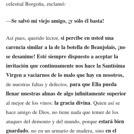
celestial Borgoña, exclamó:
Se salvó mi viejo amigo, ¡y sólo él basta!
—
si percibe en usted una
Así pues, querido lector,
carencia similar a la de la botella de Beaujolais, ¡no
se desanime! Esté siempre dispuesto a aceptar la
invitación que continuamente nos hace la Santísima
Virgen a vaciarnos de lo malo que hay en nosotros,
para que Ella pueda
de nuestras faltas y defectos,
llenar nuestras almas de algo infinitamente superior
la gracia divina
al mejor de los vinos:
. Quien así se
hace amigo de Dios, no tiene nada que temer de los
estará bien
ataques del demonio y del mundo, porque
guardado
en el
, no en un armario de madera, sino