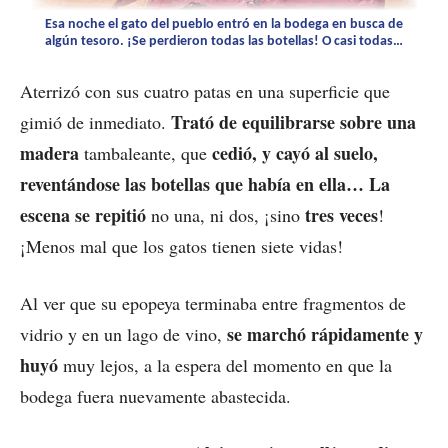
Esa noche el gato del pueblo entró en la bodega en busca de
algún tesoro. ¡Se perdieron todas las botellas! O casi todas…
Aterrizó con sus cuatro patas en una superficie que
Trató de equilibrarse sobre una
gimió de inmediato.
madera
cedió, y cayó al suelo,
tambaleante, que
reventándose las botellas que había en ella… La
escena se repitió
tres veces
no una, ni dos, ¡sino
!
¡Menos mal que los gatos tienen siete vidas!
Al ver que su epopeya terminaba entre fragmentos de
se marchó rápidamente y
vidrio y en un lago de vino,
huyó
muy lejos, a la espera del momento en que la
bodega fuera nuevamente abastecida.