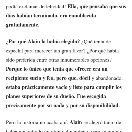
Ella, que pensaba que sus
podía exclamar de felicidad!
días habían terminado, era ennoblecida
gratuitamente.
¿Por qué Alain la había elegido?
¿Qué tenía de
especial para merecer tan gran favor? ¿Por qué había
sido preferida entre otras innumerables opciones?
Porque lo único que tenía que ofrecer era un
recipiente sucio y feo, pero que, dócil
y abandonado,
estaba prácticamente vacío y listo para cumplir los
planes superiores de su dueño. Fue escogida
precisamente por su nada y por su disponibilidad.
Alain
Pero la historia no acaba ahí.
se alegró tanto de
haber encontrado un digno alojamiento para su amigo