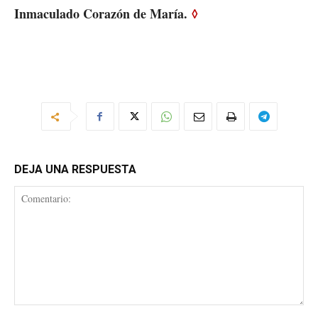
Inmaculado Corazón de María.
◊
DEJA UNA RESPUESTA
Comentario: