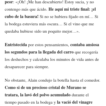
peor
: «¡Oh! ¡Me han descubierto! Estoy sucia, y no
He aquí mi triste final: ¡el
contengo más que ácido.
cubo de la basura!
Si no se hubiera fijado en mí… Si
la bodega estuviera más oscura… Si el vino que me
quedaba hubiese sido un poquito mejor…».
Entristecida
contaba ansiosa
por estos pensamientos,
los segundos para la llegada del carro
que recogería
los deshechos y calculaba los minutos de vida antes de
desaparecer para siempre.
No obstante, Alain condujo la botella hasta el comedor.
Como si de un precioso cristal de Murano se
tratara, la lavó del polvo acumulado
durante el
la vació del vinagre
tiempo pasado en la bodega y