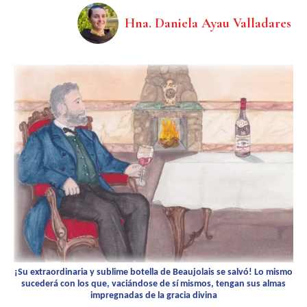
Hna. Daniela Ayau Valladares
¡Su extraordinaria y sublime botella de Beaujolais se salvó! Lo mismo
sucederá con los que, vaciándose de sí mismos, tengan sus almas
impregnadas de la gracia divina