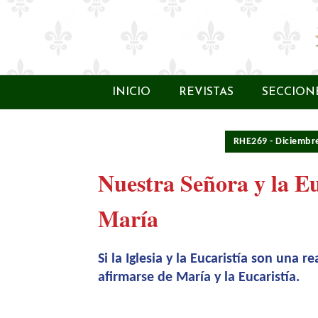
INICIO
REVISTAS
SECCION
RHE269 - Diciembr
Nuestra Señora y la Eu
María
Si la Iglesia y la Eucaristía son una 
afirmarse de María y la Eucaristía.