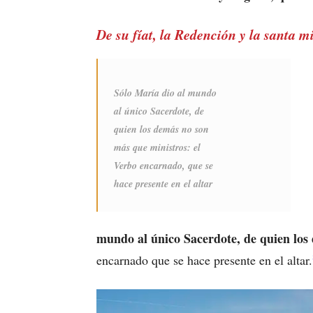
De su fíat, la Redención y la santa m
Sólo María dio al mundo
al único Sacerdote, de
quien los demás no son
más que ministros: el
Verbo encarnado, que se
hace presente en el altar
mundo al único Sacerdote, de quien los
encarnado que se hace presente en el altar.