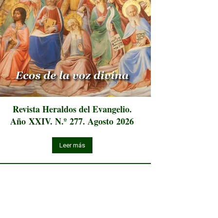
Revista Heraldos del Evangelio.
Año XXIV. N.º 277. Agosto 2026
Leer más