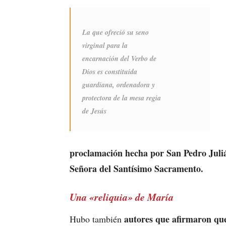
La que ofreció su seno
virginal para la
encarnación del Verbo de
Dios es constituida
guardiana, ordenadora y
protectora de la mesa regia
de Jesús
proclamación hecha por San Pedro Jul
Señora del Santísimo Sacramento.
Una «reliquia» de María
autores que afirmaron que
Hubo también