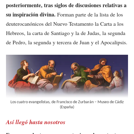
posteriormente, tras siglos de discusiones relativas a
su inspiración divina.
Forman parte de la lista de los
deuterocanónicos del Nuevo Testamento la Carta a los
Hebreos, la carta de Santiago y la de Judas, la segunda
de Pedro, la segunda y tercera de Juan y el Apocalipsis.
Los cuatro evangelistas, de Francisco de Zurbarán – Museo de Cádiz
(España)
Así llegó hasta nosotros