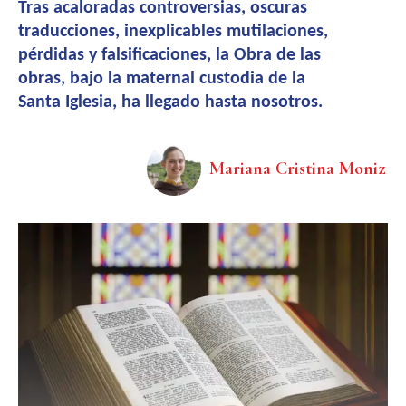
Tras acaloradas controversias, oscuras
traducciones, inexplicables mutilaciones,
pérdidas y falsificaciones, la Obra de las
obras, bajo la maternal custodia de la
Santa Iglesia, ha llegado hasta nosotros.
Mariana Cristina Moniz