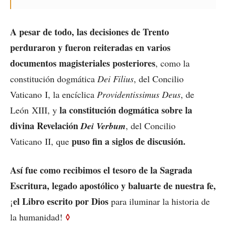
A pesar de todo, las decisiones de Trento
perduraron y fueron reiteradas en varios
documentos magisteriales posteriores
, como la
constitución dogmática
Dei Filius
, del Concilio
Vaticano I, la encíclica
Providentissimus Deus
, de
la constitución dogmática sobre la
León XIII, y
divina Revelación
Dei Verbum
, del Concilio
puso fin a siglos de discusión.
Vaticano II, que
Así fue como recibimos el tesoro de la Sagrada
Escritura, legado apostólico y baluarte de nuestra fe,
el Libro escrito por Dios
¡
para iluminar la historia de
◊
la humanidad!