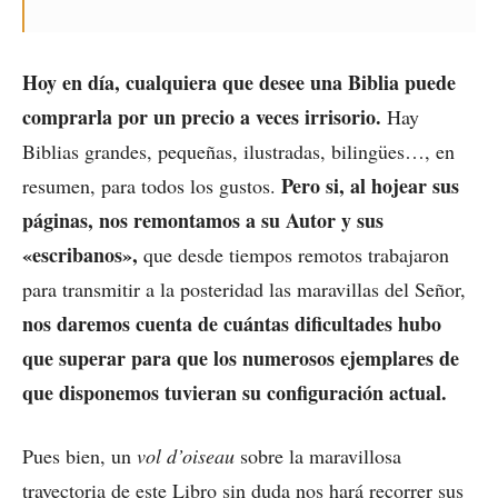
Hoy en día, cualquiera que desee una Biblia puede
comprarla por un precio a veces irrisorio.
Hay
Biblias grandes, pequeñas, ilustradas, bilingües…, en
Pero si, al hojear sus
resumen, para todos los gustos.
páginas, nos remontamos a su Autor y sus
«escribanos»,
que desde tiempos remotos trabajaron
para transmitir a la posteridad las maravillas del Señor,
nos daremos cuenta de cuántas dificultades hubo
que superar para que los numerosos ejemplares de
que disponemos tuvieran su configuración actual.
Pues bien, un
vol d’oiseau
sobre la maravillosa
trayectoria de este Libro sin duda nos hará recorrer sus