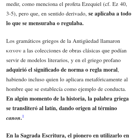
medir, como menciona el profeta Ezequiel (cf. Ez 40,
se aplicaba a todo
3-5), pero que, en sentido derivado,
lo que se mensuraba o regulaba.
Los gramáticos griegos de la Antigüedad llamaron
κανον a las colecciones de obras clásicas que podían
servir de modelos literarios, y en el griego profano
adquirió el significado de norma o regla moral
,
habiendo incluso quien lo aplicara metafóricamente al
hombre que se establecía como ejemplo de conducta.
En algún momento de la historia, la palabra griega
se transliteró al latín, dando origen al término
1
.
canon
En la Sagrada Escritura, el pionero en utilizarlo en