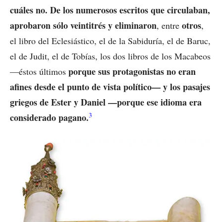
cuáles no.
De los numerosos escritos que circulaban,
aprobaron sólo veintitrés y eliminaron
otros
, entre
,
el libro del Eclesiástico, el de la Sabiduría, el de Baruc,
el de Judit, el de Tobías, los dos libros de los Macabeos
porque sus protagonistas no eran
—éstos últimos
afines desde el punto de vista político— y los pasajes
griegos de Ester y Daniel —porque ese idioma era
3
considerado pagano.