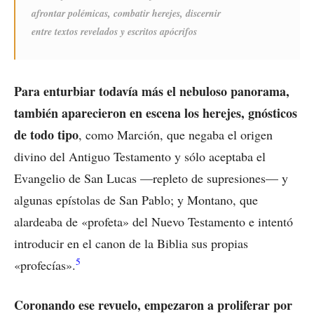
afrontar polémicas, combatir herejes, discernir
entre textos revelados y escritos apócrifos
Para enturbiar todavía más el nebuloso panorama,
también aparecieron en escena los herejes, gnósticos
de todo tipo
, como Marción, que negaba el origen
divino del Antiguo Testamento y sólo aceptaba el
Evangelio de San Lucas —repleto de supresiones— y
algunas epístolas de San Pablo; y Montano, que
alardeaba de «profeta» del Nuevo Testamento e intentó
introducir en el canon de la Biblia sus propias
5
«profecías».
Coronando ese revuelo, empezaron a proliferar por