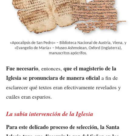
«Apocalipsis de San Pedro» – Biblioteca Nacional de Austria, Viena, y
«Evangelio de María» – Museo Ashmolean, Oxford (Inglaterra),
manuscritos apócrifos.
Fue necesario
que el magisterio de la
, entonces,
Iglesia se pronunciara de manera oficial
a fin de
esclarecer qué textos eran efectivamente revelados y
cuáles eran espurios.
La sabia intervención de la Iglesia
Para este delicado proceso de selección, la Santa