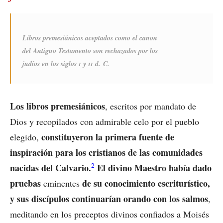
Libros premesiánicos aceptados como el canon
del Antiguo Testamento son rechazados por los
judíos en los siglos
i
y
ii
d. C.
Los libros premesiánicos
, escritos por mandato de
Dios y recopilados con admirable celo por el pueblo
constituyeron la primera fuente de
elegido,
inspiración para los cristianos de las comunidades
2
nacidas del Calvario.
El divino Maestro había dado
pruebas
de su conocimiento escriturístico,
eminentes
y sus discípulos continuarían orando con los salmos
,
meditando en los preceptos divinos confiados a Moisés