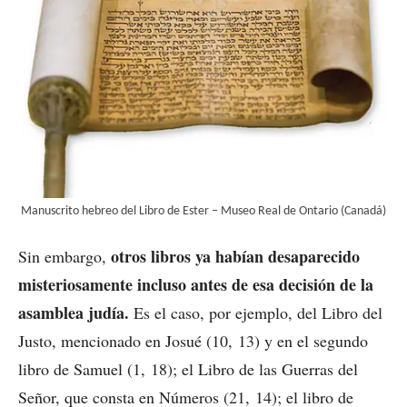
Manuscrito hebreo del Libro de Ester – Museo Real de Ontario (Canadá)
otros libros ya habían desaparecido
Sin embargo,
misteriosamente incluso antes de esa decisión de la
asamblea judía.
Es el caso, por ejemplo, del Libro del
Justo, mencionado en Josué (10, 13) y en el segundo
libro de Samuel (1, 18); el Libro de las Guerras del
Señor, que consta en Números (21, 14); el libro de