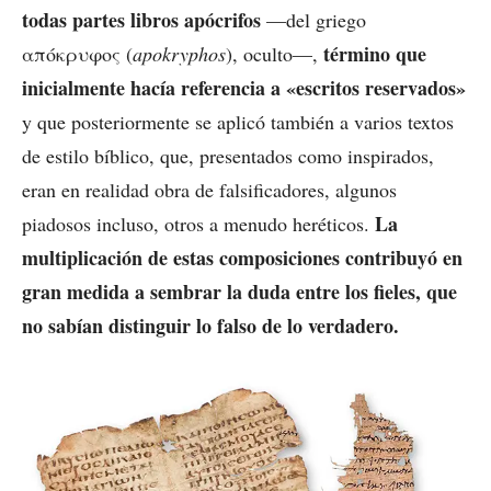
todas partes libros apócrifos
—del griego
término que
απόκρυφος (
apokryphos
), oculto—,
inicialmente hacía referencia a «escritos reservados»
y que posteriormente se aplicó también a varios textos
de estilo bíblico, que, presentados como inspirados,
eran en realidad obra de falsificadores, algunos
La
piadosos incluso, otros a menudo heréticos.
multiplicación de estas composiciones contribuyó en
gran medida a sembrar la duda entre los fieles, que
no sabían distinguir lo falso de lo verdadero.