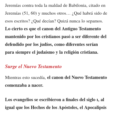
Jeremías contra toda la maldad de Babilonia, citado en
Jeremías (51, 60) y muchos otros… ¿Qué habrá sido de
esos escritos? ¿Qué decían? Quizá nunca lo sepamos.
Lo cierto es que el canon del Antiguo Testamento
mantenido por los cristianos pasó a ser diferente del
defendido por los judíos, como diferentes serían
para siempre el judaísmo y la religión cristiana.
Surge el Nuevo Testamento
el canon del Nuevo Testamento
Mientras esto sucedía,
comenzaba a nacer.
Los evangelios se escribieron a finales del siglo
i
, al
igual que los Hechos de los Apóstoles, el Apocalipsis