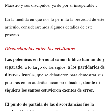
Maestro y sus discípulos, ya de por sí insuperable…
En la medida en que nos lo permita la brevedad de este
artículo, consideraremos algunos detalles de este
proceso.
Discordancias entre los cristianos
Las polémicas en torno al canon bíblico han unido y
separado
a los partidarios de
, a lo largo de los siglos,
diversas teorías
, que se debatieron para demostrar sus
donde ni
posturas en un auténtico «campo minado»,
siquiera los santos estuvieron exentos de error.
El punto de partida de las discordancias fue la
4