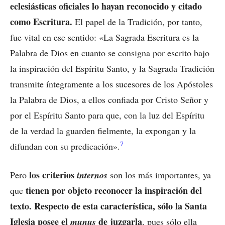
eclesiásticas oficiales lo hayan reconocido y citado
como Escritura.
El papel de la Tradición, por tanto,
fue vital en ese sentido: «La Sagrada Escritura es la
Palabra de Dios en cuanto se consigna por escrito bajo
la inspiración del Espíritu Santo, y la Sagrada Tradición
transmite íntegramente a los sucesores de los Apóstoles
la Palabra de Dios, a ellos confiada por Cristo Señor y
por el Espíritu Santo para que, con la luz del Espíritu
de la verdad la guarden fielmente, la expongan y la
7
difundan con su predicación».
los criterios
Pero
internos
son los más importantes, ya
tienen por objeto reconocer la inspiración del
que
texto. Respecto de esta característica, sólo la Santa
Iglesia posee el
de juzgarla
munus
, pues sólo ella