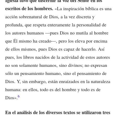
Iglesia tuvo que discernir la voz del Señor en los
escritos de los hombres.
«La inspiración bíblica es una
acción sobrenatural de Dios, a la vez discreta y
profunda, que respeta enteramente la personalidad de
los autores humanos —pues Dios no mutila al hombre
que Él mismo ha creado—, pero los eleva por encima
de ellos mismos, pues Dios es capaz de hacerlo. Así
pues, los libros nacidos de la actividad de estos autores
no son solamente humanos, sino divinos; no expresan
sólo un pensamiento humano, sino el pensamiento de
Dios. Y, sin embargo, están enraizados en la naturaleza
humana: en ellos, todo es del hombre y todo es de
6
Dios».
En el análisis de los diversos textos se utilizaron tres