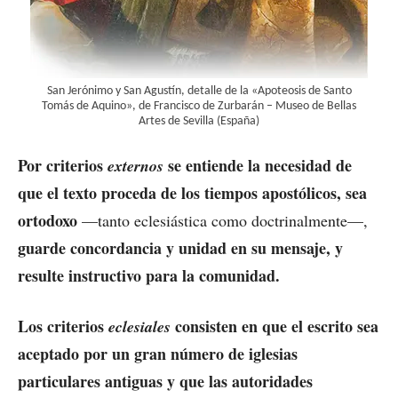
San Jerónimo y San Agustín, detalle de la «Apoteosis de Santo
Tomás de Aquino», de Francisco de Zurbarán – Museo de Bellas
Artes de Sevilla (España)
Por criterios
se entiende la necesidad de
externos
que el texto proceda de los tiempos apostólicos, sea
ortodoxo
—tanto eclesiástica como doctrinalmente—,
guarde concordancia y unidad en su mensaje, y
resulte instructivo para la comunidad.
Los criterios
consisten en que el escrito sea
eclesiales
aceptado por un gran número de iglesias
particulares antiguas y que las autoridades