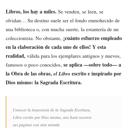
Libros, los hay a miles.
Se venden, se leen, se
olvidan… Su destino suele ser el fondo enmohecido de
una biblioteca o, con mucha suerte, la estantería de un
¡cuánto esfuerzo empleado
coleccionista. No obstante,
en la elaboración de cada uno de ellos! Y esta
realidad,
válida para los ejemplares antiguos y nuevos,
se aplica —sobre todo— a
famosos o poco conocidos,
la Obra de las obras,
escrito e inspirado por
el Libro
Dios mismo: la Sagrada Escritura.
Conocer la trayectoria de la Sagrada Escritura,
Libro escrito por Dios mismo, nos hará recorrer
sus páginas con otra mirada