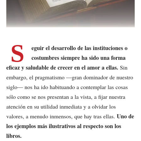
S
eguir el desarrollo de las instituciones o
costumbres siempre ha sido una forma
eficaz y saludable de crecer en el amor a ellas.
Sin
embargo, el pragmatismo —gran dominador de nuestro
siglo— nos ha ido habituando a contemplar las cosas
sólo como se nos presentan a la vista, a fijar nuestra
atención en su utilidad inmediata y a olvidar los
Uno de
valores, a menudo inmensos, que hay tras ellas.
los ejemplos más ilustrativos al respecto son los
libros.