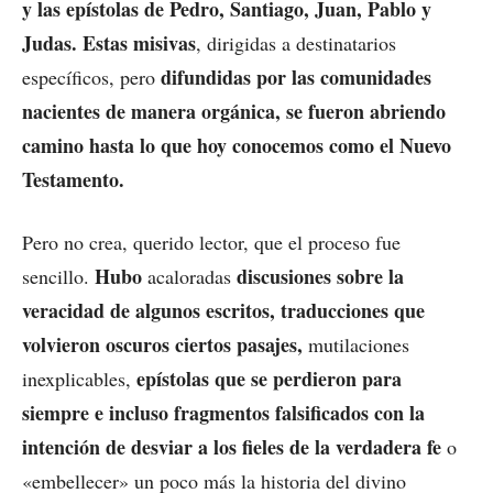
y las epístolas de Pedro, Santiago, Juan, Pablo y
Judas. Estas misivas
, dirigidas a destinatarios
difundidas por las comunidades
específicos, pero
nacientes de manera orgánica, se fueron abriendo
camino hasta lo que hoy conocemos como el Nuevo
Testamento.
Pero no crea, querido lector, que el proceso fue
Hubo
discusiones sobre la
sencillo.
acaloradas
veracidad de algunos escritos, traducciones que
volvieron oscuros ciertos pasajes,
mutilaciones
epístolas que se perdieron para
inexplicables,
siempre e incluso fragmentos falsificados con la
intención de desviar a los fieles de la verdadera fe
o
«embellecer» un poco más la historia del divino