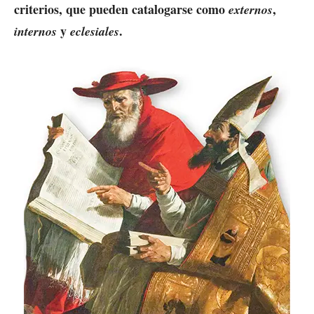
criterios, que pueden catalogarse como
,
externos
y
.
internos
eclesiales