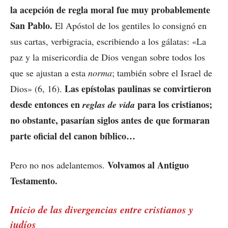
la acepción de regla moral fue muy probablemente
San Pablo.
El Apóstol de los gentiles lo consignó en
sus cartas, verbigracia, escribiendo a los gálatas: «La
paz y la misericordia de Dios vengan sobre todos los
que se ajustan a esta
norma
; también sobre el Israel de
Las epístolas paulinas se convirtieron
Dios» (6, 16).
desde entonces en
para los cristianos;
reglas de vida
no obstante, pasarían siglos antes de que formaran
parte oficial del canon bíblico…
Volvamos al Antiguo
Pero no nos adelantemos.
Testamento.
Inicio de las divergencias entre cristianos y
judíos