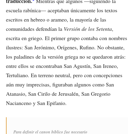
traducción.
Mientras que algunos —siguiendo la
escuela rabínica— aceptaban únicamente los textos
escritos en hebreo o arameo, la mayoría de las
comunidades defendían la
Versión de los Setenta
,
escrita en griego. El primer grupo contaba con nombres
ilustres: San Jerónimo, Orígenes, Rufino. No obstante,
los paladines de la versión griega no se quedaron atrás:
entre ellos se encontraban San Agustín, San Ireneo,
Tertuliano. En terreno neutral, pero con concepciones
aún muy imprecisas, figuraban algunos como San
Atanasio, San Cirilo de Jerusalén, San Gregorio
Nacianceno y San Epifanio.
Para definir el canon bíblico fue necesario