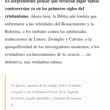
Es sorprendente pensar que tuvieran lugar tantas
controversias ya en los primeros siglos del
cristianismo.
Ahora bien, la Biblia aún tendría que
enfrentarse a las veleidades del Renacimiento y la
Reforma, a los embates contra las adulteradas
traducciones de Lutero, Zwinglio y Calvino, a la
quisquillosidad de los investigadores modernos, a los
reveladores esclarecimientos de la ciencia…, en
definitiva, una verdadera odisea.
La Iglesia, maestra de la verdad, indicó el rumbo
a seguir; y así recibimos el tesoro de la Sagrada
Escritura, legado apostólico y baluarte de nuestra
fe