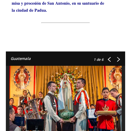
misa y procesión de San Antonio, en su santuario de
la ciudad de Padua.
Guatemala
1
de 6