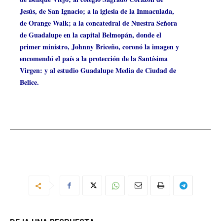
Jesús, de San Ignacio; a la iglesia de la Inmaculada,
de Orange Walk; a la concatedral de Nuestra Señora
de Guadalupe en la capital Belmopán, donde el
primer ministro, Johnny Briceño, coronó la imagen y
encomendó el país a la protección de la Santísima
Virgen: y al estudio Guadalupe Media de Ciudad de
Belice.