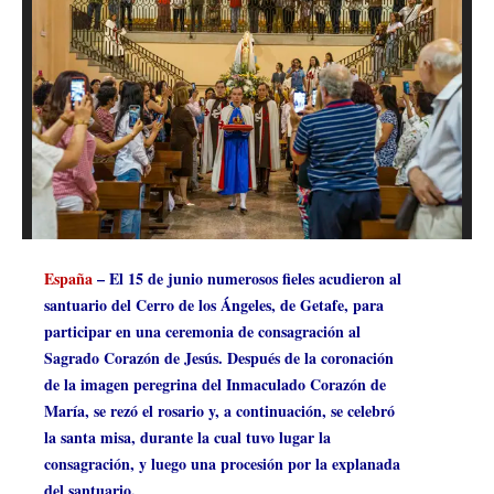
España
– El 15 de junio numerosos fieles acudieron al
santuario del Cerro de los Ángeles, de Getafe, para
participar en una ceremonia de consagración al
Sagrado Corazón de Jesús. Después de la coronación
de la imagen peregrina del Inmaculado Corazón de
María, se rezó el rosario y, a continuación, se celebró
la santa misa, durante la cual tuvo lugar la
consagración, y luego una procesión por la explanada
del santuario.