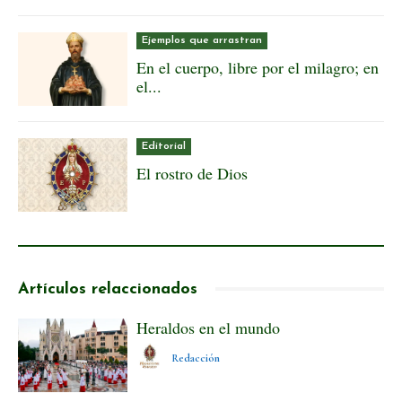
Ejemplos que arrastran
En el cuerpo, libre por el milagro; en
el...
Editorial
El rostro de Dios
Artículos relaccionados
Heraldos en el mundo
Redacción