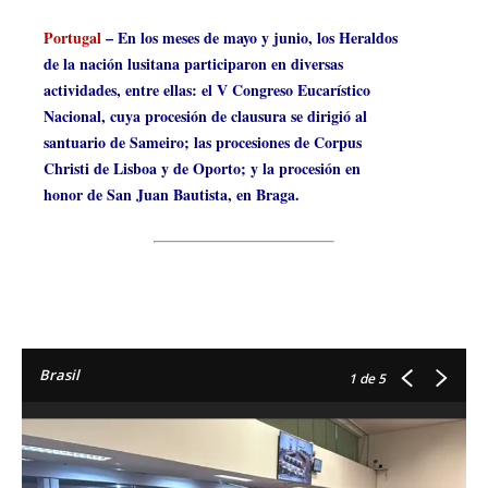
Portugal
– En los meses de mayo y junio, los Heraldos
de la nación lusitana participaron en diversas
actividades, entre ellas: el V Congreso Eucarístico
Nacional, cuya procesión de clausura se dirigió al
santuario de Sameiro; las procesiones de Corpus
Christi de Lisboa y de Oporto; y la procesión en
honor de San Juan Bautista, en Braga.
Brasil
1
de 5