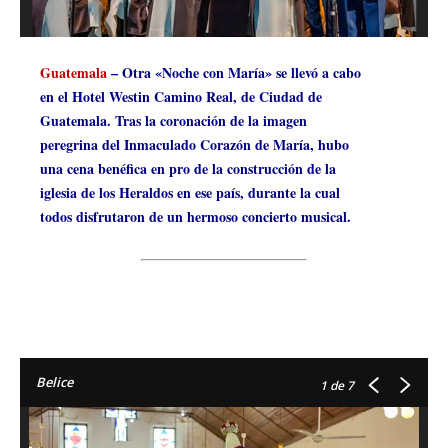
Guatemala
– Otra «Noche con María» se llevó a cabo
en el Hotel Westin Camino Real, de Ciudad de
Guatemala. Tras la coronación de la imagen
peregrina del Inmaculado Corazón de María, hubo
una cena benéfica en pro de la construcción de la
iglesia de los Heraldos en ese país, durante la cual
todos disfrutaron de un hermoso concierto musical.
Belice
1
de 7