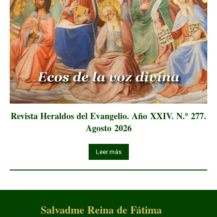
Revista Heraldos del Evangelio. Año XXIV. N.º 277.
Agosto 2026
Leer más
Salvadme Reina de Fátima