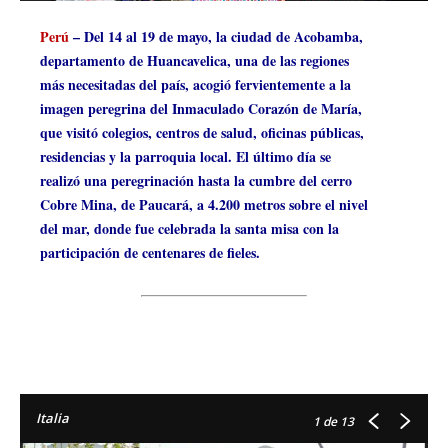
Perú
– Del 14 al 19 de mayo, la ciudad de Acobamba,
departamento de Huancavelica, una de las regiones
más necesitadas del país, acogió fervientemente a la
imagen peregrina del Inmaculado Corazón de María,
que visitó colegios, centros de salud, oficinas públicas,
residencias y la parroquia local. El último día se
realizó una peregrinación hasta la cumbre del cerro
Cobre Mina, de Paucará, a 4.200 metros sobre el nivel
del mar, donde fue celebrada la santa misa con la
participación de centenares de fieles.
Italia
1
de 13