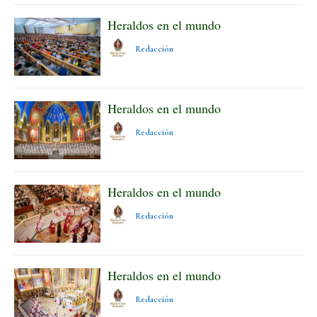
Heraldos en el mundo
Redacción
Heraldos en el mundo
Redacción
Heraldos en el mundo
Redacción
Heraldos en el mundo
Redacción