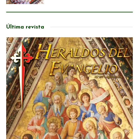
Última revista