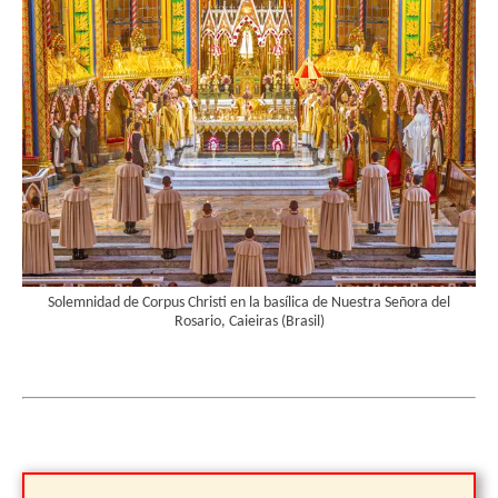
Solemnidad de Corpus Christi en la basílica de Nuestra Señora del
Rosario, Caieiras (Brasil)