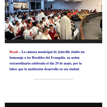
Brasil
– La cámara municipal de Joinville rindió un
homenaje a los Heraldos del Evangelio, en sesión
extraordinaria celebrada el día 29 de mayo, por la
labor que la institución desarrolla en esa ciudad.