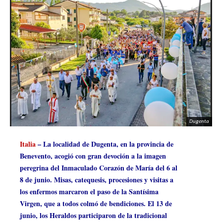
Dugenta
Italia
– La localidad de Dugenta, en la provincia de
Benevento, acogió con gran devoción a la imagen
peregrina del Inmaculado Corazón de María del 6 al
8 de junio. Misas, catequesis, procesiones y visitas a
los enfermos marcaron el paso de la Santísima
Virgen, que a todos colmó de bendiciones. El 13 de
junio, los Heraldos participaron de la tradicional