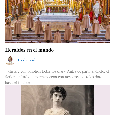
Heraldos en el mundo
Redacción
«Estaré con vosotros todos los días» Antes de partir al Cielo, el
Señor declaró que permanecería con nosotros todos los días
hasta el final de...