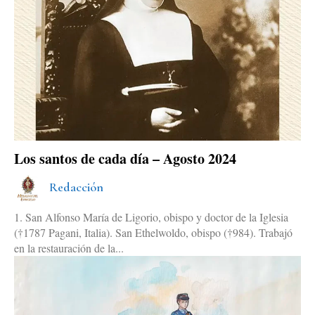
Los santos de cada día – Agosto 2024
Redacción
1. San Alfonso María de Ligorio, obispo y doctor de la Iglesia
(†1787 Pagani, Italia). San Ethelwoldo, obispo (†984). Trabajó
en la restauración de la...