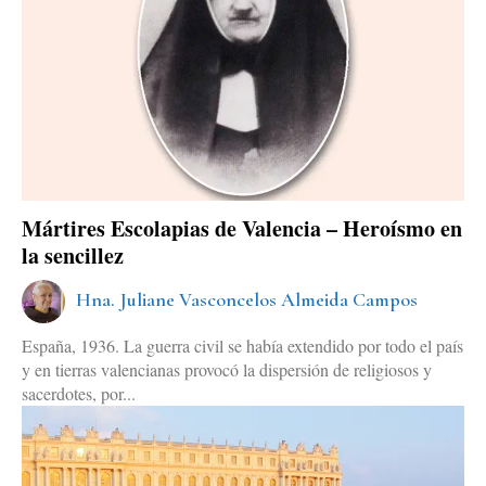
Mártires Escolapias de Valencia – Heroísmo en
la sencillez
Hna. Juliane Vasconcelos Almeida Campos
España, 1936. La guerra civil se había extendido por todo el país
y en tierras valencianas provocó la dispersión de religiosos y
sacerdotes, por...