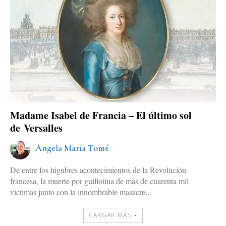
Madame Isabel de Francia – El último sol
de Versalles
Ángela María Tomé
De entre los lúgubres acontecimientos de la Revolución
francesa, la muerte por guillotina de más de cuarenta mil
víctimas junto con la innombrable masacre...
CARGAR MÁS