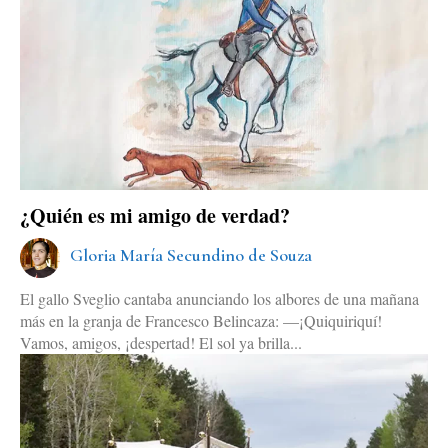
¿Quién es mi amigo de verdad?
Gloria María Secundino de Souza
El gallo Sveglio cantaba anunciando los albores de una mañana
más en la granja de Francesco Belincaza: —¡Quiquiriquí!
Vamos, amigos, ¡despertad! El sol ya brilla...