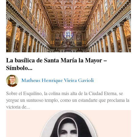
La basílica de Santa María la Mayor –
Símbolo...
Matheus Henrique Vieira Gavioli
Sobre el Esquilino, la colina más alta de la Ciudad Eterna, se
yergue un suntuoso templo, como un estandarte que proclama la
victoria de...