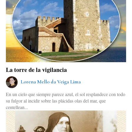
La torre de la vigilancia
Lorena Mello da Veiga Lima
En un cielo que siempre parece azul, el sol resplandece con todo
su fulgor al incidir sobre las plácidas olas del mar, que
centellean...