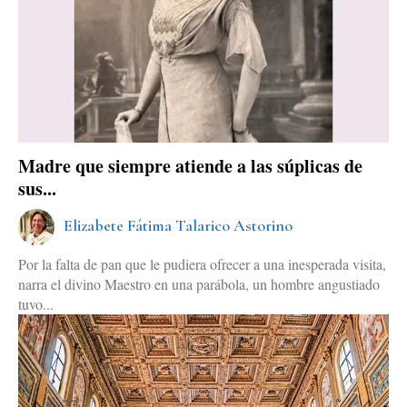
Madre que siempre atiende a las súplicas de
sus...
Elizabete Fátima Talarico Astorino
Por la falta de pan que le pudiera ofrecer a una inesperada visita,
narra el divino Maestro en una parábola, un hombre angustiado
tuvo...