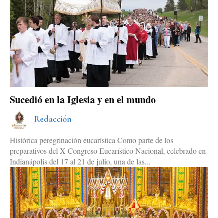
Sucedió en la Iglesia y en el mundo
Redacción
Histórica peregrinación eucarística Como parte de los
preparativos del X Congreso Eucarístico Nacional, celebrado en
Indianápolis del 17 al 21 de julio, una de las...