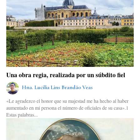
Una obra regia, realizada por un súbdito fiel
Hna. Lucilia Lins Brandão Veas
«Le agradezco el honor que su majestad me ha hecho al haber
aumentado en mi persona el número de oficiales de su casa».1
Estas palabras...