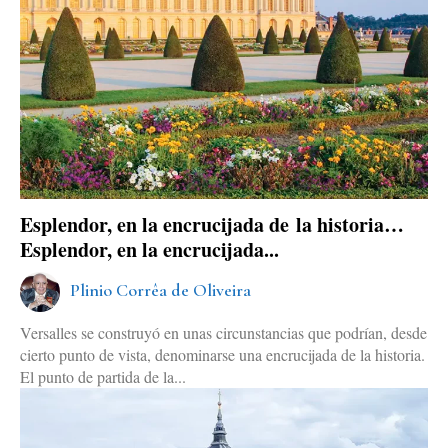
Esplendor, en la encrucijada de la historia…
Esplendor, en la encrucijada...
Plinio Corrêa de Oliveira
Versalles se construyó en unas circunstancias que podrían, desde
cierto punto de vista, denominarse una encrucijada de la historia.
El punto de partida de la...