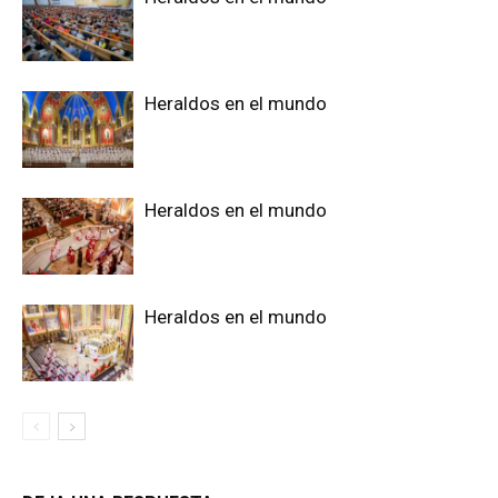
Heraldos en el mundo
Heraldos en el mundo
Heraldos en el mundo