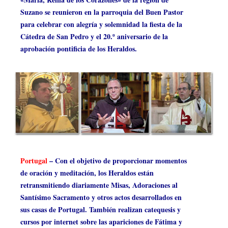
Suzano se reunieron en la parroquia del Buen Pastor
para celebrar con alegría y solemnidad la fiesta de la
Cátedra de San Pedro y el 20.º aniversario de la
aprobación pontificia de los Heraldos.
Portugal
– Con el objetivo de proporcionar momentos
de oración y meditación, los Heraldos están
retransmitiendo diariamente Misas, Adoraciones al
Santísimo Sacramento y otros actos desarrollados en
sus casas de Portugal. También realizan catequesis y
cursos por internet sobre las apariciones de Fátima y