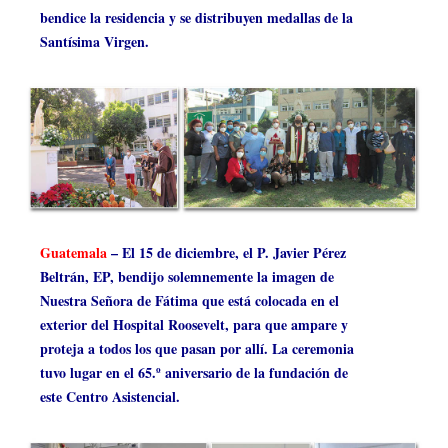
bendice la residencia y se distribuyen medallas de la
Santísima Virgen.
Guatemala
– El 15 de diciembre, el P. Javier Pérez
Beltrán, EP, bendijo solemnemente la imagen de
Nuestra Señora de Fátima que está colocada en el
exterior del Hospital Roosevelt, para que ampare y
proteja a todos los que pasan por allí. La ceremonia
tuvo lugar en el 65.º aniversario de la fundación de
este Centro Asistencial.