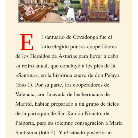
E
l santuario de Covadonga fue el
sitio elegido por los cooperadores
de los Heraldos de Asturias para llevar a cabo
su retiro anual, que concluyó a los pies de la
«Santina», en la histórica cueva de don Pelayo
(foto 1). Por su parte, los cooperadores de
Valencia, con la ayuda de las hermanas de
Madrid, habían preparado a un grupo de fieles
de la parroquia de San Ramón Nonato, de
Paiporta, para su solemne consagración a María
Santísima (foto 2). Y el sábado posterior al