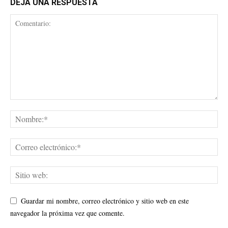
DEJA UNA RESPUESTA
Guardar mi nombre, correo electrónico y sitio web en este
navegador la próxima vez que comente.