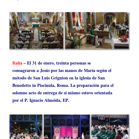
Italia
– El 31 de enero, treinta personas se
consagraron a Jesús por las manos de María según el
método de San Luis Grignion en la iglesia de San
Benedetto in Piscinula, Roma. La preparación para el
solemne acto de entrega de sí mismo estuvo orientada
por el P. Ignacio Almeida, EP.