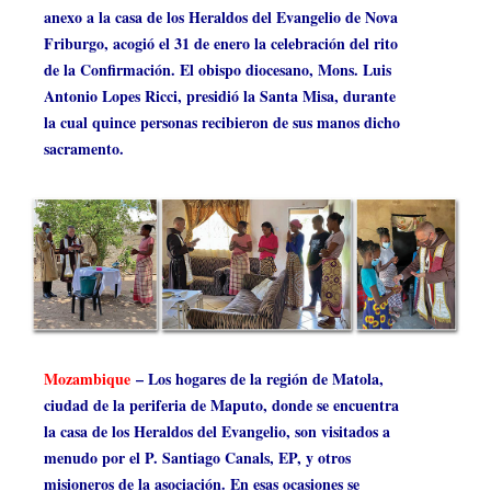
anexo a la casa de los Heraldos del Evangelio de Nova
Friburgo, acogió el 31 de enero la celebración del rito
de la Confirmación. El obispo diocesano, Mons. Luis
Antonio Lopes Ricci, presidió la Santa Misa, durante
la cual quince personas recibieron de sus manos dicho
sacramento.
Mozambique
– Los hogares de la región de Matola,
ciudad de la periferia de Maputo, donde se encuentra
la casa de los Heraldos del Evangelio, son visitados a
menudo por el P. Santiago Canals, EP, y otros
misioneros de la asociación. En esas ocasiones se