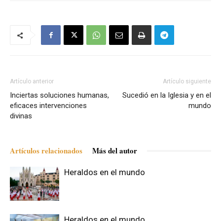
Artículo anterior
Artículo siguiente
Inciertas soluciones humanas,
Sucedió en la Iglesia y en el
eficaces intervenciones
mundo
divinas
Artículos relacionados
Más del autor
Heraldos en el mundo
Heraldos en el mundo