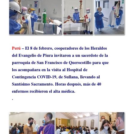
Perú
– El 8 de febrero, cooperadores de los Heraldos
del Evangelio de Piura invitaron a un sacerdote de la
parroquia de San Francisco de Querocotillo para que
los acompañara en la visita al Hospital de
Contingencia COVID-19, de Sullana, llevando al
Santísimo Sacramento. Horas después, más de 40
enfermos recibieron el alta médica.
.