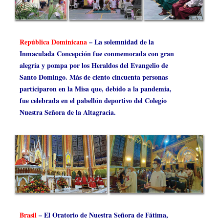
República Dominicana
– La solemnidad de la
Inmaculada Concepción fue conmemorada con gran
alegría y pompa por los Heraldos del Evangelio de
Santo Domingo. Más de ciento cincuenta personas
participaron en la Misa que, debido a la pandemia,
fue celebrada en el pabellón deportivo del Colegio
Nuestra Señora de la Altagracia.
Brasil
– El Oratorio de Nuestra Señora de Fátima,