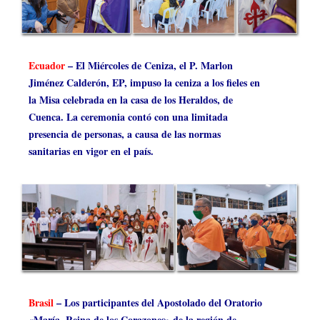
Ecuador
– El Miércoles de Ceniza, el P. Marlon
Jiménez Calderón, EP, impuso la ceniza a los fieles en
la Misa celebrada en la casa de los Heraldos, de
Cuenca. La ceremonia contó con una limitada
presencia de personas, a causa de las normas
sanitarias en vigor en el país.
Brasil
– Los participantes del Apostolado del Oratorio
«María, Reina de los Corazones» de la región de