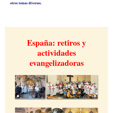
otros temas diversos.
España: retiros y
actividades
evangelizadoras