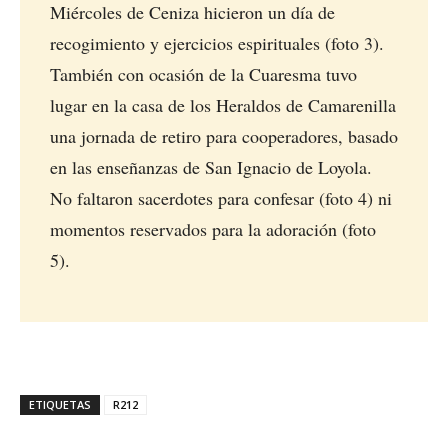
Miércoles de Ceniza hicieron un día de
recogimiento y ejercicios espirituales (foto 3).
También con ocasión de la Cuaresma tuvo
lugar en la casa de los Heraldos de Camarenilla
una jornada de retiro para cooperadores, basado
en las enseñanzas de San Ignacio de Loyola.
No faltaron sacerdotes para confesar (foto 4) ni
momentos reservados para la adoración (foto
5).
ETIQUETAS
R212