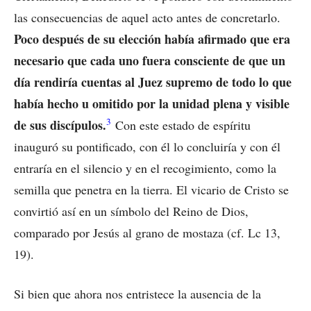
las consecuencias de aquel acto antes de concretarlo.
Poco después de su elección había afirmado que era
necesario que cada uno fuera consciente de que un
día rendiría cuentas al Juez supremo de todo lo que
había hecho u omitido por la unidad plena y visible
3
de sus discípulos.
Con este estado de espíritu
inauguró su pontificado, con él lo concluiría y con él
entraría en el silencio y en el recogimiento, como la
semilla que penetra en la tierra. El vicario de Cristo se
convirtió así en un símbolo del Reino de Dios,
comparado por Jesús al grano de mostaza (cf. Lc 13,
19).
Si bien que ahora nos entristece la ausencia de la