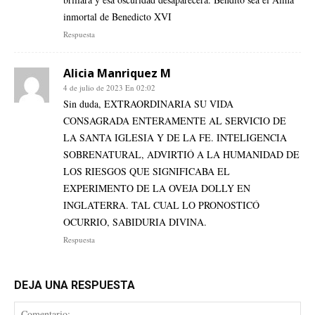
inmortal de Benedicto XVI
Respuesta
Alicia Manriquez M
4 de julio de 2023 En 02:02
Sin duda, EXTRAORDINARIA SU VIDA
CONSAGRADA ENTERAMENTE AL SERVICIO DE
LA SANTA IGLESIA Y DE LA FE. INTELIGENCIA
SOBRENATURAL, ADVIRTIÓ A LA HUMANIDAD DE
LOS RIESGOS QUE SIGNIFICABA EL
EXPERIMENTO DE LA OVEJA DOLLY EN
INGLATERRA. TAL CUAL LO PRONOSTICÓ
OCURRIO, SABIDURIA DIVINA.
Respuesta
DEJA UNA RESPUESTA