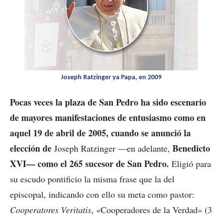
Joseph Ratzinger ya Papa, en 2009
Pocas veces la plaza de San Pedro ha sido escenario
de mayores manifestaciones de entusiasmo como en
aquel 19 de abril de 2005, cuando se anunció la
elección de
Benedicto
Joseph Ratzinger —en adelante,
XVI— como el 265 sucesor de San Pedro.
Eligió para
su escudo pontificio la misma frase que la del
episcopal, indicando con ello su meta como pastor:
Cooperatores Veritatis
, «Cooperadores de la Verdad» (3