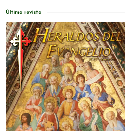
Última revista