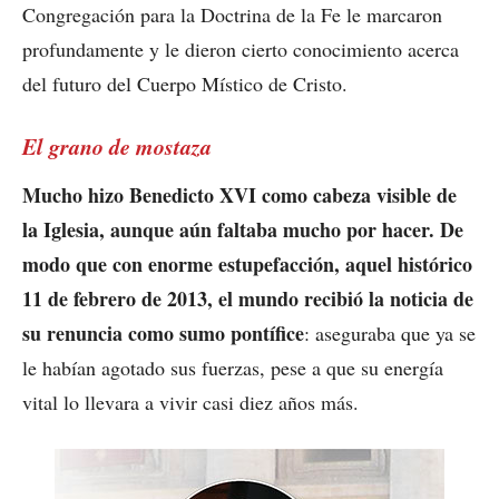
Congregación para la Doctrina de la Fe le marcaron
profundamente y le dieron cierto conocimiento acerca
del futuro del Cuerpo Místico de Cristo.
El grano de mostaza
Mucho hizo Benedicto XVI como cabeza visible de
la Iglesia, aunque aún faltaba mucho por hacer. De
modo que con enorme estupefacción, aquel histórico
11 de febrero de 2013, el mundo recibió la noticia de
su renuncia como sumo pontífice
: aseguraba que ya se
le habían agotado sus fuerzas, pese a que su energía
vital lo llevara a vivir casi diez años más.