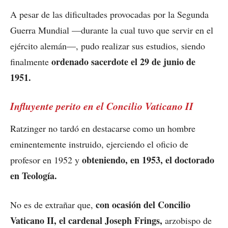
A pesar de las dificultades provocadas por la Segunda
Guerra Mundial —durante la cual tuvo que servir en el
ejército alemán—, pudo realizar sus estudios, siendo
ordenado sacerdote el 29 de junio de
finalmente
1951.
Influyente perito en el Concilio Vaticano II
Ratzinger no tardó en destacarse como un hombre
eminentemente instruido, ejerciendo el oficio de
obteniendo, en 1953, el doctorado
profesor en 1952 y
en Teología.
con ocasión del Concilio
No es de extrañar que,
Vaticano II, el cardenal Joseph Frings,
arzobispo de