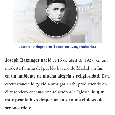
Joseph Ratzinger a los 6 años; en 1950, seminarista
Joseph Ratzinger nació
el 16 de abril de 1927, en una
modesta familia del pueblo bávaro de Marktl am Inn,
en un ambiente de mucha alegría y religiosidad.
Esta
circunstancia le ayudó a arraigar su fe, produciendo en
lo que
él verdadero encanto con relación a la Iglesia,
muy pronto hizo despertar en su alma el deseo de
ser sacerdote.