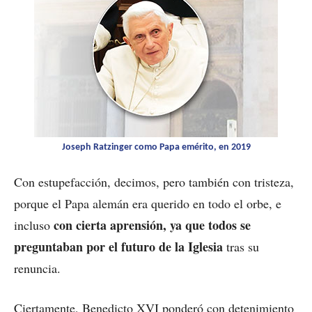
Joseph Ratzinger como Papa emérito, en 2019
Con estupefacción, decimos, pero también con tristeza,
porque el Papa alemán era querido en todo el orbe, e
con cierta aprensión, ya que todos se
incluso
preguntaban por el futuro de la Iglesia
tras su
renuncia.
Ciertamente, Benedicto XVI ponderó con detenimiento