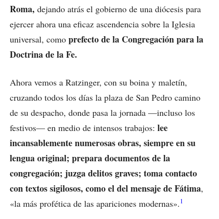
Roma,
dejando atrás el gobierno de una diócesis para
ejercer ahora una eficaz ascendencia sobre la Iglesia
prefecto de la Congregación para la
universal, como
Doctrina de la Fe.
Ahora vemos a Ratzinger, con su boina y maletín,
cruzando todos los días la plaza de San Pedro camino
de su despacho, donde pasa la jornada —incluso los
lee
festivos— en medio de intensos trabajos:
incansablemente numerosas obras, siempre en su
lengua original; prepara documentos de la
congregación; juzga delitos graves; toma contacto
con textos sigilosos, como el del mensaje de Fátima
,
1
«la más profética de las apariciones modernas».