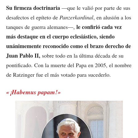
Su firmeza doctrinaria
—que le valió por parte de sus
desafectos el epíteto de
Panzerkardinal
, en alusión a los
le confirió cada vez
tanques de guerra alemanes—,
más destaque en el cuerpo eclesiástico, siendo
unánimemente reconocido como el brazo derecho de
Juan Pablo II,
sobre todo en la última década de su
pontificado. Con la muerte del Papa en 2005, el nombre
de Ratzinger fue el más votado para sucederlo.
«¡Habemus papam!»