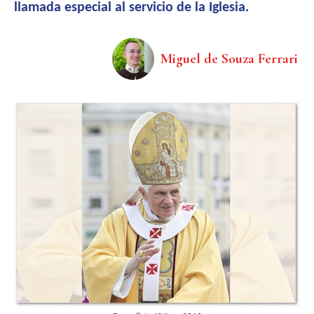
llamada especial al servicio de la Iglesia.
Miguel de Souza Ferrari