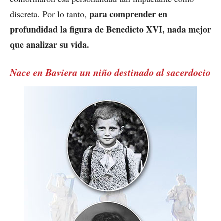
para comprender en
discreta. Por lo tanto,
profundidad la figura de Benedicto XVI, nada mejor
que analizar su vida.
Nace en Baviera un niño destinado al sacerdocio