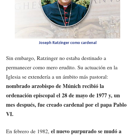
Joseph Ratzinger como cardenal
Sin embargo, Ratzinger no estaba destinado a
permanecer como mero erudito. Su actuación en la
Iglesia se extendería a un ámbito más pastoral:
nombrado arzobispo de Múnich recibió la
ordenación episcopal el 28 de mayo de 1977 y, un
mes después, fue creado cardenal por el papa Pablo
VI.
el nuevo purpurado se mudó a
En febrero de 1982,