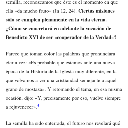
semilla, reconozcamos que éste es el momento en que
Ciertas misiones
ella «da mucho fruto» (Jn 12, 24).
sólo se cumplen plenamente en la vida eterna.
¿Cómo se concretará en adelante la vocación de
Benedicto XVI de ser «cooperador de la Verdad»?
Parece que toman color las palabras que pronunciara
cierta vez: «Es probable que estemos ante una nueva
época de la Historia de la Iglesia muy diferente, en la
que volvamos a ver una cristiandad semejante a aquel
grano de mostaza». Y retomando el tema, en esa misma
ocasión, dijo: «Y, precisamente por eso, vuelve siempre
4
a rejuvenecer».
La semilla ha sido enterrada, el futuro nos revelará qué