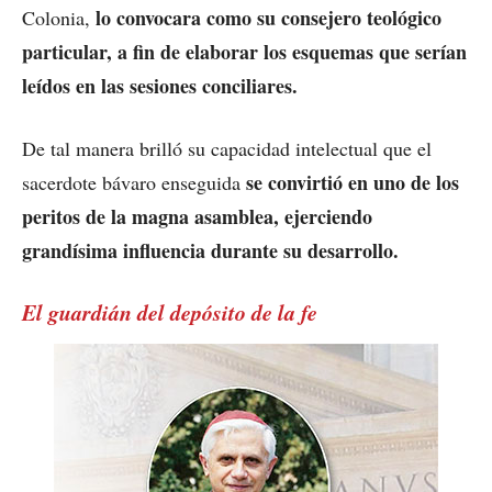
lo convocara como su consejero teológico
Colonia,
particular, a fin de elaborar los esquemas que serían
leídos en las sesiones conciliares.
De tal manera brilló su capacidad intelectual que el
se convirtió en uno de los
sacerdote bávaro enseguida
peritos de la magna asamblea, ejerciendo
grandísima influencia durante su desarrollo.
El guardián del depósito de la fe