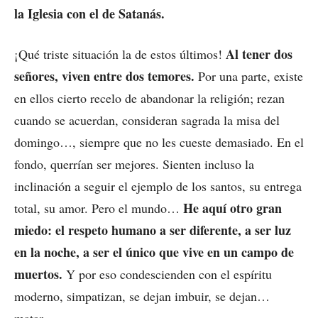
la Iglesia con el de Satanás.
Al tener dos
¡Qué triste situación la de estos últimos!
señores, viven entre dos temores.
Por una parte, existe
en ellos cierto recelo de abandonar la religión; rezan
cuando se acuerdan, consideran sagrada la misa del
domingo…, siempre que no les cueste demasiado. En el
fondo, querrían ser mejores. Sienten incluso la
inclinación a seguir el ejemplo de los santos, su entrega
He aquí otro gran
total, su amor. Pero el mundo…
miedo: el respeto humano a ser diferente, a ser luz
en la noche, a ser el único que vive en un campo de
muertos.
Y por eso condescienden con el espíritu
moderno, simpatizan, se dejan imbuir, se dejan…
matar.