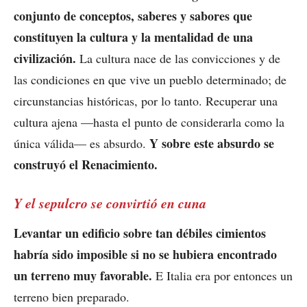
conjunto de conceptos, saberes y sabores que
constituyen la cultura y la mentalidad de una
civilización.
La cultura nace de las convicciones y de
las condiciones en que vive un pueblo determinado; de
circunstancias históricas, por lo tanto. Recuperar una
cultura ajena —hasta el punto de considerarla como la
Y sobre este absurdo se
única válida— es absurdo.
construyó el Renacimiento.
Y el sepulcro se convirtió en cuna
Levantar un edificio sobre tan débiles cimientos
habría sido imposible si no se hubiera encontrado
un terreno muy favorable.
E Italia era por entonces un
terreno bien preparado.