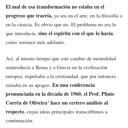
El mal de esa transformación no estaba en el
progreso que traería,
ya sea en el arte, en la filosofía o
en la ciencia. Es obvio que no. El problema no era lo
sino el espíritu con el que lo hacía
que introducía,
,
como veremos más adelante.
Así, al mismo tiempo que este cambio de mentalidad
reintroducía a Roma y a Grecia en la civilización
europea, expulsaba a la cristiandad, que por entonces
En una conferencia
reinaba en su apogeo.
pronunciada en la década de 1960, el Prof. Plinio
3
Corrêa de Oliveira
hace un certero análisis al
respecto
, cuyas ideas principales transcribimos a
continuación.