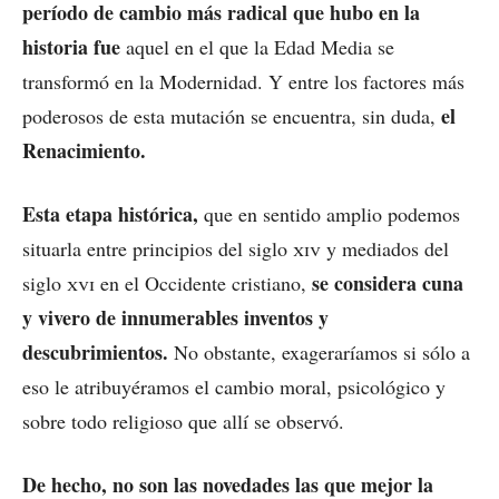
período de cambio más radical que hubo en la
historia fue
aquel en el que la Edad Media se
transformó en la Modernidad. Y entre los factores más
el
poderosos de esta mutación se encuentra, sin duda,
Renacimiento.
Esta etapa histórica,
que en sentido amplio podemos
situarla entre principios del siglo
xiv
y mediados del
se considera cuna
siglo
xvi
en el Occidente cristiano,
y vivero de innumerables inventos y
descubrimientos.
No obstante, exageraríamos si sólo a
eso le atribuyéramos el cambio moral, psicológico y
sobre todo religioso que allí se observó.
De hecho, no son las novedades las que mejor la