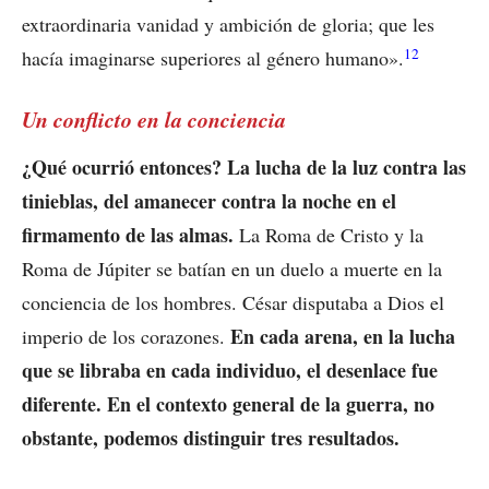
extraordinaria vanidad y ambición de gloria; que les
12
hacía imaginarse superiores al género humano».
Un conflicto en la conciencia
¿Qué ocurrió entonces? La lucha de la luz contra las
tinieblas, del amanecer contra la noche en el
firmamento de las almas.
La Roma de Cristo y la
Roma de Júpiter se batían en un duelo a muerte en la
conciencia de los hombres. César disputaba a Dios el
En cada arena, en la lucha
imperio de los corazones.
que se libraba en cada individuo, el desenlace fue
diferente. En el contexto general de la guerra, no
obstante, podemos distinguir tres resultados.