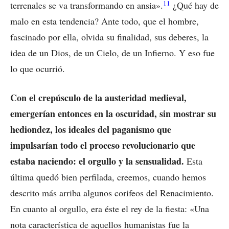
11
terrenales se va transformando en ansia».
¿Qué hay de
malo en esta tendencia? Ante todo, que el hombre,
fascinado por ella, olvida su finalidad, sus deberes, la
idea de un Dios, de un Cielo, de un Infierno. Y eso fue
lo que ocurrió.
Con el crepúsculo de la austeridad medieval,
emergerían entonces en la oscuridad, sin mostrar su
hediondez, los ideales del paganismo que
impulsarían todo el proceso revolucionario que
estaba naciendo: el orgullo y la sensualidad.
Esta
última quedó bien perfilada, creemos, cuando hemos
descrito más arriba algunos corifeos del Renacimiento.
En cuanto al orgullo, era éste el rey de la fiesta: «Una
nota característica de aquellos humanistas fue la