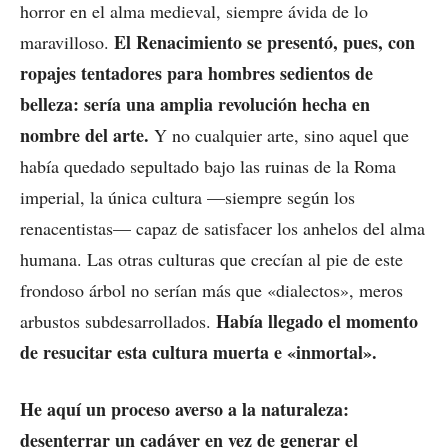
horror en el alma medieval, siempre ávida de lo
El Renacimiento se presentó, pues, con
maravilloso.
ropajes tentadores para hombres sedientos de
belleza: sería una amplia revolución hecha en
nombre del arte.
Y no cualquier arte, sino aquel que
había quedado sepultado bajo las ruinas de la Roma
imperial, la única cultura —siempre según los
renacentistas— capaz de satisfacer los anhelos del alma
humana. Las otras culturas que crecían al pie de este
frondoso árbol no serían más que «dialectos», meros
Había llegado el momento
arbustos subdesarrollados.
de resucitar esta cultura muerta e «inmortal».
He aquí un proceso averso a la naturaleza:
desenterrar un cadáver en vez de generar el