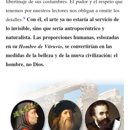
libertinaje de sus costumbres. El pudor y el respeto que
tenemos por nuestros lectores nos obligan a omitir los
9
Con él, el arte ya no estaría al servicio de
detalles.
lo invisible, sino que sería antropocéntrico y
naturalista. Las proporciones humanas, esbozadas
en su
, se convertirían en las
Hombre de Vitruvio
medidas de la belleza y de la nueva civilización: el
hombre, no Dios.