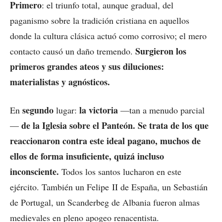
Primero
: el triunfo total, aunque gradual, del
paganismo sobre la tradición cristiana en aquellos
donde la cultura clásica actuó como corrosivo; el mero
Surgieron los
contacto causó un daño tremendo.
primeros grandes ateos y sus diluciones:
materialistas y agnósticos.
segundo
la victoria
En
lugar:
—tan a menudo parcial
de la Iglesia sobre el Panteón. Se trata de los que
—
reaccionaron contra este ideal pagano, muchos de
ellos de forma insuficiente, quizá incluso
inconsciente.
Todos los santos lucharon en este
ejército. También un Felipe II de España, un Sebastián
de Portugal, un Scanderbeg de Albania fueron almas
medievales en pleno apogeo renacentista.