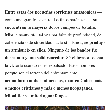
Entre estas dos pequeñas corrientes antagónicas
—
se
como una gran frase entre dos finos paréntesis—
encuentran la mayoría de los campos de batalla.
Misteriosamente,
tal vez por falta de profundidad, de
se produjo
coherencia o de sinceridad hacia sí mismos,
un armisticio en ellos. Ninguno de los bandos fue
derrotado y uno salió vencedor
. Sí: el invasor ostenta
la victoria cuando no es expulsado. Estos hombres —
porque son el terreno del enfrentamiento—
acumularon ambas influencias, manteniéndose más
o menos cristianos y más o menos neopaganos.
Mitad tierra, mitad agua: fango.