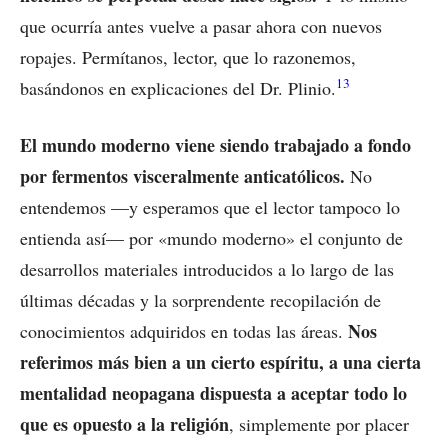
que ocurría antes vuelve a pasar ahora con nuevos
ropajes. Permítanos, lector, que lo razonemos,
13
basándonos en explicaciones del Dr. Plinio.
El mundo moderno viene siendo trabajado a fondo
por fermentos visceralmente anticatólicos.
No
entendemos —y esperamos que el lector tampoco lo
entienda así— por «mundo moderno» el conjunto de
desarrollos materiales introducidos a lo largo de las
últimas décadas y la sorprendente recopilación de
Nos
conocimientos adquiridos en todas las áreas.
referimos más bien a un cierto espíritu, a una cierta
mentalidad neopagana dispuesta a aceptar todo lo
que es opuesto a la religión
, simplemente por placer