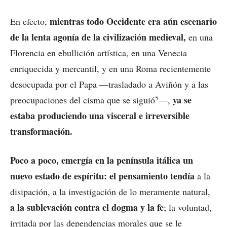
mientras todo Occidente era aún escenario
En efecto,
de la lenta agonía de la civilización medieval,
en una
Florencia en ebullición artística, en una Venecia
enriquecida y mercantil, y en una Roma recientemente
desocupada por el Papa —trasladado a Aviñón y a las
5
ya se
preocupaciones del cisma que se siguió
—,
estaba produciendo una visceral e irreversible
transformación.
Poco a poco, emergía en la península itálica un
nuevo estado de espíritu: el pensamiento tendía
a la
disipación, a la investigación de lo meramente natural,
a la sublevación contra el dogma y la fe
; la voluntad,
irritada por las dependencias morales que se le