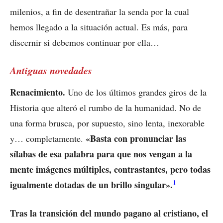
milenios, a fin de desentrañar la senda por la cual
hemos llegado a la situación actual. Es más, para
discernir si debemos continuar por ella…
Antiguas novedades
Renacimiento.
Uno de los últimos grandes giros de la
Historia que alteró el rumbo de la humanidad. No de
una forma brusca, por supuesto, sino lenta, inexorable
«Basta con pronunciar las
y… completamente.
sílabas de esa palabra para que nos vengan a la
mente imágenes múltiples, contrastantes, pero todas
1
igualmente dotadas de un brillo singular».
Tras la transición del mundo pagano al cristiano, el