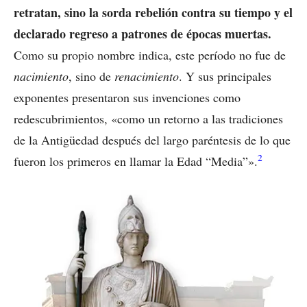
retratan, sino la sorda rebelión contra su tiempo y el
declarado regreso a patrones de épocas muertas.
Como su propio nombre indica, este período no fue de
nacimiento
, sino de
renacimiento
. Y sus principales
exponentes presentaron sus invenciones como
redescubrimientos, «como un retorno a las tradiciones
de la Antigüedad después del largo paréntesis de lo que
2
fueron los primeros en llamar la Edad “Media”».