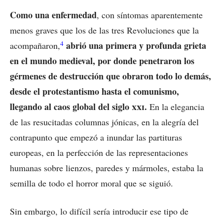
Como una enfermedad
, con síntomas aparentemente
menos graves que los de las tres Revoluciones que la
4
abrió una primera y profunda grieta
acompañaron,
en el mundo medieval, por donde penetraron los
gérmenes de destrucción que obraron todo lo demás,
desde el protestantismo hasta el comunismo,
llegando al caos global del siglo
xxi
.
En la elegancia
de las resucitadas columnas jónicas, en la alegría del
contrapunto que empezó a inundar las partituras
europeas, en la perfección de las representaciones
humanas sobre lienzos, paredes y mármoles, estaba la
semilla de todo el horror moral que se siguió.
Sin embargo, lo difícil sería introducir ese tipo de