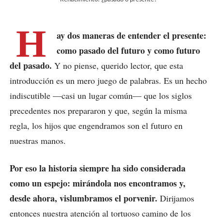
H
ay dos maneras de entender el presente:
como pasado del futuro y como futuro
del pasado.
Y no piense, querido lector, que esta
introducción es un mero juego de palabras. Es un hecho
indiscutible —casi un lugar común— que los siglos
precedentes nos prepararon y que, según la misma
regla, los hijos que engendramos son el futuro en
nuestras manos.
Por eso la historia siempre ha sido considerada
como un espejo: mirándola nos encontramos y,
desde ahora, vislumbramos el porvenir.
Dirijamos
entonces nuestra atención al tortuoso camino de los