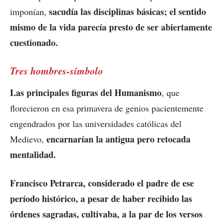
sacudía las disciplinas básicas; el sentido
imponían,
mismo de la vida parecía presto de ser abiertamente
cuestionado.
Tres hombres-símbolo
Las principales figuras del Humanismo
, que
florecieron en esa primavera de genios pacientemente
engendrados por las universidades católicas del
encarnarían la antigua pero retocada
Medievo,
mentalidad.
Francisco Petrarca, considerado el padre de ese
período histórico, a pesar de haber recibido las
órdenes sagradas, cultivaba, a la par de los versos