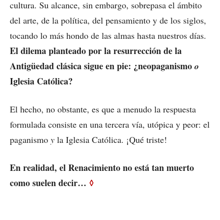
cultura. Su alcance, sin embargo, sobrepasa el ámbito
del arte, de la política, del pensamiento y de los siglos,
tocando lo más hondo de las almas hasta nuestros días.
El dilema planteado por la resurrección de la
Antigüedad clásica sigue en pie: ¿neopaganismo
o
Iglesia Católica?
El hecho, no obstante, es que a menudo la respuesta
formulada consiste en una tercera vía, utópica y peor: el
paganismo
y
la Iglesia Católica. ¡Qué triste!
En realidad, el Renacimiento no está tan muerto
como suelen decir…
◊