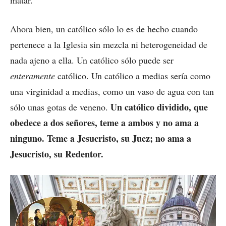
Ahora bien, un católico sólo lo es de hecho cuando
pertenece a la Iglesia sin mezcla ni heterogeneidad de
nada ajeno a ella. Un católico sólo puede ser
enteramente
católico. Un católico a medias sería como
una virginidad a medias, como un vaso de agua con tan
Un católico dividido, que
sólo unas gotas de veneno.
obedece a dos señores, teme a ambos y no ama a
ninguno. Teme a Jesucristo, su Juez; no ama a
Jesucristo, su Redentor.