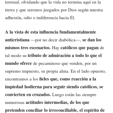
terrenal, olvidando que la vida no termina aquí en la
tierra y que seremos juzgados por Dios según nuestra
adhesión, odio o indiferencia hacia Él.
A la vista de esta influencia fundamentalmente
anticristiana
se dan los
—por no decir diabólica—,
mismos tres escenarios.
católicos que pagan
Hay
de
tributo de admiración a todo lo que el
tal modo su
mundo ofrece
de pecaminoso que venden, por un
supremo impuesto, su propia alma. En el lado opuesto,
fieles que, como reacción a la
encontramos a los
impiedad hodierna para seguir siendo católicos, se
convierten en cruzados.
Luego están las siempre
actitudes intermedias, de los que
numerosas
pretenden conciliar lo irreconciliable, el espíritu de