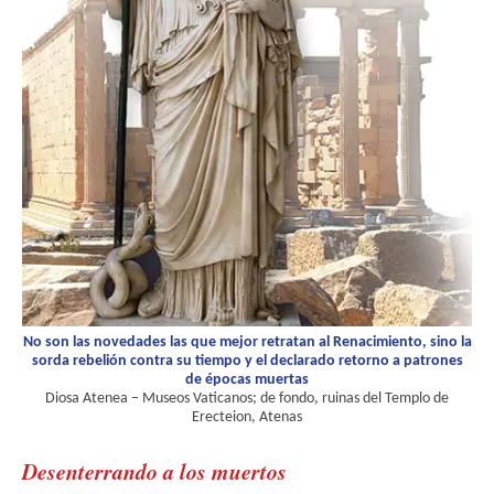
No son las novedades las que mejor retratan al Renacimiento, sino la
sorda rebelión contra su tiempo y el declarado retorno a patrones
de épocas muertas
Diosa Atenea – Museos Vaticanos; de fondo, ruinas del Templo de
Erecteion, Atenas
Desenterrando a los muertos