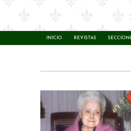
INICIO
REVISTAS
SECCION