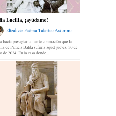
ña Lucilia, ¡ayúdame!
Elizabete Fátima Talarico Astorino
a hacía presagiar la fuerte conmoción que la
lia de Pamela Balda sufriría aquel jueves, 30 de
o de 2024. En la casa donde...