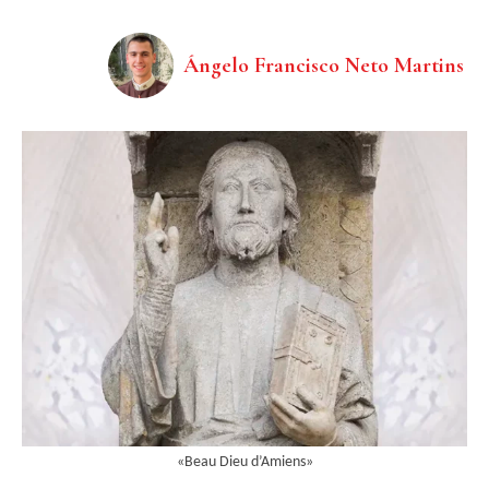
Ángelo Francisco Neto Martins
«Beau Dieu d’Amiens»