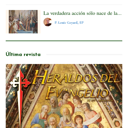
La verdadera acción sólo nace de la...
P. Louis Goyard, EP
Última revista