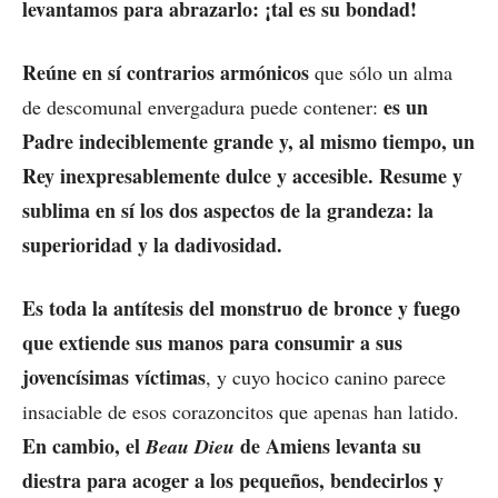
levantamos para abrazarlo: ¡tal es su bondad!
Reúne en sí contrarios armónicos
que sólo un alma
es un
de descomunal envergadura puede contener:
Padre indeciblemente grande y, al mismo tiempo, un
Rey inexpresablemente dulce y accesible. Resume y
sublima en sí los dos aspectos de la grandeza: la
superioridad y la dadivosidad.
Es toda la antítesis del monstruo de bronce y fuego
que extiende sus manos para consumir a sus
jovencísimas víctimas
, y cuyo hocico canino parece
insaciable de esos corazoncitos que apenas han latido.
En cambio, el
de Amiens levanta su
Beau Dieu
diestra para acoger a los pequeños, bendecirlos y