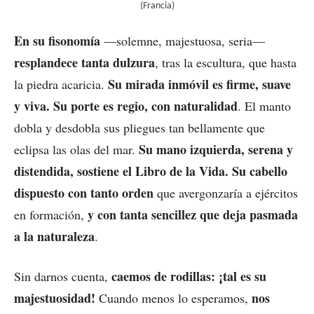
(Francia)
En su fisonomía
—solemne, majestuosa, seria—
resplandece tanta dulzura
, tras la escultura, que hasta
Su mirada inmóvil es firme, suave
la piedra acaricia.
y viva. Su porte es regio, con naturalidad
. El manto
dobla y desdobla sus pliegues tan bellamente que
Su mano izquierda, serena y
eclipsa las olas del mar.
distendida, sostiene el Libro de la Vida. Su cabello
dispuesto con tanto orden
que avergonzaría a ejércitos
y con tanta sencillez que deja pasmada
en formación,
a la naturaleza
.
caemos de rodillas: ¡tal es su
Sin darnos cuenta,
majestuosidad!
nos
Cuando menos lo esperamos,