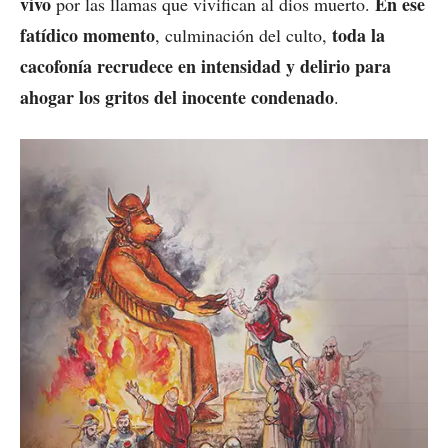
vivo
En ese
por las llamas que vivifican al dios muerto.
fatídico momento
toda la
, culminación del culto,
cacofonía recrudece en intensidad y delirio para
ahogar los gritos del inocente condenado
.