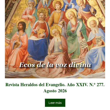
Revista Heraldos del Evangelio. Año XXIV. N.º 277.
Agosto 2026
Leer más