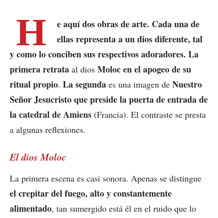
H
e aquí dos obras de arte. Cada una de
ellas representa a un dios diferente, tal
y como lo conciben sus respectivos adoradores. La
primera retrata
Moloc
en el apogeo de su
al dios
ritual propio
La segunda
Nuestro
.
es una imagen de
Señor Jesucristo que preside la puerta de entrada de
la catedral de Amiens
(Francia). El contraste se presta
a algunas reflexiones.
El dios Moloc
La primera escena es casi sonora. Apenas se distingue
el crepitar del fuego, alto y constantemente
alimentado
, tan sumergido está él en el ruido que lo