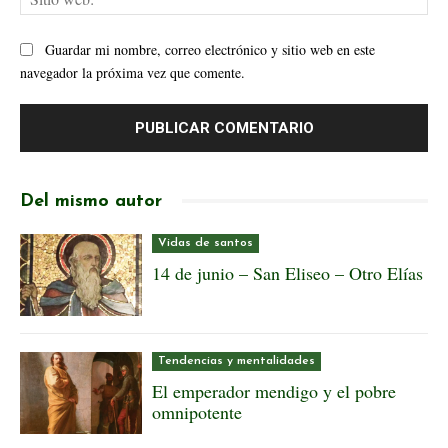
web
Guardar mi nombre, correo electrónico y sitio web en este
navegador la próxima vez que comente.
Del mismo autor
Vidas de santos
14 de junio – San Eliseo – Otro Elías
Tendencias y mentalidades
El emperador mendigo y el pobre
omnipotente