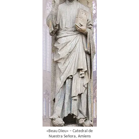
«Beau Dieu» – Catedral de
Nuestra Señora, Amiens