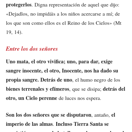
protegerlos
. Digna representación de aquel que dijo:
«Dejadlos, no impidáis a los niños acercarse a mí; de
los que son como ellos es el Reino de los Cielos» (Mt
19, 14).
Entre los dos señores
Uno mata, el otro vivifica; uno, para dar, exige
sangre inocente, el otro, Inocente, nos ha dado su
propia sangre. Detrás de uno
, el humo negro de los
bienes terrenales y efímeros
detrás del
, que se disipa;
otro, un Cielo perenne
de luces nos espera.
Son los dos señores que se disputaron
el
, antaño,
imperio de las almas
Incluso Tierra Santa se
.