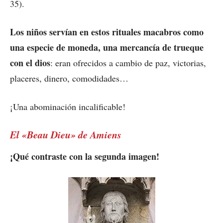
35).
Los niños servían en estos rituales macabros como
una especie de moneda, una mercancía de trueque
con el dios
: eran ofrecidos a cambio de paz, victorias,
placeres, dinero, comodidades…
¡Una abominación incalificable!
El «Beau Dieu» de Amiens
¡Qué contraste con la segunda imagen!