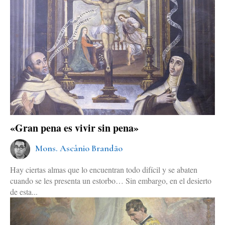
«Gran pena es vivir sin pena»
Mons. Ascânio Brandão
Hay ciertas almas que lo encuentran todo difícil y se abaten
cuando se les presenta un estorbo… Sin embargo, en el desierto
de esta...