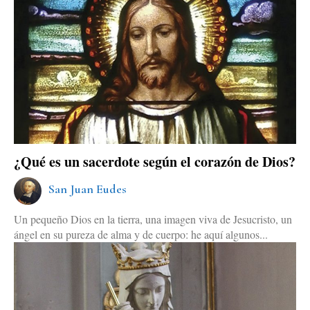
¿Qué es un sacerdote según el corazón de Dios?
San Juan Eudes
Un pequeño Dios en la tierra, una imagen viva de Jesucristo, un
ángel en su pureza de alma y de cuerpo: he aquí algunos...