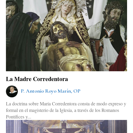
La Madre Corredentora
P. Antonio Royo Marín, OP
La doctrina sobre María Corredentora consta de modo expreso y
formal en el magisterio de la Iglesia, a través de los Romanos
Pontífices y...