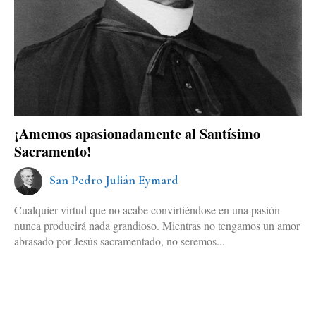
¡Amemos apasionadamente al Santísimo
Sacramento!
San Pedro Julián Eymard
Cualquier virtud que no acabe convirtiéndose en una pasión
nunca producirá nada grandioso. Mientras no tengamos un amor
abrasado por Jesús sacramentado, no seremos...