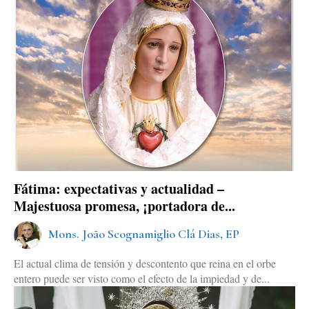
Fátima: expectativas y actualidad –
Majestuosa promesa, ¡portadora de...
Mons. João Scognamiglio Clá Dias, EP
El actual clima de tensión y descontento que reina en el orbe
entero puede ser visto como el efecto de la impiedad y de...