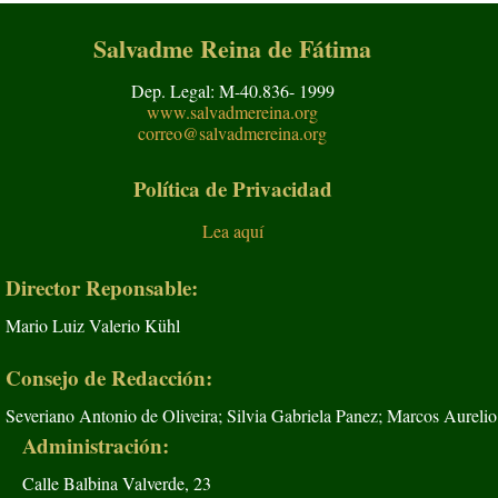
Salvadme Reina de Fátima
Dep. Legal: M-40.836- 1999
www.salvadmereina.org
correo@salvadmereina.org
Política de Privacidad
Lea aquí
Director Reponsable:
Mario Luiz Valerio Kühl
Consejo de Redacción:
Severiano Antonio de Oliveira; Silvia Gabriela Panez; Marcos Aurelio
Administración:
Calle Balbina Valverde, 23