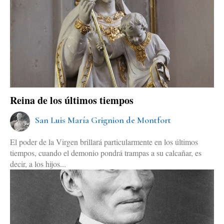
Reina de los últimos tiempos
San Luis María Grignion de Montfort
El poder de la Virgen brillará particularmente en los últimos
tiempos, cuando el demonio pondrá trampas a su calcañar, es
decir, a los hijos...