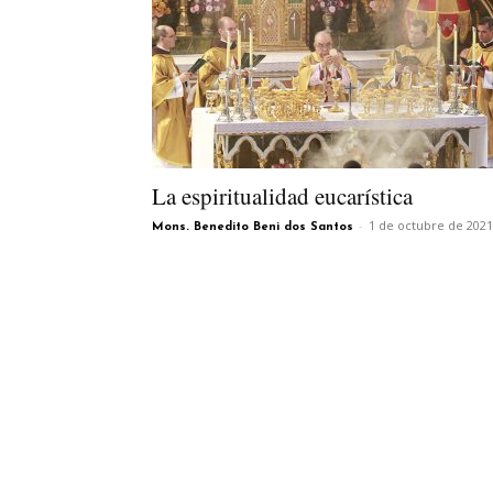
La espiritualidad eucarística
-
1 de octubre de 2021
Mons. Benedito Beni dos Santos