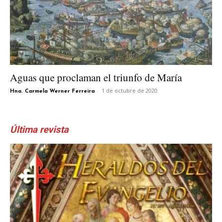
Aguas que proclaman el triunfo de María
-
1 de octubre de 2020
Hna. Carmela Werner Ferreira
Última revista