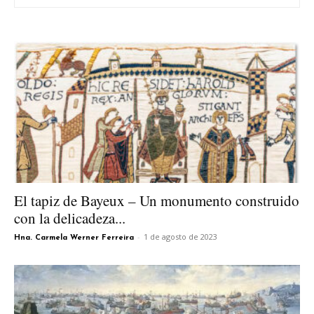
El tapiz de Bayeux – Un monumento construido
con la delicadeza...
-
1 de agosto de 2023
Hna. Carmela Werner Ferreira