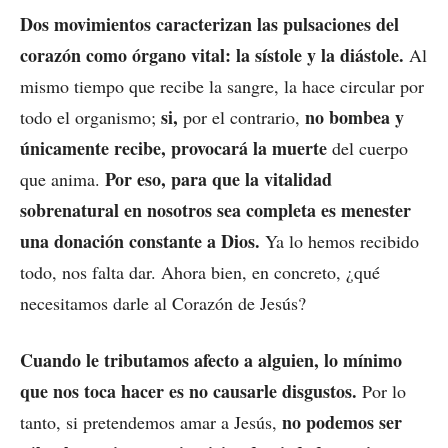
Dos movimientos caracterizan las pulsaciones del
corazón como órgano vital: la sístole y la diástole.
Al
mismo tiempo que recibe la sangre, la hace circular por
si,
no bombea y
todo el organismo;
por el contrario,
únicamente recibe, provocará la muerte
del cuerpo
Por eso, para que la vitalidad
que anima.
sobrenatural en nosotros sea completa es menester
una donación constante a Dios.
Ya lo hemos recibido
todo, nos falta dar. Ahora bien, en concreto, ¿qué
necesitamos darle al Corazón de Jesús?
Cuando le tributamos afecto a alguien, lo mínimo
que nos toca hacer es no causarle disgustos.
Por lo
no podemos ser
tanto, si pretendemos amar a Jesús,