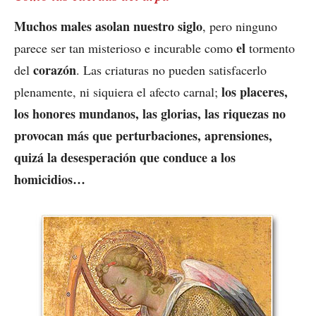
Muchos males asolan nuestro siglo
, pero ninguno
el
parece ser tan misterioso e incurable como
tormento
corazón
del
. Las criaturas no pueden satisfacerlo
los placeres,
plenamente, ni siquiera el afecto carnal;
los honores mundanos, las glorias, las riquezas no
provocan más que perturbaciones, aprensiones,
quizá la desesperación que conduce a los
homicidios…