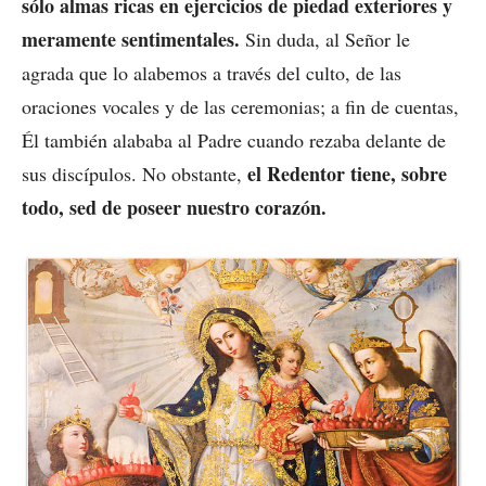
sólo almas ricas en ejercicios de piedad exteriores y
meramente sentimentales.
Sin duda, al Señor le
agrada que lo alabemos a través del culto, de las
oraciones vocales y de las ceremonias; a fin de cuentas,
Él también alababa al Padre cuando rezaba delante de
el Redentor tiene, sobre
sus discípulos. No obstante,
todo, sed de poseer nuestro corazón.