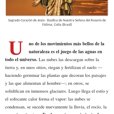
Sagrado Corazón de Jesús - Basílica de Nuestra Señora del Rosario de
Fátima, Cotia (Brasil)
U
no de los movimientos más bellos de la
naturaleza es el juego de las aguas en
todo el universo.
Las nubes las descargan sobre la
tierra y, en unos sitios, riegan y fertilizan el suelo —
haciendo germinar las plantas que decoran los paisajes
y las que alimentan al hombre—; en otros, se
solidifican en inmensos glaciares. Luego llega el estío y
el sofocante calor forma el vapor: las nubes se
condensan, se sucede nuevamente la lluvia, el rocío, la