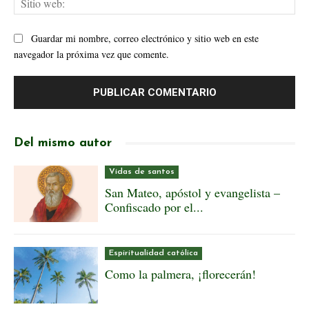
web
Guardar mi nombre, correo electrónico y sitio web en este
navegador la próxima vez que comente.
Del mismo autor
Vidas de santos
San Mateo, apóstol y evangelista –
Confiscado por el...
Espiritualidad católica
Como la palmera, ¡florecerán!