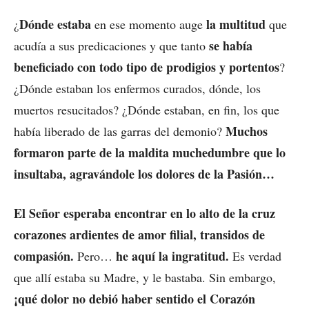
Dónde estaba
la multitud
¿
en ese momento auge
que
se había
acudía a sus predicaciones y que tanto
beneficiado con todo tipo de prodigios y portentos
?
¿Dónde estaban los enfermos curados, dónde, los
muertos resucitados? ¿Dónde estaban, en fin, los que
Muchos
había liberado de las garras del demonio?
formaron parte de la maldita muchedumbre que lo
insultaba, agravándole los dolores de la Pasión…
El Señor esperaba encontrar en lo alto de la cruz
corazones ardientes de amor filial, transidos de
compasión.
he aquí la ingratitud.
Pero…
Es verdad
que allí estaba su Madre, y le bastaba. Sin embargo,
¡qué dolor no debió haber sentido el Corazón