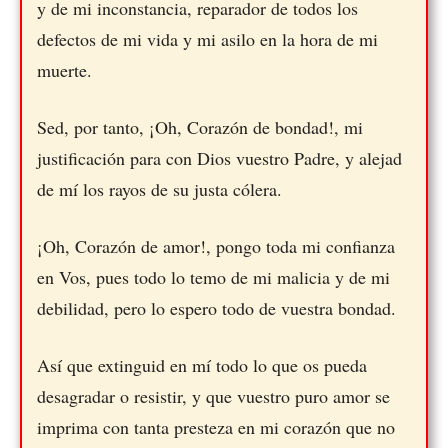
y de mi inconstancia, reparador de todos los
defectos de mi vida y mi asilo en la hora de mi
muerte.
Sed, por tanto, ¡Oh, Corazón de bondad!, mi
justificación para con Dios vuestro Padre, y alejad
de mí los rayos de su justa cólera.
¡Oh, Corazón de amor!, pongo toda mi confianza
en Vos, pues todo lo temo de mi malicia y de mi
debilidad, pero lo espero todo de vuestra bondad.
Así que extinguid en mí todo lo que os pueda
desagradar o resistir, y que vuestro puro amor se
imprima con tanta presteza en mi corazón que no