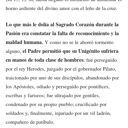
horno ardiente del divino amor con el leño de la cruz.
Lo que más le dolía al Sagrado Corazón durante la
Pasión era constatar la falta de reconocimiento y la
maldad humana.
Y como no se le ahorró tormento
el Padre permitió que su Unigénito sufriera
alguno,
en manos de toda clase de hombres
: fue perseguido
por el rey Herodes, juzgado por el gobernador Pilato,
traicionado por uno de sus discípulos, abandonado por
los Apóstoles, odiado y perseguido por pontífices,
escribas y fariseos; fue ultrajado por gentiles,
condenado por su propio pueblo; crucificado por
soldados y, finalmente, injuriado por un vil ladrón,
compañero de patíbulo.