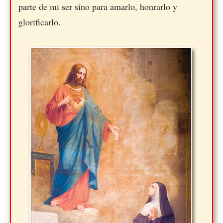
parte de mi ser sino para amarlo, honrarlo y
glorificarlo.