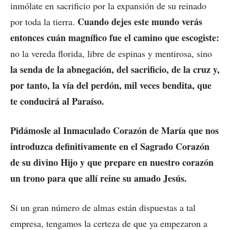
inmólate en sacrificio por la expansión de su reinado
Cuando dejes este mundo verás
por toda la tierra.
entonces cuán magnífico fue el camino que escogiste:
no la vereda florida, libre de espinas y mentirosa, sino
la senda de la abnegación, del sacrificio, de la cruz y,
por tanto, la vía del perdón, mil veces bendita, que
te conducirá al Paraíso.
Pidámosle al Inmaculado Corazón de María que nos
introduzca definitivamente en el Sagrado Corazón
de su divino Hijo y que prepare en nuestro corazón
un trono para que allí reine su amado Jesús.
Si un gran número de almas están dispuestas a tal
empresa, tengamos la certeza de que ya empezaron a