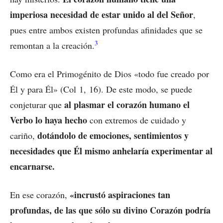
imperiosa necesidad de estar unido al del Señor
,
pues entre ambos existen profundas afinidades que se
3
remontan a la creación.
Como era el Primogénito de Dios «todo fue creado por
Él y para Él» (Col 1, 16). De este modo, se puede
al plasmar el corazón humano el
conjeturar que
Verbo lo haya hecho
con extremos de cuidado y
dotándolo de emociones, sentimientos y
cariño,
necesidades que Él mismo anhelaría experimentar al
encarnarse.
«incrustó aspiraciones tan
En ese corazón,
profundas, de las que sólo su divino Corazón podría