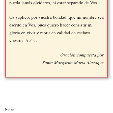
pueda jamás olvidaros, ni estar separado de Vos.
Os suplico, por vuestra bondad, que mi nombre sea
escrito en Vos, pues quiero hacer consistir mi
gloria en vivir y morir en calidad de esclavo
vuestro. Así sea.
Oración compuesta por
Santa Margarita María Alacoque
Notas