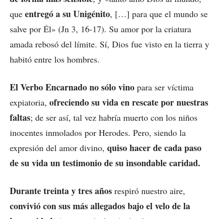
entregó a su Unigénito
que
, […] para que el mundo se
salve por Él» (Jn 3, 16-17). Su amor por la criatura
amada rebosó del límite. Sí, Dios fue visto en la tierra y
habitó entre los hombres.
El Verbo Encarnado no sólo vino
para ser víctima
ofreciendo su vida en rescate por nuestras
expiatoria,
faltas
; de ser así, tal vez habría muerto con los niños
inocentes inmolados por Herodes. Pero, siendo la
quiso hacer de cada paso
expresión del amor divino,
de su vida un testimonio de su insondable caridad.
Durante treinta y tres años
respiró nuestro aire,
convivió con sus más allegados bajo el velo de la