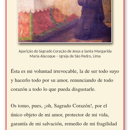
Aparição do Sagrado Coração de Jesus a Santa Margarida
Maria Alacoque – Igreja de São Pedro, Lima
Ésta es mi voluntad irrevocable, la de ser todo suyo
y hacerlo todo por su amor, renunciando de todo
corazón a todo lo que pueda disgustarle.
Os tomo, pues, ¡oh, Sagrado Corazón!, por el
único objeto de mi amor, protector de mi vida,
garantía de mi salvación, remedio de mi fragilidad