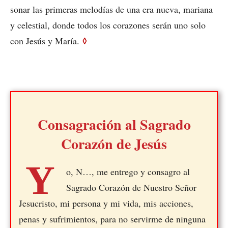
sonar las primeras melodías de una era nueva, mariana
y celestial, donde todos los corazones serán uno solo
◊
con Jesús y María.
Consagración al Sagrado
Corazón de Jesús
Y
o, N…, me entrego y consagro al
Sagrado Corazón de Nuestro Señor
Jesucristo, mi persona y mi vida, mis acciones,
penas y sufrimientos, para no servirme de ninguna