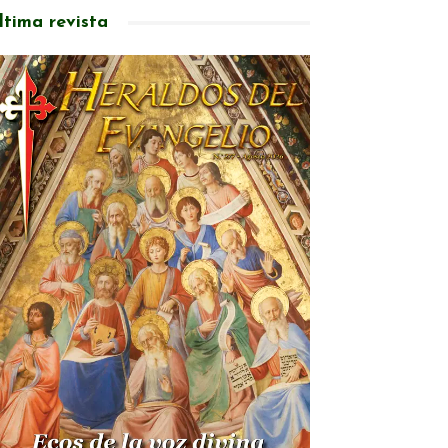
ltima revista