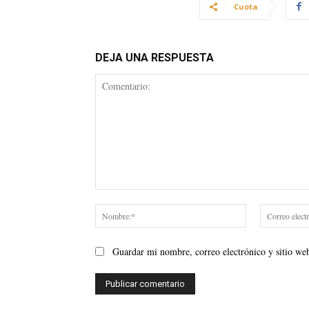
Cuota
DEJA UNA RESPUESTA
Comentario:
Nombre:*
Guardar mi nombre, correo electrónico y sitio we