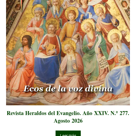
Revista Heraldos del Evangelio. Año XXIV. N.º 277.
Agosto 2026
Leer más