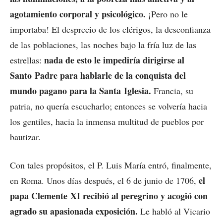
agotamiento corporal y psicológico.
¡Pero no le
importaba! El desprecio de los clérigos, la desconfianza
de las poblaciones, las noches bajo la fría luz de las
nada de esto le impediría dirigirse al
estrellas:
Santo Padre para hablarle de la conquista del
mundo pagano para la Santa Iglesia.
Francia, su
patria, no quería escucharlo; entonces se volvería hacia
los gentiles, hacia la inmensa multitud de pueblos por
bautizar.
Con tales propósitos, el P. Luis María entró, finalmente,
el
en Roma. Unos días después, el 6 de junio de 1706,
papa Clemente XI recibió al peregrino y acogió con
agrado su apasionada exposición.
Le habló al Vicario