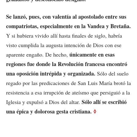
Se lanzó, pues, con valentía al apostolado entre sus
compatriotas, especialmente en la Vandea y Bretaña.
Y si hubiera vivido allí hasta finales de siglo, habría
visto cumplida la augusta intención de Dios con ese
únicamente en esas
aparente engaño. De hecho,
regiones fue donde la Revolución francesa encontró
una oposición intrépida y organizada.
Sólo del suelo
regado por las predicaciones de San Luis María brotó la
resistencia a esa irrupción de ateísmo que persiguió a la
Sólo allí se escribió
Iglesia y expulsó a Dios del altar.
una épica y dolorosa gesta cristiana.
◊