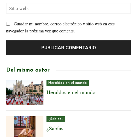
Sit
web
Guardar mi nombre, correo electrónico y sitio web en este
navegador la próxima vez que comente.
Del mismo autor
Heraldos en el mundo
Heraldos en el mundo
¿Sabías...
¿Sabías…