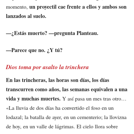
un proyectil cae frente a ellos y ambos son
momento,
lanzados al suelo.
—¿Estás muerto? —pregunta Planteau.
—Parece que no. ¿Y tú?
Dios toma por asalto la trinchera
En las trincheras, las horas son días, los días
transcurren como años, las semanas equivalen a una
vida y muchas muertes.
Y así pasa un mes tras otro…
«La lluvia de dos días ha convertido el foso en un
lodazal; la batalla de ayer, en un cementerio; la llovizna
de hoy, en un valle de lágrimas. El cielo llora sobre