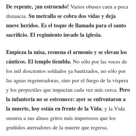
De repente, ¡un estruendo!
Varios obuses caen a poca
Su metralla se cobra dos vidas y deja
distancia.
nueve heridos. Es el toque de llamada para el santo
sacrificio. El regimiento invade la iglesia.
Empieza la misa, resuena el armonio y se elevan los
cánticos. El templo tiembla.
No sólo por las voces de
los mil doscientos soldados ya bautizados, no sólo por
las aguas regeneradoras, sino por el fuego de la víspera
Pero
y los proyectiles que impactan cada vez más cerca.
la infantería no se estremece: ayer se enfrentaron a
la muerte, hoy están en frente de la Vida
; y la Vida
susurra a sus almas gritos más imperiosos que los
gruñidos aterradores de la muerte que regresa.