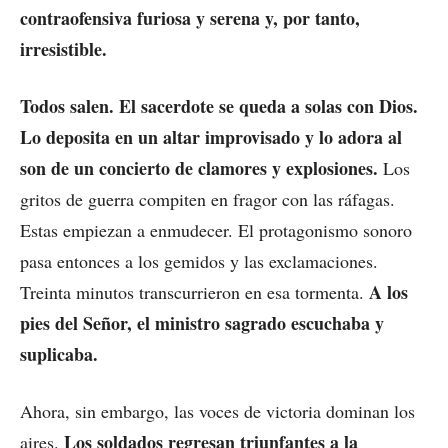
contraofensiva furiosa y serena y, por tanto,
irresistible.
Todos salen. El sacerdote se queda a solas con Dios.
Lo deposita en un altar improvisado y lo adora al
son de un concierto de clamores y explosiones.
Los
gritos de guerra compiten en fragor con las ráfagas.
Estas empiezan a enmudecer. El protagonismo sonoro
pasa entonces a los gemidos y las exclamaciones.
A los
Treinta minutos transcurrieron en esa tormenta.
pies del Señor, el ministro sagrado escuchaba y
suplicaba.
Ahora, sin embargo, las voces de victoria dominan los
Los soldados regresan triunfantes a la
aires.