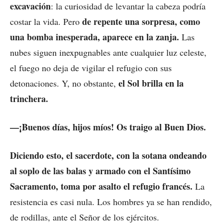
excavación
: la curiosidad de levantar la cabeza podría
de repente una sorpresa, como
costar la vida. Pero
una bomba inesperada, aparece en la zanja.
Las
nubes siguen inexpugnables ante cualquier luz celeste,
el fuego no deja de vigilar el refugio con sus
el Sol brilla en la
detonaciones. Y, no obstante,
trinchera.
—¡Buenos días, hijos míos! Os traigo al Buen Dios.
Diciendo esto, el sacerdote, con la sotana ondeando
al soplo de las balas y armado con el Santísimo
Sacramento, toma por asalto el refugio francés.
La
resistencia es casi nula. Los hombres ya se han rendido,
de rodillas, ante el Señor de los ejércitos.