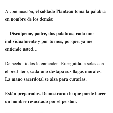
el soldado Planteau toma la palabra
A continuación,
en nombre de los demás:
—Discúlpeme, padre, dos palabras; cada uno
individualmente y por turnos, porque, ya me
entiende usted…
Enseguida
De hecho, todos lo entienden.
, a solas con
cada uno destapa sus llagas morales.
el presbítero,
La mano sacerdotal se alza para curarlas.
Están preparados. Demostrarán lo que puede hacer
un hombre resucitado por el perdón.