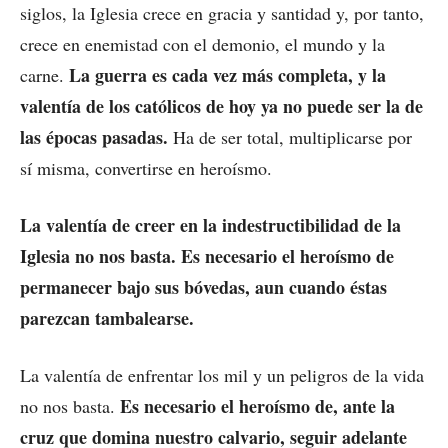
siglos, la Iglesia crece en gracia y santidad y, por tanto,
crece en enemistad con el demonio, el mundo y la
La guerra es cada vez más completa, y la
carne.
valentía de los católicos de hoy ya no puede ser la de
las épocas pasadas.
Ha de ser total, multiplicarse por
sí misma, convertirse en heroísmo.
La valentía de creer en la indestructibilidad de la
Iglesia no nos basta. Es necesario el heroísmo de
permanecer bajo sus bóvedas, aun cuando éstas
parezcan tambalearse.
La valentía de enfrentar los mil y un peligros de la vida
Es necesario el heroísmo de, ante la
no nos basta.
cruz que domina nuestro calvario, seguir adelante