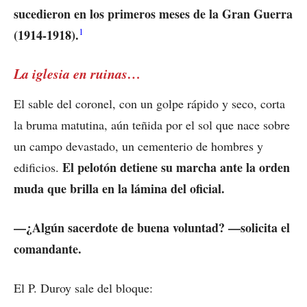
sucedieron en los primeros meses de la Gran Guerra
1
(1914-1918).
La iglesia en ruinas…
El sable del coronel, con un golpe rápido y seco, corta
la bruma matutina, aún teñida por el sol que nace sobre
un campo devastado, un cementerio de hombres y
El pelotón detiene su marcha ante la orden
edificios.
muda que brilla en la lámina del oficial.
—¿Algún sacerdote de buena voluntad? —solicita el
comandante.
El P. Duroy sale del bloque: