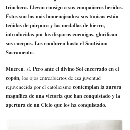
trinchera. Llevan consigo a sus compañeros heridos.
Éstos son los más homenajeados: sus túnicas están
teñidas de púrpura y las medallas de hierro,
introducidas por los disparos enemigos, glorifican
sus cuerpos. Los conducen hasta el Santísimo
Sacramento.
Mueren
Pero ante el divino Sol encerrado en el
, sí.
copón
, los ojos entreabiertos de esa juventud
contemplan la aurora
rejuvenecida por el catolicismo
magnífica de una victoria que han conquistado y la
apertura de un Cielo que los ha conquistado.