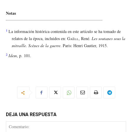
Notas
1
La información histórica contenida en este artículo se ha tomado de
relatos de la época, incluidos en:
Gaëll
, René.
Les soutanes sous la
mitraille. Scènes de la guerre
. Paris: Henri Gautier, 1915.
2
Idem
, p. 101.
DEJA UNA RESPUESTA