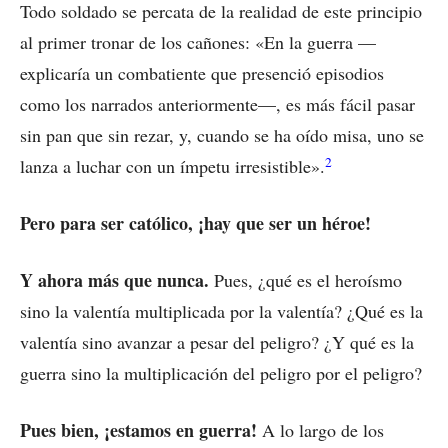
Todo soldado se percata de la realidad de este principio
al primer tronar de los cañones: «En la guerra —
explicaría un combatiente que presenció episodios
como los narrados anteriormente—, es más fácil pasar
sin pan que sin rezar, y, cuando se ha oído misa, uno se
2
lanza a luchar con un ímpetu irresistible».
Pero para ser católico, ¡hay que ser un héroe!
Y ahora más que nunca.
Pues, ¿qué es el heroísmo
sino la valentía multiplicada por la valentía? ¿Qué es la
valentía sino avanzar a pesar del peligro? ¿Y qué es la
guerra sino la multiplicación del peligro por el peligro?
Pues bien, ¡estamos en guerra!
A lo largo de los