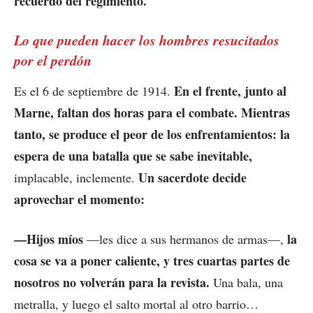
recuerdo del regimiento.
Lo que pueden hacer los hombres resucitados
por el perdón
En el frente, junto al
Es el 6 de septiembre de 1914.
Marne, faltan dos horas para el combate. Mientras
tanto, se produce el peor de los enfrentamientos: la
espera de una batalla que se sabe inevitable,
Un sacerdote decide
implacable, inclemente.
aprovechar el momento:
—Hijos míos
la
—les dice a sus hermanos de armas—,
cosa se va a poner caliente, y tres cuartas partes de
nosotros no volverán para la revista.
Una bala, una
metralla, y luego el salto mortal al otro barrio…