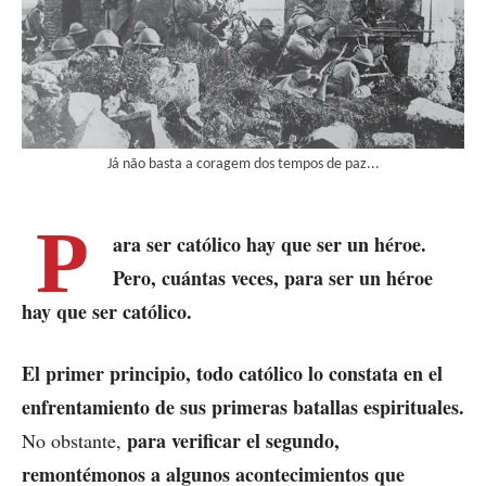
Já não basta a coragem dos tempos de paz...
P
ara ser católico hay que ser un héroe.
Pero, cuántas veces, para ser un héroe
hay que ser católico.
El primer principio, todo católico lo constata en el
enfrentamiento de sus primeras batallas espirituales.
para verificar el segundo,
No obstante,
remontémonos a algunos acontecimientos que