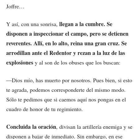
Joffre…
llegan a la cumbre. Se
Y así, con una sonrisa,
disponen a inspeccionar el campo, pero se detienen
reverentes. Allí, en lo alto, reina una gran cruz. Se
arrodillan ante el Redentor y rezan a la luz de las
explosiones
y al son de los obuses que los buscan:
—Dios mío, has muerto por nosotros. Pues bien, si esto
te agrada, podemos corresponderte del mismo modo.
Sólo te pedimos que si caemos aquí nos pongas en el
cuadro de honor de tu regimiento.
Concluida la oración
, divisan la artillería enemiga y se
disponen a bajar de inmediato. Sin embargo, en ese