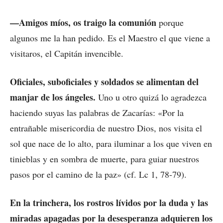
—Amigos míos, os traigo la comunión
porque
algunos me la han pedido. Es el Maestro el que viene a
visitaros, el Capitán invencible.
Oficiales, suboficiales y soldados se alimentan del
manjar de los ángeles.
Uno u otro quizá lo agradezca
haciendo suyas las palabras de Zacarías: «Por la
entrañable misericordia de nuestro Dios, nos visita el
sol que nace de lo alto, para iluminar a los que viven en
tinieblas y en sombra de muerte, para guiar nuestros
pasos por el camino de la paz» (cf. Lc 1, 78-79).
En la trinchera, los rostros lívidos por la duda y las
miradas apagadas por la desesperanza adquieren los