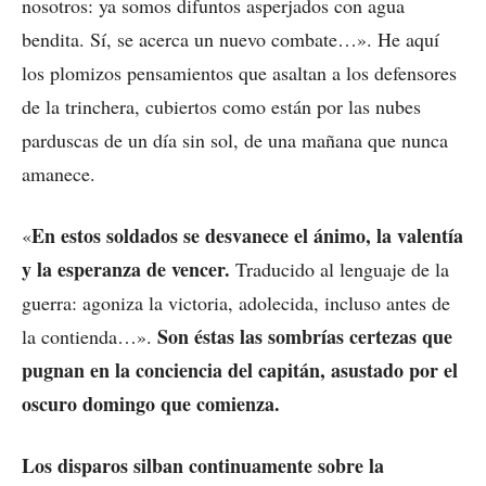
nosotros: ya somos difuntos asperjados con agua
bendita. Sí, se acerca un nuevo combate…». He aquí
los plomizos pensamientos que asaltan a los defensores
de la trinchera, cubiertos como están por las nubes
parduscas de un día sin sol, de una mañana que nunca
amanece.
En estos soldados se desvanece el ánimo, la valentía
«
y la esperanza de vencer.
Traducido al lenguaje de la
guerra: agoniza la victoria, adolecida, incluso antes de
Son éstas las sombrías certezas que
la contienda…».
pugnan en la conciencia del capitán, asustado por el
oscuro domingo que comienza.
Los disparos silban continuamente sobre la