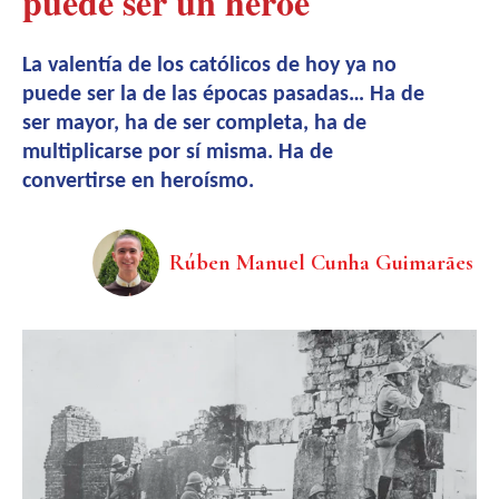
puede ser un héroe
La valentía de los católicos de hoy ya no
puede ser la de las épocas pasadas… Ha de
ser mayor, ha de ser completa, ha de
multiplicarse por sí misma. Ha de
convertirse en heroísmo.
Rúben Manuel Cunha Guimarães