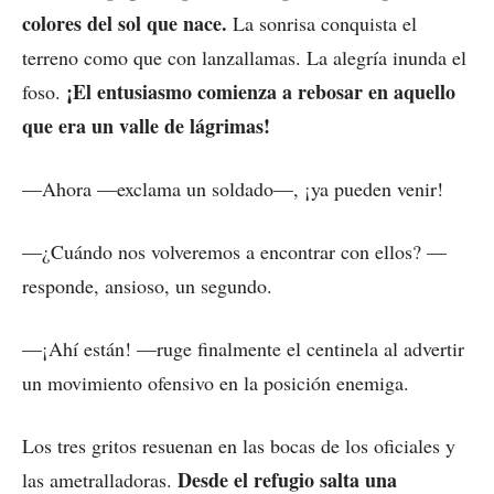
colores del sol que nace.
La sonrisa conquista el
terreno como que con lanzallamas. La alegría inunda el
¡El entusiasmo comienza a rebosar en aquello
foso.
que era un valle de lágrimas!
—Ahora —exclama un soldado—, ¡ya pueden venir!
—¿Cuándo nos volveremos a encontrar con ellos? —
responde, ansioso, un segundo.
—¡Ahí están! —ruge finalmente el centinela al advertir
un movimiento ofensivo en la posición enemiga.
Los tres gritos resuenan en las bocas de los oficiales y
Desde el refugio salta una
las ametralladoras.