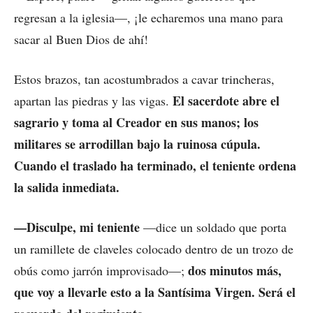
regresan a la iglesia—, ¡le echaremos una mano para
sacar al Buen Dios de ahí!
Estos brazos, tan acostumbrados a cavar trincheras,
El sacerdote abre el
apartan las piedras y las vigas.
sagrario y toma al Creador en sus manos; los
militares se arrodillan bajo la ruinosa cúpula.
Cuando el traslado ha terminado, el teniente ordena
la salida inmediata.
—Disculpe, mi teniente
—dice un soldado que porta
un ramillete de claveles colocado dentro de un trozo de
dos minutos más,
obús como jarrón improvisado—;
que voy a llevarle esto a la Santísima Virgen. Será el