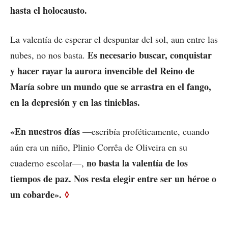
hasta el holocausto.
La valentía de esperar el despuntar del sol, aun entre las
Es necesario buscar, conquistar
nubes, no nos basta.
y hacer rayar la aurora invencible del Reino de
María sobre un mundo que se arrastra en el fango,
en la depresión y en las tinieblas.
«En nuestros días
—escribía proféticamente, cuando
aún era un niño, Plinio Corrêa de Oliveira en su
no basta la valentía de los
cuaderno escolar—,
tiempos de paz. Nos resta elegir entre ser un héroe o
un cobarde».
◊