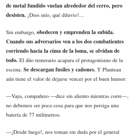
de metal fundido vuelan alrededor del cerro, pero
desisten.
¡Dios mío, qué diluvio!…
obedecen y emprenden la subida.
Sin embargo,
Cuando sus adversarios ven a los dos combatientes
corriendo hacia la cima de la loma, se olvidan de
todo.
El dúo temerario acapara el protagonismo de la
Se descargan fusiles y cañones.
escena.
Y Planteau
aún tiene el valor de dejarse vencer por el buen humor:
—Vaya, compañero —dice sin aliento mientras corre—,
no debemos ser poca cosa para que nos persiga una
batería de 77 milímetros.
—¡Desde luego!, nos toman sin duda por el general