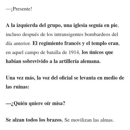
—¡Presente!
A la izquierda del grupo, una iglesia seguía en pie
,
incluso después de los intransigentes bombardeos del
El regimiento francés y el templo eran
día anterior.
,
los únicos que
en aquel campo de batalla de 1914,
habían sobrevivido a la artillería alemana.
Una vez más, la voz del oficial se levanta en medio de
las ruinas:
—¿Quién quiere oír misa?
Se alzan todos los brazos.
Se movilizan las almas.