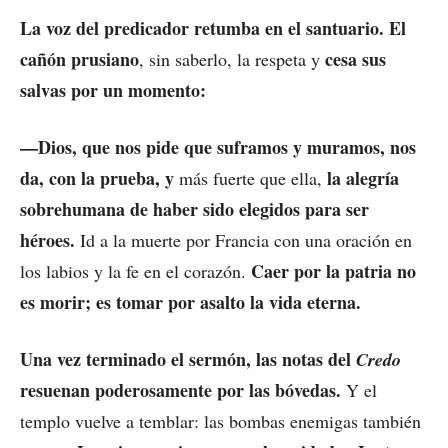
La voz del predicador retumba en el santuario. El
cañón prusiano
cesa sus
, sin saberlo, la respeta y
salvas por un momento:
—Dios, que nos pide que suframos y muramos, nos
da, con la prueba, y
la alegría
más fuerte que ella,
sobrehumana de haber sido elegidos para ser
héroes.
Id a la muerte por Francia con una oración en
Caer por la patria no
los labios y la fe en el corazón.
es morir; es tomar por asalto la vida eterna.
Una vez terminado el sermón, las notas del
Credo
resuenan poderosamente por las bóvedas.
Y el
templo vuelve a temblar: las bombas enemigas también