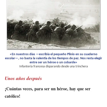
«En nuestros días —escribía el pequeño Plinio en su cuaderno
escolar—, no basta la valentía de los tiempos de paz. Nos resta elegir
entre ser un héroe o un cobarde»
Infantería francesa disparando desde una trinchera
Unos años después
¡Cuántas veces, para ser un héroe, hay que ser
católico!