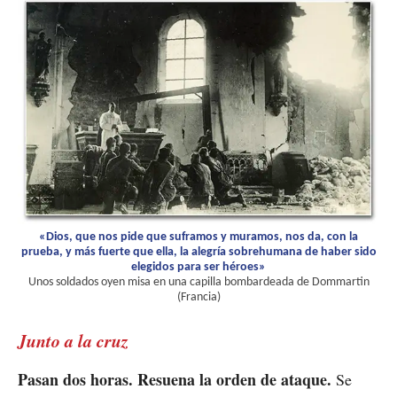
«Dios, que nos pide que suframos y muramos, nos da, con la
prueba, y más fuerte que ella, la alegría sobrehumana de haber sido
elegidos para ser héroes»
Unos soldados oyen misa en una capilla bombardeada de Dommartin
(Francia)
Junto a la cruz
Pasan dos horas. Resuena la orden de ataque.
Se